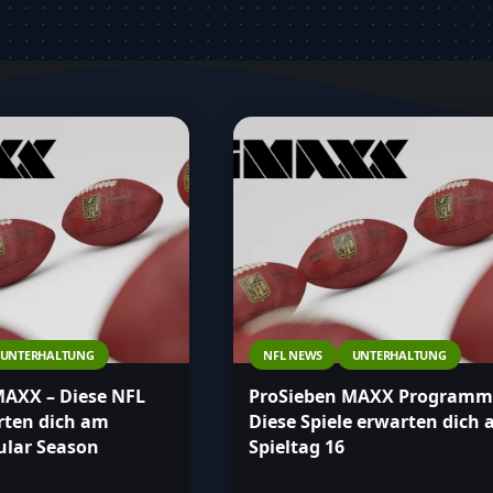
and über die Entwicklungen in der
UNTERHALTUNG
NFL NEWS
UNTERHALTUNG
MAXX – Diese NFL
ProSieben MAXX Programm
rten dich am
Diese Spiele erwarten dich 
ular Season
Spieltag 16