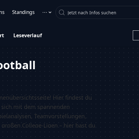
Search
ms
Standings
⋯
rt
Leseverlauf
ootball
enübersichtsseite! Hier findest du
ie sich mit dem spannenden
pielanalysen, Teamvorstellungen,
großen College-Ligen – hier hast du
l wissen musst. Stöbere durch unsere