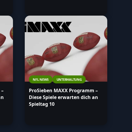
NFL NEWS
UNTERHALTUNG
 –
ProSieben MAXX Programm –
an
Diese Spiele erwarten dich an
Spieltag 10