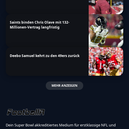
Saints binden Chris Olave mit 132-
Millionen-Vertrag langfristig
Deebo Samuel kehrt zu den 49ers zurück
MEHR ANZEIGEN
Dein Super Bowl akkreditiertes Medium für erstklassige NFL und