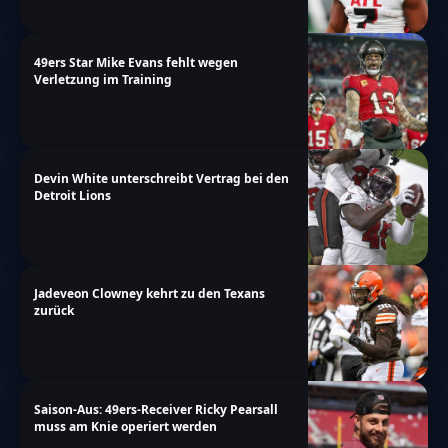
49ers Star Mike Evans fehlt wegen
Verletzung im Training
Devin White unterschreibt Vertrag bei den
Detroit Lions
Jadeveon Clowney kehrt zu den Texans
zurück
Saison-Aus: 49ers-Receiver Ricky Pearsall
muss am Knie operiert werden