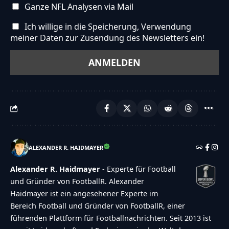
Ganze NFL Analysen via Mail
Ich willige in die Speicherung, Verwendung
meiner Daten zur Zusendung des Newsletters ein!
ALEXANDER R. HAIDMAYER
Alexander R. Haidmayer
- Experte für Football
und Gründer von FootballR. Alexander
Haidmayer ist ein angesehener Experte im
Bereich Football und Gründer von FootballR, einer
führenden Plattform für Footballnachrichten. Seit 2013 ist