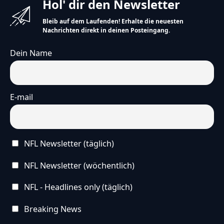
Hol' dir den Newsletter
Bleib auf dem Laufenden! Erhalte die neuesten
Nachrichten direkt in deinen Posteingang.
Dein Name
E-mail
NFL Newsletter (täglich)
NFL Newsletter (wöchentlich)
NFL - Headlines only (täglich)
Breaking News