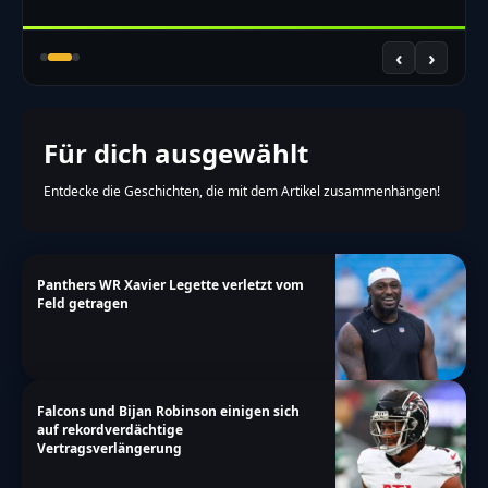
‹
›
Für dich ausgewählt
Entdecke die Geschichten, die mit dem Artikel zusammenhängen!
Panthers WR Xavier Legette verletzt vom
Feld getragen
Falcons und Bijan Robinson einigen sich
auf rekordverdächtige
Vertragsverlängerung