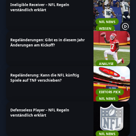
Ineligible Receiver – NFL Regeln
des American Football. Stöbere durch unsere Artikel
verständlich erklärt
und entdecke alles, was du über die Spielregeln
NFL NEWS
wissen musst.
WISSEN
Regeländerungen: Gibt es in diesem Jahr
Änderungen am Kickoff?
ANALYSE
Regeländerung: Kann die NFL künftig
Spiele auf TNF verschieben?
EDITORS PICK
NFL NEWS
Defenseless Player – NFL Regeln
verständlich erklärt
NFL NEWS