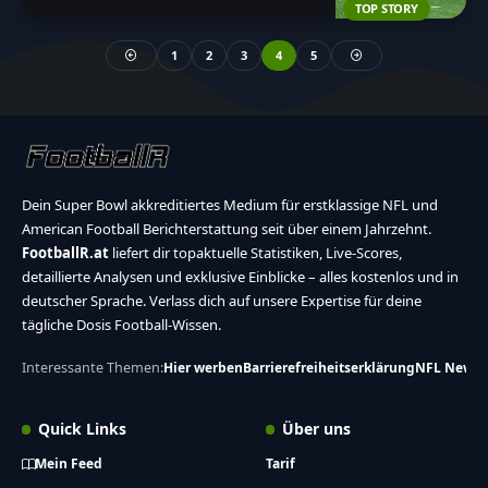
TOP STORY
1
2
3
4
5
Dein Super Bowl akkreditiertes Medium für erstklassige NFL und
American Football Berichterstattung seit über einem Jahrzehnt.
FootballR.at
liefert dir topaktuelle Statistiken, Live-Scores,
detaillierte Analysen und exklusive Einblicke – alles kostenlos und in
deutscher Sprache. Verlass dich auf unsere Expertise für deine
tägliche Dosis Football-Wissen.
Interessante Themen:
Hier werben
Barrierefreiheitserklärung
NFL News
Quick Links
Über uns
Mein Feed
Tarif