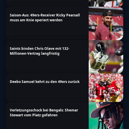
Saison-Aus: 49ers-Receiver Ricky Pearsall
muss am Knie operiert werden
Saints binden Chris Olave mit 132-
Millionen-Vertrag langfristig
Deebo Samuel kehrt zu den 49ers zurück
Verletzungsschock bei Bengals: Shemar
Stewart vom Platz gefahren