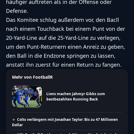
häufiger auftreten als in der Offense oder
Defense.
Das Komitee schlug außerdem vor, den Bacll
nach einem Touchback bei einem Punt von der
20-Yard-Line auf die 25-Yard-Line zu verlegen,
um den Punt-Returnern einen Anreiz zu geben,
den Ball in die Endzone springen zu lassen,
anstatt ihn zuerst für einen Return zu fangen.
Mehr von FootballR
Lions machen Jahmyr Gibbs zum
bestbezahlten Running Back
Colts verlängern mit Jonathan Taylor: Bis zu 47 Millionen
Dollar