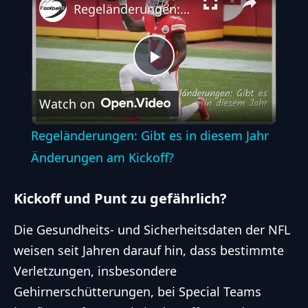
Regeländerungen: Gibt es in diesem Jahr Änderungen am Kickoff?
Play
Watch on
Video
Regeländerungen: Gibt es in diesem Jahr
Änderungen am Kickoff?
Kickoff und Punt zu gefährlich?
Die Gesundheits- und Sicherheitsdaten der NFL
weisen seit Jahren darauf hin, dass bestimmte
Verletzungen, insbesondere
Gehirnerschütterungen, bei Special Teams