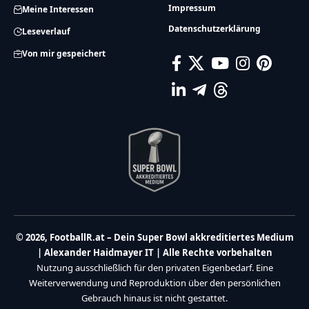
Impressum
Meine Interessen
Datenschutzerklärung
Leseverlauf
Von mir gespeichert
© 2026, FootballR.at – Dein Super Bowl akkreditiertes Medium
| Alexander Haidmayer IT | Alle Rechte vorbehalten
Nutzung ausschließlich für den privaten Eigenbedarf. Eine
Weiterverwendung und Reproduktion über den persönlichen
Gebrauch hinaus ist nicht gestattet.