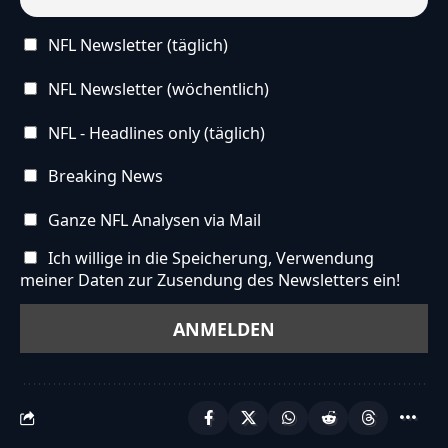
NFL Newsletter (täglich)
NFL Newsletter (wöchentlich)
NFL - Headlines only (täglich)
Breaking News
Ganze NFL Analysen via Mail
Ich willige in die Speicherung, Verwendung
meiner Daten zur Zusendung des Newsletters ein!