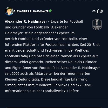
ALEXANDER R. HAIDMAYER
Alexander R. Haidmayer
- Experte für Football
und Gründer von FootballR. Alexander
Haidmayer ist ein angesehener Experte im
Bereich Football und Gründer von FootballR, einer
führenden Plattform für Footballnachrichten. Seit 2013 ist
er mit Leidenschaft und Fachwissen in der Welt des
Footballs tätig und hat sich einen Namen als Experte auf
diesem Gebiet gemacht. Neben seiner Rolle als Gründer
und Eigentümer von FootballR ist Alexander R. Haidmayer
seit 2006 auch als Mitarbeiter bei der renommierten
Kleinen Zeitung tätig. Diese langjährige Erfahrung
ermöglicht es ihm, fundierte Einblicke und exklusive
Informationen aus der Footballwelt zu liefern.