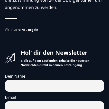
angenommen zu werden.
THEMEN:
NFL
Regeln
Hol' dir den Newsletter
Bleib auf dem Laufenden! Erhalte die neuesten
Nachrichten direkt in deinen Posteingang.
Dein Name
E-mail