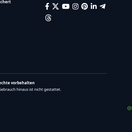
ichert
Rechte vorbehalten
brauch hinaus ist nicht gestattet.