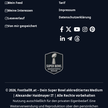
Mein Feed
Tarif
Impressum
Meine Interessen
Datenschutzerklärung
Leseverlauf
Von mir gespeichert
© 2026, FootballR.at – Dein Super Bowl akkreditiertes Medium
| Alexander Haidmayer IT | Alle Rechte vorbehalten
Nutzung ausschließlich für den privaten Eigenbedarf. Eine
Weiterverwendung und Reproduktion über den persönlichen