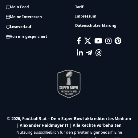
Mein Feed
Tarif
Impressum
Meine Interessen
Datenschutzerklärung
Leseverlauf
Von mir gespeichert
© 2026, FootballR.at – Dein Super Bowl akkreditiertes Medium
| Alexander Haidmayer IT | Alle Rechte vorbehalten
Nutzung ausschließlich für den privaten Eigenbedarf. Eine