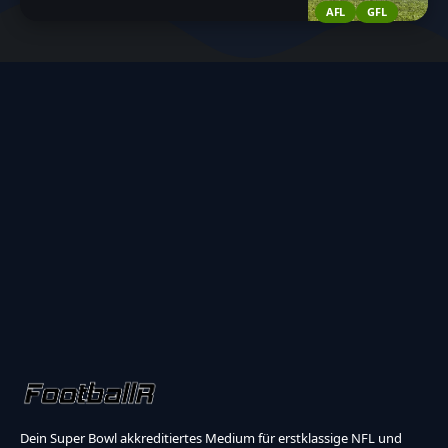
AFL
GFL
Dein Super Bowl akkreditiertes Medium für erstklassige NFL und