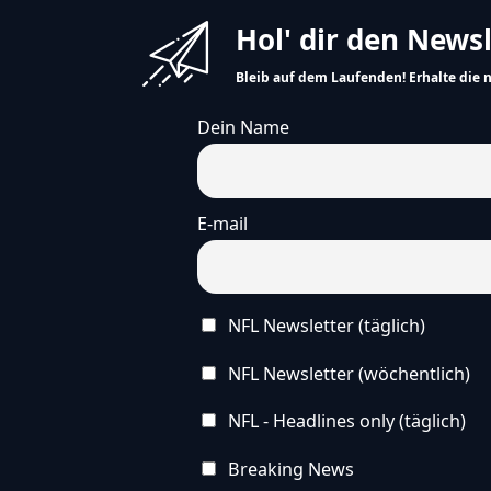
Hol' dir den News
Bleib auf dem Laufenden! Erhalte die 
Dein Name
E-mail
NFL Newsletter (täglich)
NFL Newsletter (wöchentlich)
NFL - Headlines only (täglich)
Breaking News