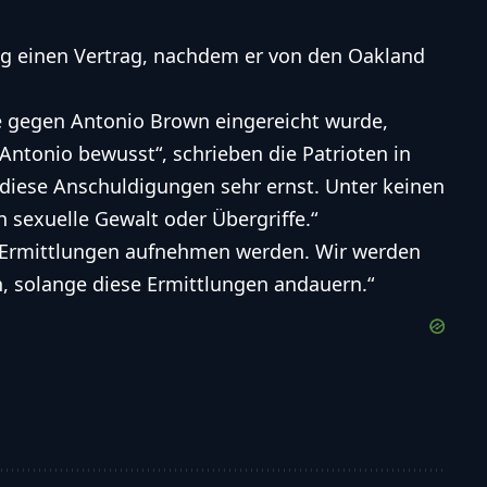
g einen Vertrag, nachdem er von den Oakland
ute gegen Antonio Brown eingereicht wurde,
Antonio bewusst“, schrieben die Patrioten in
 diese Anschuldigungen sehr ernst. Unter keinen
 sexuelle Gewalt oder Übergriffe.“
ie Ermittlungen aufnehmen werden. Wir werden
 solange diese Ermittlungen andauern.“