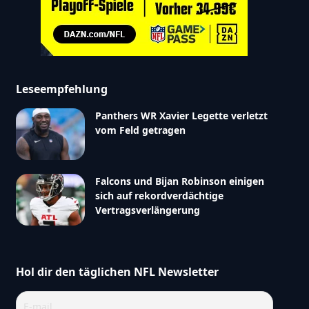
Leseempfehlung
Panthers WR Xavier Legette verletzt
vom Feld getragen
Falcons und Bijan Robinson einigen
sich auf rekordverdächtige
Vertragsverlängerung
Hol dir den täglichen NFL Newsletter