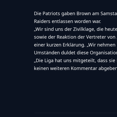
Die Patriots gaben Brown am Samsta
Raiders entlassen worden war.
„Wir sind uns der Zivilklage, die he
sowie der Reaktion der Vertreter von 
einer kurzen Erklärung. „Wir nehmen
Umständen duldet diese Organisation
„Die Liga hat uns mitgeteilt, dass s
keinen weiteren Kommentar abgeben,