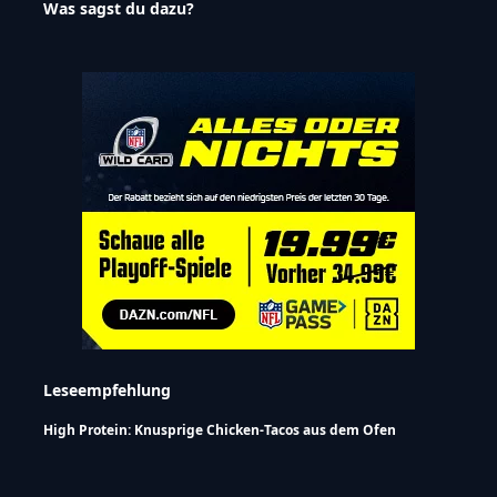
Was sagst du dazu?
Leseempfehlung
High Protein: Knusprige Chicken-Tacos aus dem Ofen