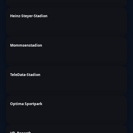
Heinz-Steyer-Stadion
Mommsenstadion
TeleData-Stadion
Optima Sportpark