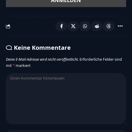
Keine Kommentare
Deine E-Mail-Adresse wird nicht veröffentlicht.
Erforderliche Felder sind
mit
*
markiert