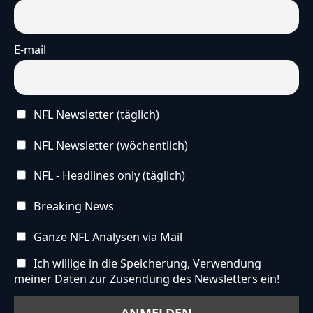
E-mail
NFL Newsletter (täglich)
NFL Newsletter (wöchentlich)
NFL - Headlines only (täglich)
Breaking News
Ganze NFL Analysen via Mail
Ich willige in die Speicherung, Verwendung
meiner Daten zur Zusendung des Newsletters ein!