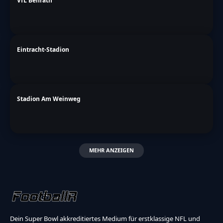
VfL Benrath
Eintracht-Stadion
Stadion Am Weinweg
MEHR ANZEIGEN
Dein Super Bowl akkreditiertes Medium für erstklassige NFL und