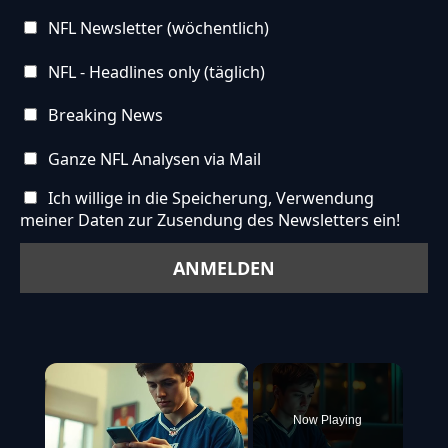
NFL Newsletter (wöchentlich)
NFL - Headlines only (täglich)
Breaking News
Ganze NFL Analysen via Mail
Ich willige in die Speicherung, Verwendung
meiner Daten zur Zusendung des Newsletters ein!
×
Now Playing