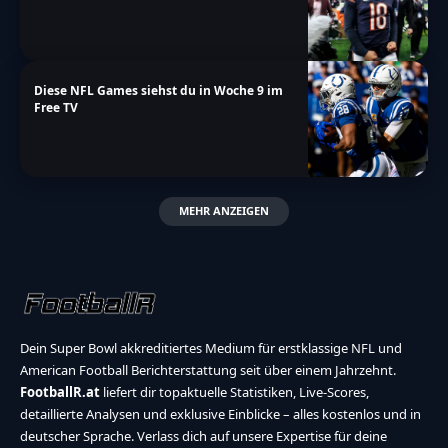
Diese NFL Games siehst du in Woche 9 im
Free TV
MEHR ANZEIGEN
Dein Super Bowl akkreditiertes Medium für erstklassige NFL und
American Football Berichterstattung seit über einem Jahrzehnt.
FootballR.at
liefert dir topaktuelle Statistiken, Live-Scores,
detaillierte Analysen und exklusive Einblicke – alles kostenlos und in
deutscher Sprache. Verlass dich auf unsere Expertise für deine