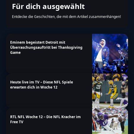
Für dich ausgewählt
Entdecke die Geschichten, die mit dem Artikel zusammenhängen!
Eminem begeistert Detroit mit
Überraschungsauftritt bei Thanksgiving
Game
Heute live im TV – Diese NFL Spiele
erwarten dich in Woche 12
RTL NFL Woche 12 – Die NFL Kracher im
Free TV