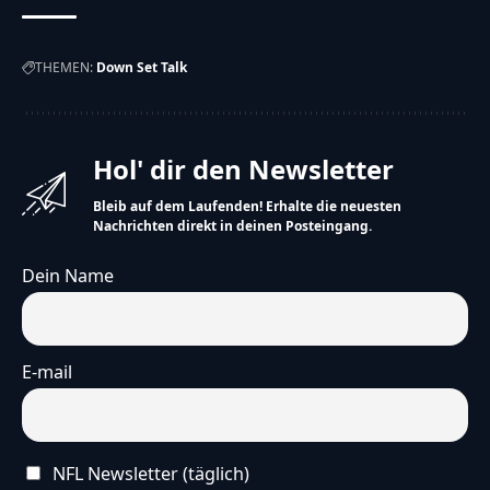
THEMEN:
Down Set Talk
Hol' dir den Newsletter
Bleib auf dem Laufenden! Erhalte die neuesten
Nachrichten direkt in deinen Posteingang.
Dein Name
E-mail
NFL Newsletter (täglich)