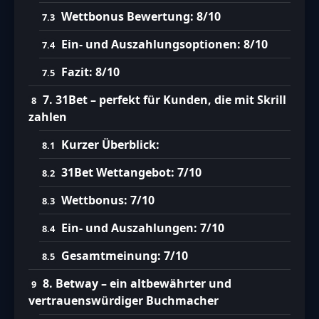
Wettbonus Bewertung: 8/10
Ein- und Auszahlungsoptionen: 8/10
Fazit: 8/10
7. 31Bet – perfekt für Kunden, die mit Skrill
zahlen
Kurzer Überblick:
31Bet Wettangebot: 7/10
Wettbonus: 7/10
Ein- und Auszahlungen: 7/10
Gesamtmeinung: 7/10
8. Betway – ein altbewährter und
vertrauenswürdiger Buchmacher