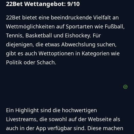
22Bet Wettangebot: 9/10
22Bet bietet eine beeindruckende Vielfalt an
Wettmöglichkeiten auf Sportarten wie Fußball,
Tennis, Basketball und Eishockey. Für
diejenigen, die etwas Abwechslung suchen,
gibt es auch Wettoptionen in Kategorien wie
Politik oder Schach.
Ein Highlight sind die hochwertigen
Livestreams, die sowohl auf der Webseite als
auch in der App verfügbar sind. Diese machen