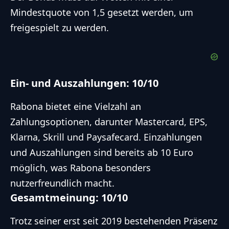
Mindestquote von 1,5 gesetzt werden, um
freigespielt zu werden.
Ein- und Auszahlungen: 10/10
Rabona bietet eine Vielzahl an
Zahlungsoptionen, darunter Mastercard, EPS,
Klarna, Skrill und Paysafecard. Einzahlungen
und Auszahlungen sind bereits ab 10 Euro
möglich, was Rabona besonders
nutzerfreundlich macht.
Gesamtmeinung: 10/10
Trotz seiner erst seit 2019 bestehenden Präsenz