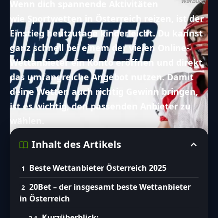
Wenn dich spannende Aktivitäten
wie
Sportwetten in Österreich
reizen, ist der
Einstieg heutzutage kinderleicht. Du kannst
ganz schnell bei einem der vielen Online-
Wettanbieter ein Konto eröffnen und direkt
das umfangreiche Angebot nutzen. Damit
deine Wetten auch richtig Gewinn bringen,
ist es wichtig, den passenden Anbieter zu
wählen.
Inhalt des Artikels
Beste Wettanbieter Österreich 2025
20Bet – der insgesamt beste Wettanbieter
in Österreich
Kurzüberblick: