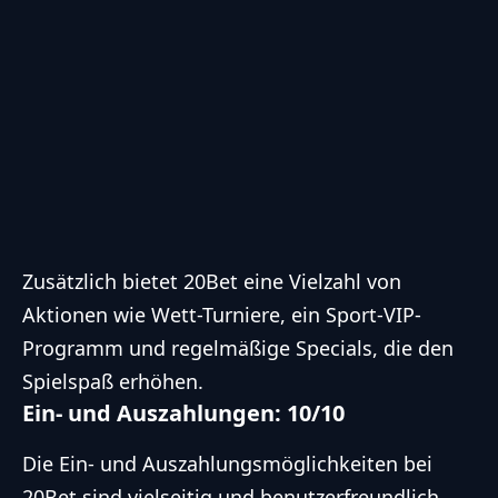
Zusätzlich bietet 20Bet eine Vielzahl von
Aktionen wie Wett-Turniere, ein Sport-VIP-
Programm und regelmäßige Specials, die den
Spielspaß erhöhen.
Ein- und Auszahlungen: 10/10
Die Ein- und Auszahlungsmöglichkeiten bei
20Bet sind vielseitig und benutzerfreundlich.