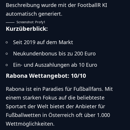
Screenshot: Profy1
Kurzüberblick:
Seit 2019 auf dem Markt
Neukundenbonus bis zu 200 Euro
Ein- und Auszahlungen ab 10 Euro
Rabona Wettangebot: 10/10
Rabona ist ein Paradies für Fußballfans. Mit
einem starken Fokus auf die beliebteste
Sportart der Welt bietet der Anbieter für
Fußballwetten in Österreich oft über 1.000
Wettmöglichkeiten.