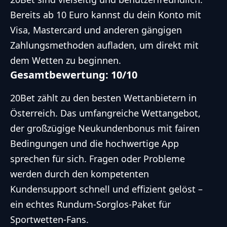
Bereits ab 10 Euro kannst du dein Konto mit
Visa, Mastercard und anderen gängigen
Zahlungsmethoden aufladen, um direkt mit
dem Wetten zu beginnen.
Gesamtbewertung: 10/10
20Bet zählt zu den besten Wettanbietern in
Österreich. Das umfangreiche Wettangebot,
der großzügige Neukundenbonus mit fairen
Bedingungen und die hochwertige App
sprechen für sich. Fragen oder Probleme
werden durch den kompetenten
Kundensupport schnell und effizient gelöst –
ein echtes Rundum-Sorglos-Paket für
Sportwetten-Fans.