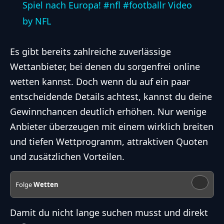
Spiel nach Europa! #nfl #footballr Video
by NFL
Es gibt bereits zahlreiche zuverlässige
Wettanbieter, bei denen du sorgenfrei online
wetten kannst. Doch wenn du auf ein paar
entscheidende Details achtest, kannst du deine
Gewinnchancen deutlich erhöhen. Nur wenige
Anbieter überzeugen mit einem wirklich breiten
und tiefen Wettprogramm, attraktiven Quoten
und zusätzlichen Vorteilen.
Folge
Wetten
Damit du nicht lange suchen musst und direkt