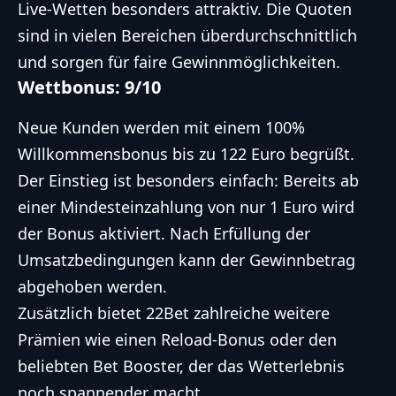
Live-Wetten besonders attraktiv. Die Quoten
sind in vielen Bereichen überdurchschnittlich
und sorgen für faire Gewinnmöglichkeiten.
Wettbonus: 9/10
Neue Kunden werden mit einem 100%
Willkommensbonus bis zu 122 Euro begrüßt.
Der Einstieg ist besonders einfach: Bereits ab
einer Mindesteinzahlung von nur 1 Euro wird
der Bonus aktiviert. Nach Erfüllung der
Umsatzbedingungen kann der Gewinnbetrag
abgehoben werden.
Zusätzlich bietet 22Bet zahlreiche weitere
Prämien wie einen Reload-Bonus oder den
beliebten Bet Booster, der das Wetterlebnis
noch spannender macht.