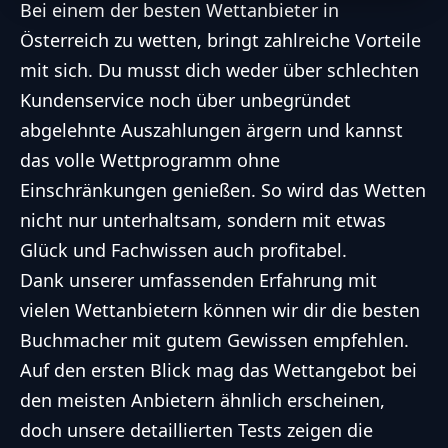
Bei einem der besten Wettanbieter in
Österreich zu wetten, bringt zahlreiche Vorteile
mit sich. Du musst dich weder über schlechten
Kundenservice noch über unbegründet
abgelehnte Auszahlungen ärgern und kannst
das volle Wettprogramm ohne
Einschränkungen genießen. So wird das Wetten
nicht nur unterhaltsam, sondern mit etwas
Glück und Fachwissen auch profitabel.
Dank unserer umfassenden Erfahrung mit
vielen Wettanbietern können wir dir die besten
Buchmacher mit gutem Gewissen empfehlen.
Auf den ersten Blick mag das Wettangebot bei
den meisten Anbietern ähnlich erscheinen,
doch unsere detaillierten Tests zeigen die