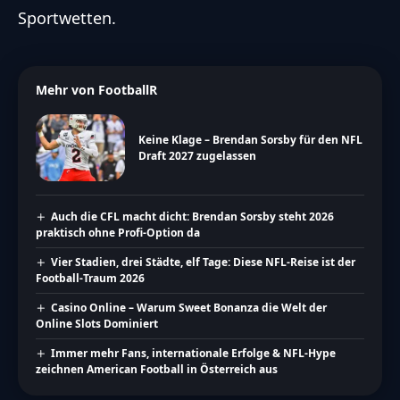
Sportwetten.
Mehr von FootballR
Keine Klage – Brendan Sorsby für den NFL
Draft 2027 zugelassen
Auch die CFL macht dicht: Brendan Sorsby steht 2026
praktisch ohne Profi-Option da
Vier Stadien, drei Städte, elf Tage: Diese NFL-Reise ist der
Football-Traum 2026
Casino Online – Warum Sweet Bonanza die Welt der
Online Slots Dominiert
Immer mehr Fans, internationale Erfolge & NFL-Hype
zeichnen American Football in Österreich aus