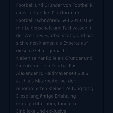
Football und Gründer von FootballR,
einer führenden Plattform für
Footballnachrichten. Seit 2013 ist er
mit Leidenschaft und Fachwissen in
der Welt des Footballs tätig und hat
sich einen Namen als Experte auf
diesem Gebiet gemacht.
Neben seiner Rolle als Gründer und
Eigentümer von FootballR ist
Alexander R. Haidmayer seit 2006
auch als Mitarbeiter bei der
renommierten Kleinen Zeitung tätig.
Diese langjährige Erfahrung
ermöglicht es ihm, fundierte
Einblicke und exklusive