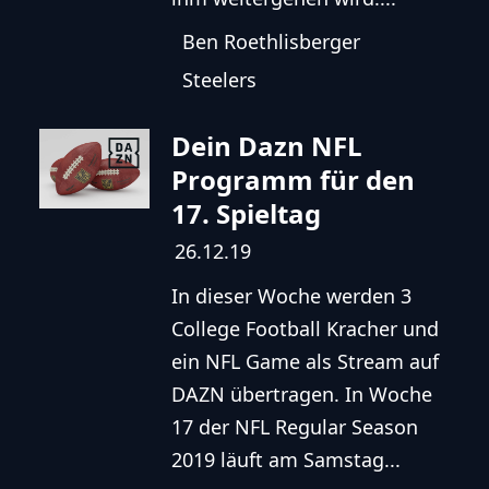
Ben Roethlisberger
Steelers
Dein Dazn NFL
Programm für den
17. Spieltag
26.12.19
In dieser Woche werden 3
College Football Kracher und
ein NFL Game als Stream auf
DAZN übertragen. In Woche
17 der NFL Regular Season
2019 läuft am Samstag...