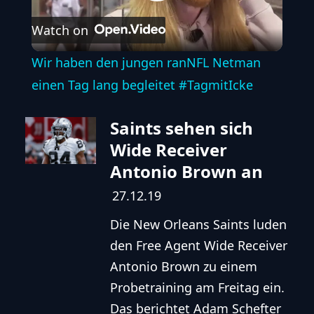
Play
Watch on
Video
Wir haben den jungen ranNFL Netman
einen Tag lang begleitet #TagmitIcke
Saints sehen sich
Wide Receiver
Antonio Brown an
27.12.19
Die New Orleans Saints luden
den Free Agent Wide Receiver
Antonio Brown zu einem
Probetraining am Freitag ein.
Das berichtet Adam Schefter