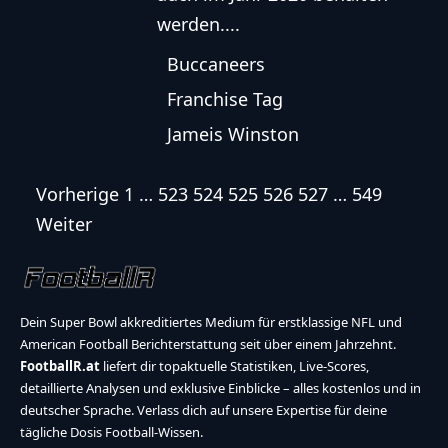
werden....
Buccaneers
Franchise Tag
Jameis Winston
Vorherige
1
…
523
524
525
526
527
…
549
Weiter
Dein Super Bowl akkreditiertes Medium für erstklassige NFL und
American Football Berichterstattung seit über einem Jahrzehnt.
FootballR.at
liefert dir topaktuelle Statistiken, Live-Scores,
detaillierte Analysen und exklusive Einblicke – alles kostenlos und in
deutscher Sprache. Verlass dich auf unsere Expertise für deine
tägliche Dosis Football-Wissen.