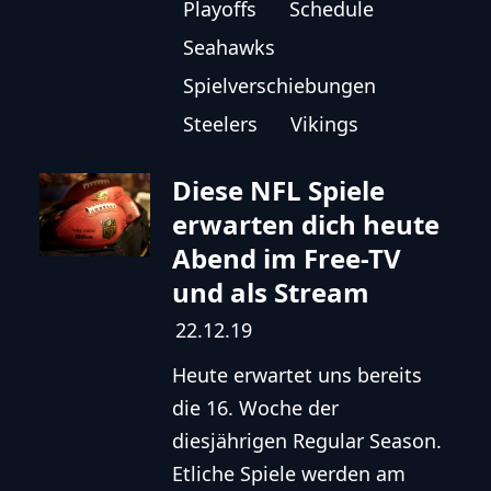
Playoffs
Schedule
Seahawks
Spielverschiebungen
Steelers
Vikings
Diese NFL Spiele
erwarten dich heute
Abend im Free-TV
und als Stream
22.12.19
Heute erwartet uns bereits
die 16. Woche der
diesjährigen Regular Season.
Etliche Spiele werden am