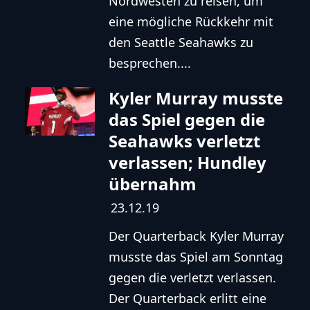
Nordwesten zu reisen, um
eine mögliche Rückkehr mit
den Seattle Seahawks zu
besprechen....
Kyler Murray musste
das Spiel gegen die
Seahawks verletzt
verlassen; Hundley
übernahm
23.12.19
Der Quarterback Kyler Murray
musste das Spiel am Sonntag
gegen die verletzt verlassen.
Der Quarterback erlitt eine