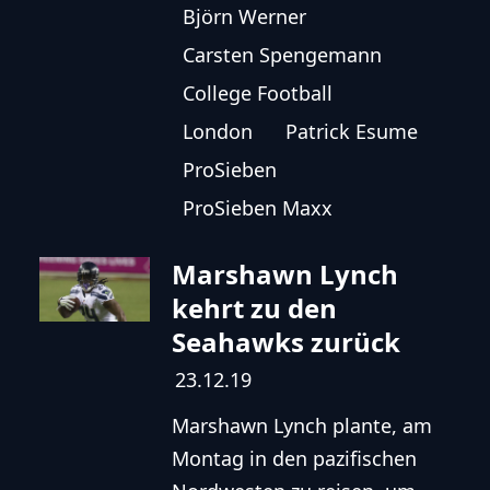
Björn Werner
Carsten Spengemann
College Football
London
Patrick Esume
ProSieben
ProSieben Maxx
Marshawn Lynch
kehrt zu den
Seahawks zurück
23.12.19
Marshawn Lynch plante, am
Montag in den pazifischen