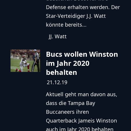
Defense erhalten werden. Der
Star-Verteidiger J.J. Watt
könnte bereits...
JJ. Watt
Bucs wollen Winston
im Jahr 2020
behalten
21.12.19
Aktuell geht man davon aus,
dass die Tampa Bay
Buccaneers ihren
Quarterback Jameis Winston
auch im Jahr 2020 behalten