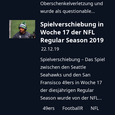
Oberschenkelverletzung und
wurde als questionable...
Spielverschiebung in
Woche 17 der NFL
Regular Season 2019
22.12.19
Spielverschiebung – Das Spiel
zwischen den Seattle
Seahawks und den San
Fransisco 49ers in Woche 17
der diesjährigen Regular
Season wurde von der NFL...
49ers
FootballR
NFL