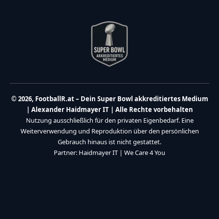
© 2026, FootballR.at – Dein Super Bowl akkreditiertes Medium
| Alexander Haidmayer IT | Alle Rechte vorbehalten
Nutzung ausschließlich für den privaten Eigenbedarf. Eine
Weiterverwendung und Reproduktion über den persönlichen
Gebrauch hinaus ist nicht gestattet.
Partner:
Haidmayer IT
|
We Care 4 You