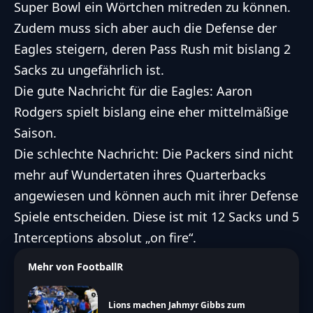
Super Bowl ein Wörtchen mitreden zu können.
Zudem muss sich aber auch die Defense der
Eagles steigern, deren Pass Rush mit bislang 2
Sacks zu ungefährlich ist.
Die gute Nachricht für die Eagles: Aaron
Rodgers spielt bislang eine eher mittelmäßige
Saison.
Die schlechte Nachricht: Die Packers sind nicht
mehr auf Wundertaten ihres Quarterbacks
angewiesen und können auch mit ihrer Defense
Spiele entscheiden. Diese ist mit 12 Sacks und 5
Interceptions absolut „on fire“.
Mehr von FootballR
Lions machen Jahmyr Gibbs zum