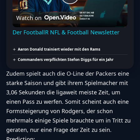
Play
Watch on
Video
Der FootballR NFL & Football Newsletter
Aaron Donald trainiert wieder mit den Rams
Commanders verpflichten Stefon Diggs für ein Jahr
Zudem spielt auch die O-Line der Packers eine
starke Saison und gibt ihrem Spielmacher mit
3,06 Sekunden die ligaweit meiste Zeit, um
einen Pass zu werfen. Somit scheint auch eine
Formsteigerung von Rodgers, der schon
mehrmals einige Spiele brauchte um in Tritt zu
geraten, nur eine Frage der Zeit zu sein.
Prediction: