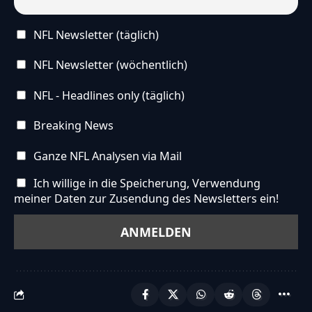
NFL Newsletter (täglich)
NFL Newsletter (wöchentlich)
NFL - Headlines only (täglich)
Breaking News
Ganze NFL Analysen via Mail
Ich willige in die Speicherung, Verwendung
meiner Daten zur Zusendung des Newsletters ein!