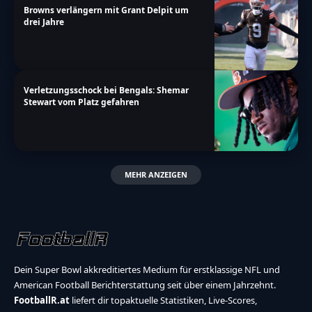
Browns verlängern mit Grant Delpit um
drei Jahre
Verletzungsschock bei Bengals: Shemar
Stewart vom Platz gefahren
MEHR ANZEIGEN
Dein Super Bowl akkreditiertes Medium für erstklassige NFL und
American Football Berichterstattung seit über einem Jahrzehnt.
FootballR.at
liefert dir topaktuelle Statistiken, Live-Scores,