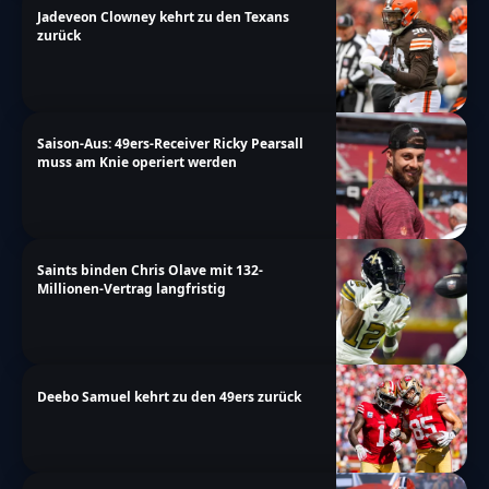
Jadeveon Clowney kehrt zu den Texans
zurück
Saison-Aus: 49ers-Receiver Ricky Pearsall
muss am Knie operiert werden
Saints binden Chris Olave mit 132-
Millionen-Vertrag langfristig
Deebo Samuel kehrt zu den 49ers zurück