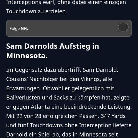
Interceptions warf, ohne dabei einen einzigen
Touchdown zu erzielen.
Folge
NFL
Sam Darnolds Aufstieg in
Minnesota.
Im Gegensatz dazu übertrifft Sam Darnold,
Cousins‘ Nachfolger bei den Vikings, alle
Erwartungen. Obwohl er gelegentlich mit
Ballverlusten und Sacks zu kämpfen hat, zeigte
er gegen Atlanta eine beeindruckende Leistung.
Mit 22 von 28 erfolgreichen Pässen, 347 Yards
und fünf Touchdowns ohne Interception lieferte
Darnold ein Spiel ab, das in Minnesota seit