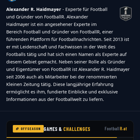
Alexander R. Haidmayer
- Experte für Football
und Gründer von FootballR. Alexander
Haidmayer ist ein angesehener Experte im
Bereich Football und Gründer von FootballR, einer
führenden Plattform für Footballnachrichten. Seit 2013 ist
er mit Leidenschaft und Fachwissen in der Welt des
Footballs tätig und hat sich einen Namen als Experte auf
diesem Gebiet gemacht. Neben seiner Rolle als Gründer
und Eigentümer von FootballR ist Alexander R. Haidmayer
seit 2006 auch als Mitarbeiter bei der renommierten
Kleinen Zeitung tätig. Diese langjährige Erfahrung
ermöglicht es ihm, fundierte Einblicke und exklusive
Informationen aus der Footballwelt zu liefern.
GAMES &
CHALLENGES
Football
R.at
🏈 OFFSEASON