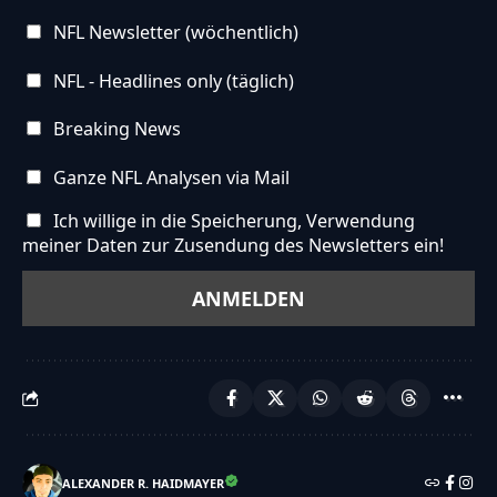
NFL Newsletter (wöchentlich)
NFL - Headlines only (täglich)
Breaking News
Ganze NFL Analysen via Mail
Ich willige in die Speicherung, Verwendung
meiner Daten zur Zusendung des Newsletters ein!
ALEXANDER R. HAIDMAYER