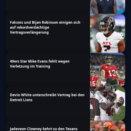
Falcons und Bijan Robinson einigen sich
auf rekordverdächtige
Vertragsverlängerung
49ers Star Mike Evans fehlt wegen
Verletzung im Training
Devin White unterschreibt Vertrag bei den
Detroit Lions
Jadeveon Clowney kehrt zu den Texans