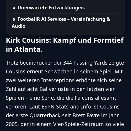
Unerwartete Entwicklungen.
FootballR AI Services – Vereinfachung &
Audio
Kirk Cousins: Kampf und Formtief
in Atlanta.
Trotz beeindruckender 344 Passing Yards zeigte
Cousins erneut Schwächen in seinem Spiel. Mit
zwei weiteren Interceptions erhöhte sich seine
Zahl auf acht Ballverluste in den letzten vier
Spielen – eine Serie, die die Falcons allesamt
verloren. Laut
ESPN Stats and Info
ist Cousins
der erste Quarterback seit Brett Favre im Jahr
2005, der in einem Vier-Spiele-Zeitraum so viele