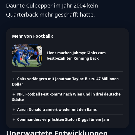
Daunte Culpepper im Jahr 2004 kein
Quarterback mehr geschafft hatte.
Mehr von FootballR
Lions machen Jahmyr Gibbs zum
bestbezahlten Running Back
Colts verlängern mit Jonathan Taylor: Bis zu 47 Millionen
Dollar
NFL Football Fest kommt nach Wien und in drei deutsche
Städte
Aaron Donald trainiert wieder mit den Rams
Commanders verpflichten Stefon Diggs für ein Jahr
Unerwartete Entwicklungen.