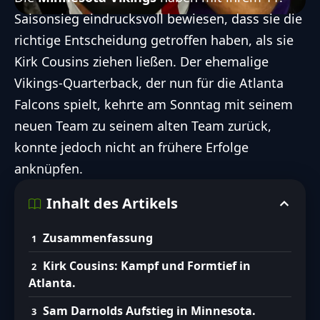
Saisonsieg eindrucksvoll bewiesen, dass sie die
richtige Entscheidung getroffen haben, als sie
Kirk Cousins
ziehen ließen. Der ehemalige
Vikings-Quarterback, der nun für die
Atlanta
Falcons
spielt, kehrte am Sonntag mit seinem
neuen Team zu seinem alten Team zurück,
konnte jedoch nicht an frühere Erfolge
anknüpfen.
Inhalt des Artikels
Zusammenfassung
Kirk Cousins: Kampf und Formtief in
Atlanta.
Sam Darnolds Aufstieg in Minnesota.