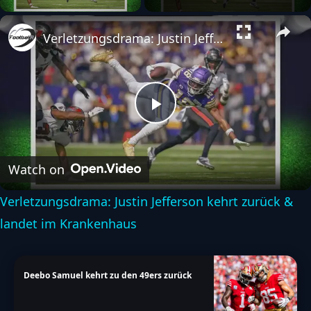
Verletzungsdrama: Justin Jefferson kehrt zurück & landet im Krankenhaus
Play
Video
Watch on
Verletzungsdrama: Justin Jefferson kehrt zurück &
landet im Krankenhaus
Deebo Samuel kehrt zu den 49ers zurück