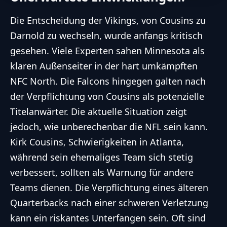
Die Entscheidung der Vikings, von Cousins zu
Darnold zu wechseln, wurde anfangs kritisch
gesehen. Viele Experten sahen Minnesota als
klaren Außenseiter in der hart umkämpften
NFC North. Die Falcons hingegen galten nach
der Verpflichtung von Cousins als potenzielle
Titelanwärter. Die aktuelle Situation zeigt
jedoch, wie unberechenbar die
NFL
sein kann.
Kirk Cousins
‚ Schwierigkeiten in Atlanta,
während sein ehemaliges Team sich stetig
verbessert, sollten als Warnung für andere
Teams dienen. Die Verpflichtung eines älteren
Quarterbacks nach einer schweren Verletzung
kann ein riskantes Unterfangen sein. Oft sind