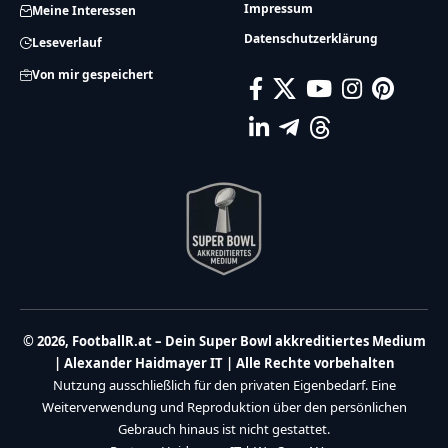
Impressum
Meine Interessen
Datenschutzerklärung
Leseverlauf
Von mir gespeichert
© 2026, FootballR.at – Dein Super Bowl akkreditiertes Medium
| Alexander Haidmayer IT | Alle Rechte vorbehalten
Nutzung ausschließlich für den privaten Eigenbedarf. Eine
Weiterverwendung und Reproduktion über den persönlichen
Gebrauch hinaus ist nicht gestattet.