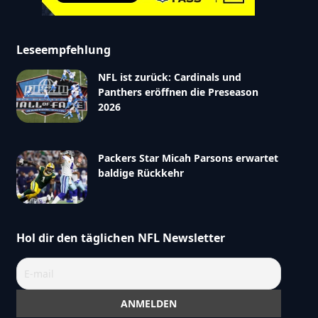
Leseempfehlung
NFL ist zurück: Cardinals und
Panthers eröffnen die Preseason
2026
Packers Star Micah Parsons erwartet
baldige Rückkehr
Hol dir den täglichen NFL Newsletter