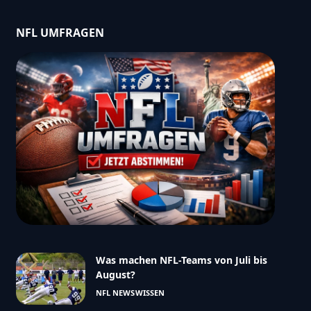
NFL UMFRAGEN
Was machen NFL-Teams von Juli bis
August?
NFL NEWS
WISSEN