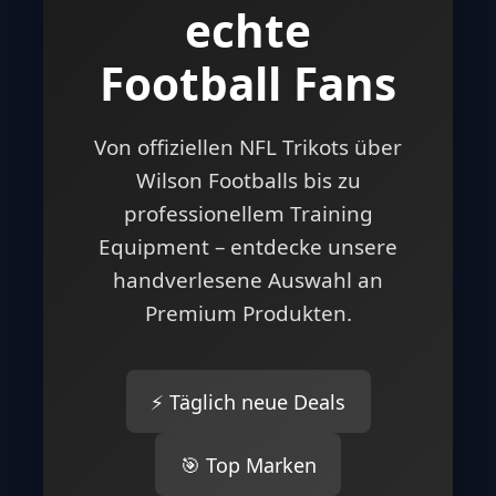
echte
Football Fans
Von offiziellen NFL Trikots über
Wilson Footballs bis zu
professionellem Training
Equipment – entdecke unsere
handverlesene Auswahl an
Premium Produkten.
⚡ Täglich neue Deals
🎯 Top Marken