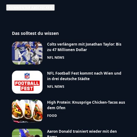
Das solltest du wissen
Colts verlängern mit Jonathan Taylor: Bis
zu 47 Millionen Dollar
NFL NEWS
NFL Football Fest kommt nach Wien und
in drei deutsche Städte
NFL NEWS
High Protein: Knusprige Chicken-Tacos aus
dem Ofen
FOOD
Aaron Donald trainiert wieder mit den
Rams