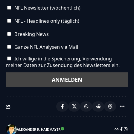
NFL Newsletter (wöchentlich)
NFL - Headlines only (täglich)
Breaking News
Ganze NFL Analysen via Mail
Ich willige in die Speicherung, Verwendung
meiner Daten zur Zusendung des Newsletters ein!
ALEXANDER R. HAIDMAYER