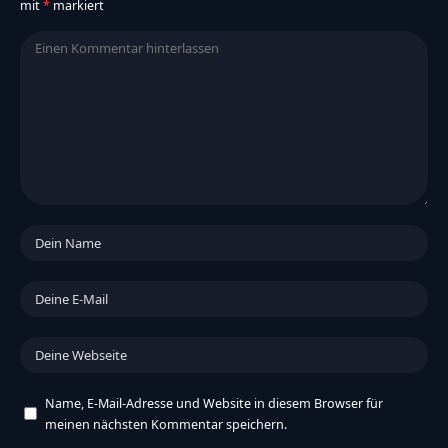
mit
*
markiert
Name, E-Mail-Adresse und Website in diesem Browser für
meinen nächsten Kommentar speichern.