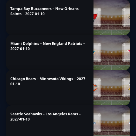
Tampa Bay Buccaneers – New Orleans
Saints – 2027-01-10
Miami Dolphins – New England Patriots –
2027-01-10
Chicago Bears – Minnesota Vikings – 2027-
01-10
Seattle Seahawks – Los Angeles Rams –
2027-01-10