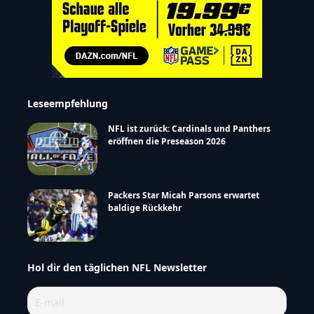
Leseempfehlung
NFL ist zurück: Cardinals und Panthers
eröffnen die Preseason 2026
Packers Star Micah Parsons erwartet
baldige Rückkehr
Hol dir den täglichen NFL Newsletter