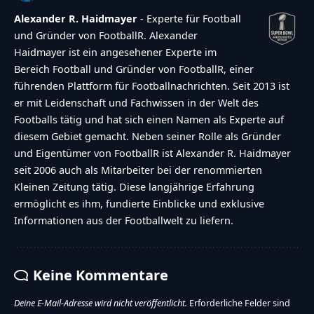
Alexander R. Haidmayer
- Experte für Football
und Gründer von FootballR. Alexander
Haidmayer ist ein angesehener Experte im
Bereich Football und Gründer von FootballR, einer
führenden Plattform für Footballnachrichten. Seit 2013 ist
er mit Leidenschaft und Fachwissen in der Welt des
Footballs tätig und hat sich einen Namen als Experte auf
diesem Gebiet gemacht. Neben seiner Rolle als Gründer
und Eigentümer von FootballR ist Alexander R. Haidmayer
seit 2006 auch als Mitarbeiter bei der renommierten
Kleinen Zeitung tätig. Diese langjährige Erfahrung
ermöglicht es ihm, fundierte Einblicke und exklusive
Informationen aus der Footballwelt zu liefern.
Keine Kommentare
Deine E-Mail-Adresse wird nicht veröffentlicht.
Erforderliche Felder sind