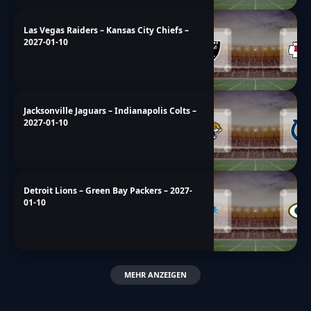
Las Vegas Raiders – Kansas City Chiefs –
2027-01-10
Jacksonville Jaguars – Indianapolis Colts –
2027-01-10
Detroit Lions – Green Bay Packers – 2027-
01-10
MEHR ANZEIGEN