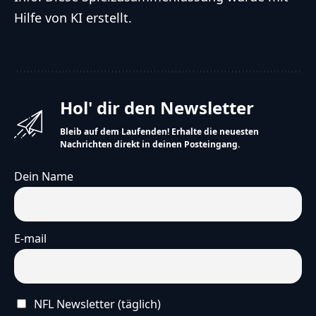
Hilfe von KI erstellt.
Hol' dir den Newsletter
Bleib auf dem Laufenden! Erhalte die neuesten
Nachrichten direkt in deinen Posteingang.
Dein Name
E-mail
NFL Newsletter (täglich)