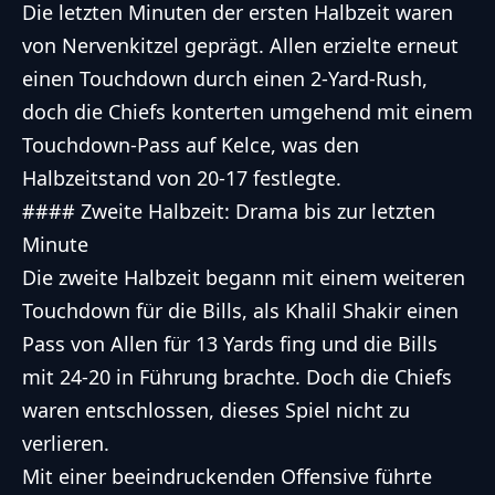
Die letzten Minuten der ersten Halbzeit waren
von Nervenkitzel geprägt. Allen erzielte erneut
einen Touchdown durch einen 2-Yard-Rush,
doch die Chiefs konterten umgehend mit einem
Touchdown-Pass auf Kelce, was den
Halbzeitstand von 20-17 festlegte.
#### Zweite Halbzeit: Drama bis zur letzten
Minute
Die zweite Halbzeit begann mit einem weiteren
Touchdown für die Bills, als Khalil Shakir einen
Pass von Allen für 13 Yards fing und die Bills
mit 24-20 in Führung brachte. Doch die Chiefs
waren entschlossen, dieses Spiel nicht zu
verlieren.
Mit einer beeindruckenden Offensive führte