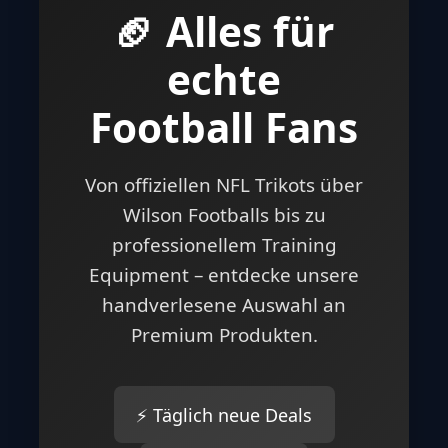
🏈 Alles für
echte
Football Fans
Von offiziellen NFL Trikots über
Wilson Footballs bis zu
professionellem Training
Equipment – entdecke unsere
handverlesene Auswahl an
Premium Produkten.
⚡ Täglich neue Deals