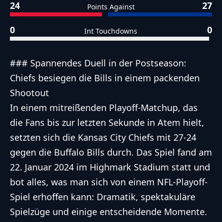
24
27
Points Against
0
0
Int Touchdowns
### Spannendes Duell in der Postseason:
Chiefs besiegen die Bills in einem packenden
Shootout
In einem mitreißenden Playoff-Matchup, das
die Fans bis zur letzten Sekunde in Atem hielt,
setzten sich die Kansas City Chiefs mit 27-24
gegen die Buffalo Bills durch. Das Spiel fand am
22. Januar 2024 im Highmark Stadium statt und
bot alles, was man sich von einem NFL-Playoff-
Spiel erhoffen kann: Dramatik, spektakuläre
Spielzüge und einige entscheidende Momente.