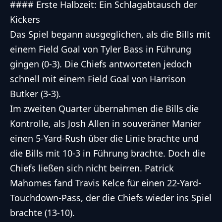
#### Erste Halbzeit: Ein Schlagabtausch der
Kickers
Das Spiel begann ausgeglichen, als die Bills mit
einem Field Goal von Tyler Bass in Führung
gingen (0-3). Die Chiefs antworteten jedoch
schnell mit einem Field Goal von Harrison
Butker (3-3).
Im zweiten Quarter übernahmen die Bills die
Kontrolle, als Josh Allen in souveräner Manier
einen 5-Yard-Rush über die Linie brachte und
die Bills mit 10-3 in Führung brachte. Doch die
Chiefs ließen sich nicht beirren. Patrick
Mahomes fand Travis Kelce für einen 22-Yard-
Touchdown-Pass, der die Chiefs wieder ins Spiel
brachte (13-10).