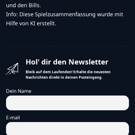
und den Bills.
Info: Diese Spielzusammenfassung wurde mit
Hilfe von KI erstellt.
Hol' dir den Newsletter
Bleib auf dem Laufenden! Erhalte die neuesten
Nachrichten direkt in deinen Posteingang.
Dein Name
E-mail