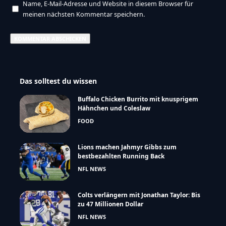
Name, E-Mail-Adresse und Website in diesem Browser für
meinen nächsten Kommentar speichern.
Das solltest du wissen
Buffalo Chicken Burrito mit knusprigem
Hähnchen und Coleslaw
FOOD
Lions machen Jahmyr Gibbs zum
bestbezahlten Running Back
NFL NEWS
Colts verlängern mit Jonathan Taylor: Bis
zu 47 Millionen Dollar
NFL NEWS