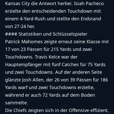
Kansas City die Antwort herbei. Isiah Pacheco
erzielte den entscheidenden Touchdown mit
einem 4-Yard-Rush und stellte den Endstand
von 27-24 her.
#### Statistiken und Schlüsselspieler
Patrick Mahomes zeigte erneut seine Klasse mit
17 von 23 Pässen für 215 Yards und zwei
Touchdowns. Travis Kelce war der
Hauptempfänger mit fünf Catches für 75 Yards
und zwei Touchdowns. Auf der anderen Seite
glänzte Josh Allen, der 26 von 39 Pässen für 186
Yards warf und zwei Touchdowns erzielte,
während er auch 72 Yards auf dem Boden
sammelte.
Die Chiefs zeigten sich in der Offensive effizient,