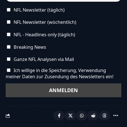
NFL Newsletter (täglich)
NFL Newsletter (wöchentlich)
NFL - Headlines only (täglich)
Breaking News
Ganze NFL Analysen via Mail
Ich willige in die Speicherung, Verwendung
meiner Daten zur Zusendung des Newsletters ein!