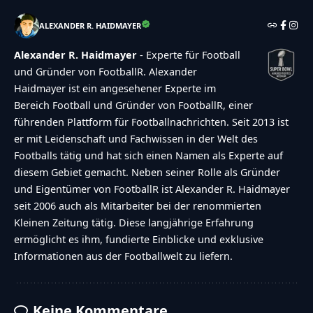
ALEXANDER R. HAIDMAYER
Alexander R. Haidmayer
- Experte für Football
und Gründer von FootballR. Alexander
Haidmayer ist ein angesehener Experte im
Bereich Football und Gründer von FootballR, einer
führenden Plattform für Footballnachrichten. Seit 2013 ist
er mit Leidenschaft und Fachwissen in der Welt des
Footballs tätig und hat sich einen Namen als Experte auf
diesem Gebiet gemacht. Neben seiner Rolle als Gründer
und Eigentümer von FootballR ist Alexander R. Haidmayer
seit 2006 auch als Mitarbeiter bei der renommierten
Kleinen Zeitung tätig. Diese langjährige Erfahrung
ermöglicht es ihm, fundierte Einblicke und exklusive
Informationen aus der Footballwelt zu liefern.
Keine Kommentare