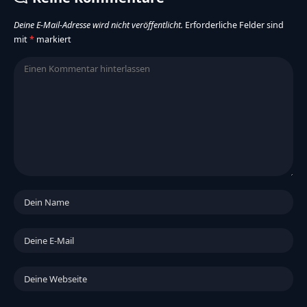
Deine E-Mail-Adresse wird nicht veröffentlicht.
Erforderliche Felder sind
mit
*
markiert