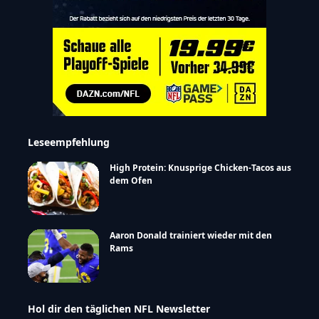
Leseempfehlung
High Protein: Knusprige Chicken-Tacos aus
dem Ofen
Aaron Donald trainiert wieder mit den
Rams
Hol dir den täglichen NFL Newsletter