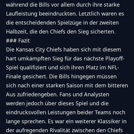
während die Bills vor allem durch ihre starke
Laufleistung beeindruckten. Letztlich waren es
die entscheidenden Spielzüge in der zweiten
Halbzeit, die den Chiefs den Sieg sicherten.
### Fazit
Die Kansas City Chiefs haben sich mit diesem
hart umkämpften Sieg für das nächste Playoff-
Spiel qualifiziert und sich ihren Platz im NFL-
Finale gesichert. Die Bills hingegen müssen
sich nach einer starken Saison mit dem bitteren
Aus zufriedengeben. Fans und Analysten
werden jedoch über dieses Spiel und die
eindrucksvollen Leistungen beider Teams noch
lange sprechen. Es war ein weiterer Klassiker in
der aufregenden Rivalität zwischen den Chiefs