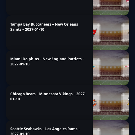
Tampa Bay Buccaneers – New Orleans
Saints – 2027-01-10
Miami Dolphins – New England Patriots –
2027-01-10
Chicago Bears – Minnesota Vikings – 2027-
01-10
Seattle Seahawks – Los Angeles Rams –
2027-01-10