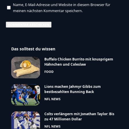
Name, E-Mail-Adresse und Website in diesem Browser für
meinen nächsten Kommentar speichern.
Das solltest du wissen
Buffalo Chicken Burrito mit knusprigem
Hähnchen und Coleslaw
FOOD
Lions machen Jahmyr Gibbs zum
bestbezahlten Running Back
NFL NEWS
Colts verlängern mit Jonathan Taylor: Bis
zu 47 Millionen Dollar
NFL NEWS