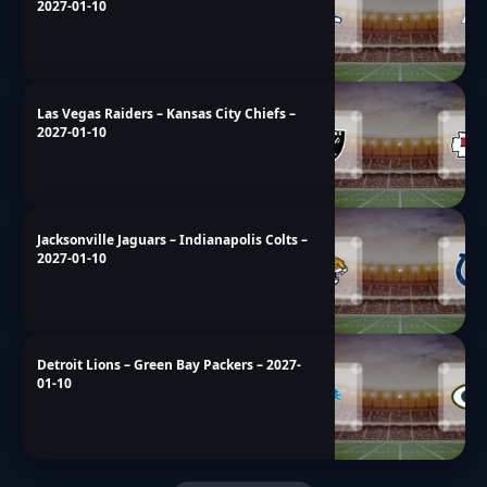
2027-01-10
Las Vegas Raiders – Kansas City Chiefs –
2027-01-10
Jacksonville Jaguars – Indianapolis Colts –
2027-01-10
Detroit Lions – Green Bay Packers – 2027-
01-10