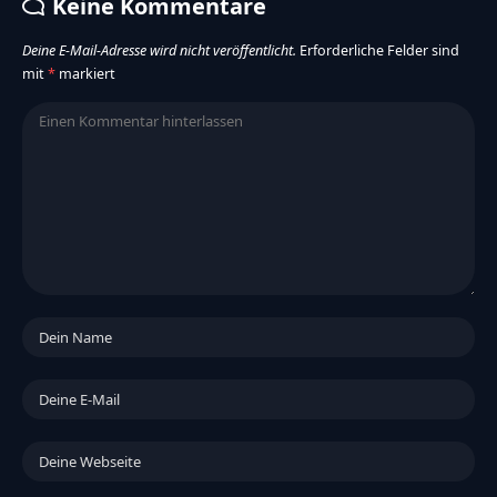
Keine Kommentare
Deine E-Mail-Adresse wird nicht veröffentlicht.
Erforderliche Felder sind
mit
*
markiert