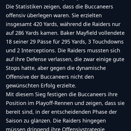
Die Statistiken zeigen, dass die Buccaneers
offensiv überlegen waren. Sie erzielten
insgesamt 420 Yards, während die Raiders nur
auf 286 Yards kamen. Baker Mayfield vollendete
18 seiner 29 Pässe für 295 Yards, 3 Touchdowns
und 2 Interceptions. Die Raiders mussten sich
auf ihre Defense verlassen, die zwar einige gute
Stops hatte, aber gegen die dynamische
Offensive der Buccaneers nicht den
gewünschten Erfolg erzielte.
Mit diesem Sieg festigen die Buccaneers ihre
Position im Playoff-Rennen und zeigen, dass sie
bereit sind, in der entscheidenden Phase der
Saison zu glänzen. Die Raiders hingegen
müssen dringend ihre Offensivstrategie