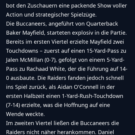
bot den Zuschauern eine packende Show voller
Action und strategischer Spielzüge.
Die Buccaneers, angeführt von Quarterback
Baker Mayfield, starteten explosiv in die Partie.
Bereits im ersten Viertel erzielte Mayfield zwei
Touchdowns – zuerst auf einen 15-Yard-Pass zu
Jalen McMillan (0-7), gefolgt von einem 5-Yard-
Pass zu Rachaad White, der die Führung auf 14-
0 ausbaute. Die Raiders fanden jedoch schnell
ins Spiel zurück, als Aidan O'Connell in der
ersten Halbzeit einen 1-Yard-Rush-Touchdown
(7-14) erzielte, was die Hoffnung auf eine
Wende weckte.
Im zweiten Viertel ließen die Buccaneers die
Raiders nicht näher herankommen. Daniel