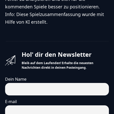
kommenden Spiele besser zu positionieren.
Info: Diese Spielzusammenfassung wurde mit
Hilfe von KI erstellt.
Hol' dir den Newsletter
Bleib auf dem Laufenden! Erhalte die neuesten
Nachrichten direkt in deinen Posteingang.
Dein Name
E-mail