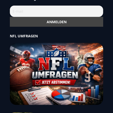
NFL UMFRAGEN