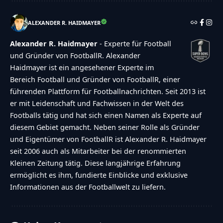
ALEXANDER R. HAIDMAYER
Alexander R. Haidmayer
- Experte für Football
und Gründer von FootballR. Alexander
Haidmayer ist ein angesehener Experte im
Bereich Football und Gründer von FootballR, einer
führenden Plattform für Footballnachrichten. Seit 2013 ist
er mit Leidenschaft und Fachwissen in der Welt des
Footballs tätig und hat sich einen Namen als Experte auf
diesem Gebiet gemacht. Neben seiner Rolle als Gründer
und Eigentümer von FootballR ist Alexander R. Haidmayer
seit 2006 auch als Mitarbeiter bei der renommierten
Kleinen Zeitung tätig. Diese langjährige Erfahrung
ermöglicht es ihm, fundierte Einblicke und exklusive
Informationen aus der Footballwelt zu liefern.