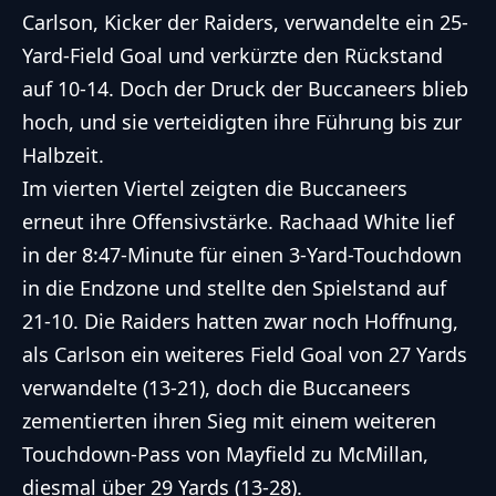
Carlson, Kicker der Raiders, verwandelte ein 25-
Yard-Field Goal und verkürzte den Rückstand
auf 10-14. Doch der Druck der Buccaneers blieb
hoch, und sie verteidigten ihre Führung bis zur
Halbzeit.
Im vierten Viertel zeigten die Buccaneers
erneut ihre Offensivstärke. Rachaad White lief
in der 8:47-Minute für einen 3-Yard-Touchdown
in die Endzone und stellte den Spielstand auf
21-10. Die Raiders hatten zwar noch Hoffnung,
als Carlson ein weiteres Field Goal von 27 Yards
verwandelte (13-21), doch die Buccaneers
zementierten ihren Sieg mit einem weiteren
Touchdown-Pass von Mayfield zu McMillan,
diesmal über 29 Yards (13-28).