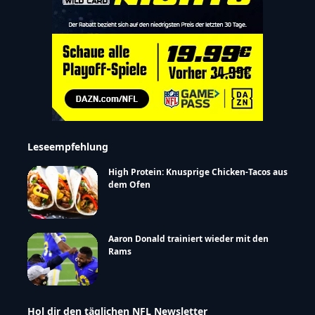
Leseempfehlung
High Protein: Knusprige Chicken-Tacos aus
dem Ofen
Aaron Donald trainiert wieder mit den
Rams
Hol dir den täglichen NFL Newsletter