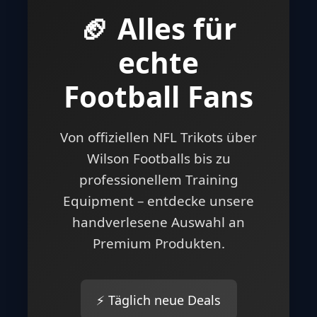
🏈 Alles für
echte
Football Fans
Von offiziellen NFL Trikots über
Wilson Footballs bis zu
professionellem Training
Equipment – entdecke unsere
handverlesene Auswahl an
Premium Produkten.
⚡ Täglich neue Deals