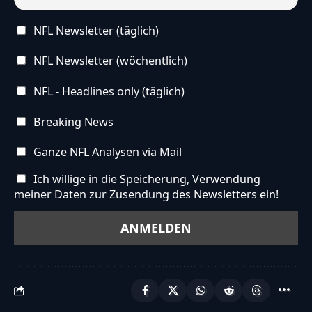
NFL Newsletter (täglich)
NFL Newsletter (wöchentlich)
NFL - Headlines only (täglich)
Breaking News
Ganze NFL Analysen via Mail
Ich willige in die Speicherung, Verwendung
meiner Daten zur Zusendung des Newsletters ein!