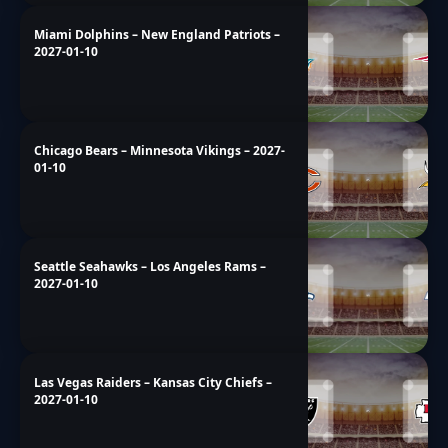
Miami Dolphins – New England Patriots –
2027-01-10
Chicago Bears – Minnesota Vikings – 2027-
01-10
Seattle Seahawks – Los Angeles Rams –
2027-01-10
Las Vegas Raiders – Kansas City Chiefs –
2027-01-10