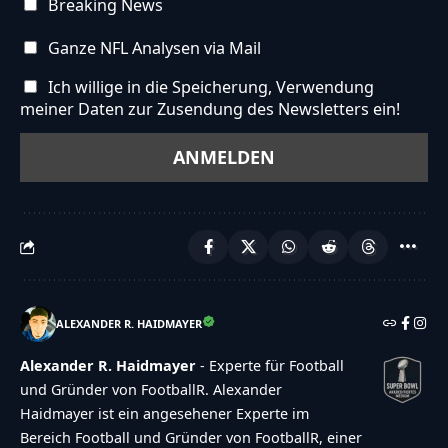
Breaking News
Ganze NFL Analysen via Mail
Ich willige in die Speicherung, Verwendung
meiner Daten zur Zusendung des Newsletters ein!
ALEXANDER R. HAIDMAYER
Alexander R. Haidmayer
- Experte für Football
und Gründer von FootballR. Alexander
Haidmayer ist ein angesehener Experte im
Bereich Football und Gründer von FootballR, einer