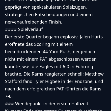
geprägt von spektakulären Spielzügen,
strategischen Entscheidungen und einem
nervenaufreibenden Finish.
#### Spielverlauf
Der erste Quarter begann explosiv. Jalen Hurts
eröffnete das Scoring mit einem
beeindruckenden 44-Yard-Rush, der jedoch
nicht mit einem PAT abgeschlossen werden
konnte, was die Eagles mit 6-0 in Führung
brachte. Die Rams reagierten schnell: Matthew
Stafford fand Tyler Higbee in der Endzone, und
nach dem erfolgreichen PAT führten die Rams
7-6.
### Wendepunkt in der ersten Halbzeit