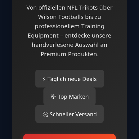
Von offiziellen NFL Trikots über
Wilson Footballs bis zu
professionellem Training
Equipment – entdecke unsere
handverlesene Auswahl an
Premium Produkten.
⚡ Täglich neue Deals
🎯 Top Marken
🚀 Schneller Versand