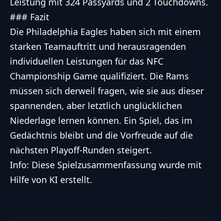
Leistung mit 324 Passyards und 2 Touchdowns.
### Fazit
Die Philadelphia Eagles haben sich mit einem
starken Teamauftritt und herausragenden
individuellen Leistungen für das NFC
Championship Game qualifiziert. Die Rams
müssen sich derweil fragen, wie sie aus dieser
spannenden, aber letztlich unglücklichen
Niederlage lernen können. Ein Spiel, das im
Gedächtnis bleibt und die Vorfreude auf die
nächsten Playoff-Runden steigert.
Info: Diese Spielzusammenfassung wurde mit
Hilfe von KI erstellt.