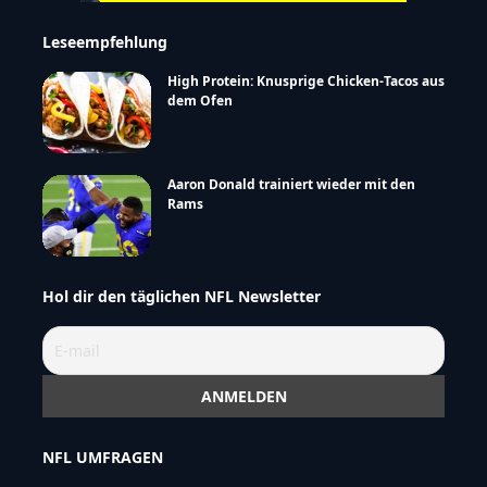
Leseempfehlung
High Protein: Knusprige Chicken-Tacos aus
dem Ofen
Aaron Donald trainiert wieder mit den
Rams
Hol dir den täglichen NFL Newsletter
NFL UMFRAGEN