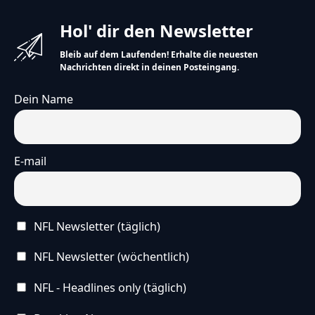
Hol' dir den Newsletter
Bleib auf dem Laufenden! Erhalte die neuesten
Nachrichten direkt in deinen Posteingang.
Dein Name
E-mail
NFL Newsletter (täglich)
NFL Newsletter (wöchentlich)
NFL - Headlines only (täglich)