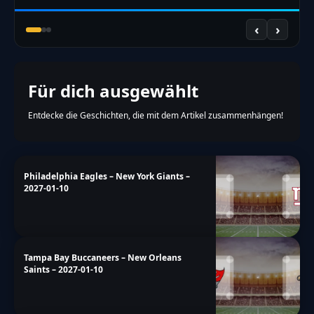
‹
›
Für dich ausgewählt
Entdecke die Geschichten, die mit dem Artikel zusammenhängen!
Philadelphia Eagles – New York Giants –
2027-01-10
Tampa Bay Buccaneers – New Orleans
Saints – 2027-01-10