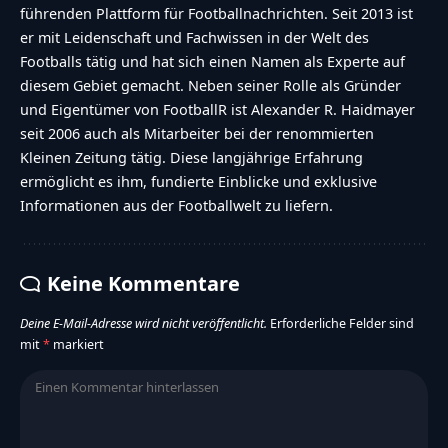
führenden Plattform für Footballnachrichten. Seit 2013 ist
er mit Leidenschaft und Fachwissen in der Welt des
Footballs tätig und hat sich einen Namen als Experte auf
diesem Gebiet gemacht. Neben seiner Rolle als Gründer
und Eigentümer von FootballR ist Alexander R. Haidmayer
seit 2006 auch als Mitarbeiter bei der renommierten
Kleinen Zeitung tätig. Diese langjährige Erfahrung
ermöglicht es ihm, fundierte Einblicke und exklusive
Informationen aus der Footballwelt zu liefern.
Keine Kommentare
Deine E-Mail-Adresse wird nicht veröffentlicht.
Erforderliche Felder sind
mit
*
markiert