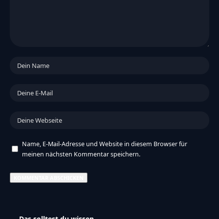
Name, E-Mail-Adresse und Website in diesem Browser für
meinen nächsten Kommentar speichern.
Das solltest du wissen