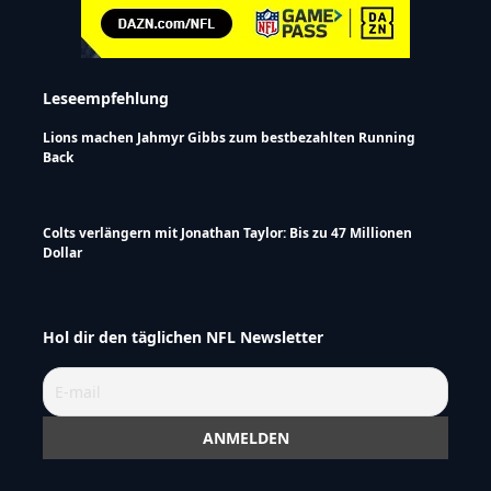
Leseempfehlung
Lions machen Jahmyr Gibbs zum bestbezahlten Running
Back
Colts verlängern mit Jonathan Taylor: Bis zu 47 Millionen
Dollar
Hol dir den täglichen NFL Newsletter