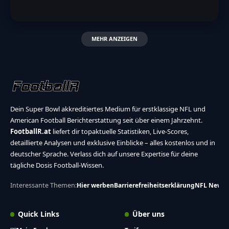
MEHR ANZEIGEN
Dein Super Bowl akkreditiertes Medium für erstklassige NFL und
American Football Berichterstattung seit über einem Jahrzehnt.
FootballR.at
liefert dir topaktuelle Statistiken, Live-Scores,
detaillierte Analysen und exklusive Einblicke – alles kostenlos und in
deutscher Sprache. Verlass dich auf unsere Expertise für deine
tägliche Dosis Football-Wissen.
Interessante Themen:
Hier werben
Barrierefreiheitserklärung
NFL News
Quick Links
Über uns