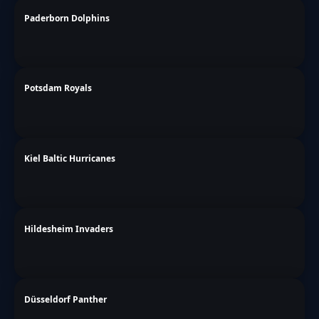
Paderborn Dolphins
Potsdam Royals
Kiel Baltic Hurricanes
Hildesheim Invaders
Düsseldorf Panther