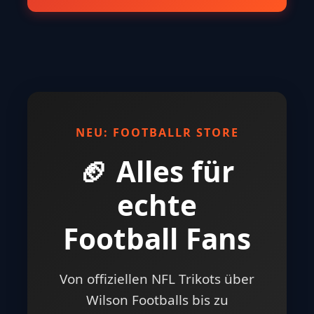
NEU: FOOTBALLR STORE
🏈 Alles für
echte
Football Fans
Von offiziellen NFL Trikots über
Wilson Footballs bis zu