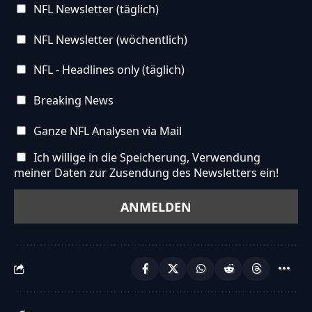
NFL Newsletter (täglich)
NFL Newsletter (wöchentlich)
NFL - Headlines only (täglich)
Breaking News
Ganze NFL Analysen via Mail
Ich willige in die Speicherung, Verwendung
meiner Daten zur Zusendung des Newsletters ein!