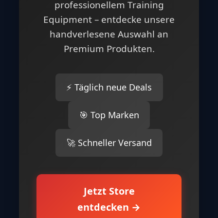
professionellem Training
Equipment – entdecke unsere
handverlesene Auswahl an
Premium Produkten.
⚡ Täglich neue Deals
🎯 Top Marken
🚀 Schneller Versand
Jetzt Store
entdecken →