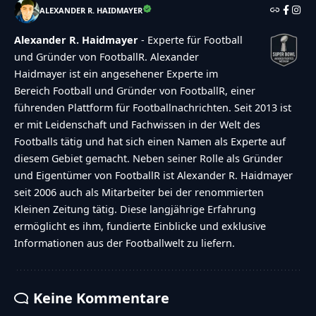
ALEXANDER R. HAIDMAYER
Alexander R. Haidmayer
- Experte für Football
und Gründer von FootballR. Alexander
Haidmayer ist ein angesehener Experte im
Bereich Football und Gründer von FootballR, einer
führenden Plattform für Footballnachrichten. Seit 2013 ist
er mit Leidenschaft und Fachwissen in der Welt des
Footballs tätig und hat sich einen Namen als Experte auf
diesem Gebiet gemacht. Neben seiner Rolle als Gründer
und Eigentümer von FootballR ist Alexander R. Haidmayer
seit 2006 auch als Mitarbeiter bei der renommierten
Kleinen Zeitung tätig. Diese langjährige Erfahrung
ermöglicht es ihm, fundierte Einblicke und exklusive
Informationen aus der Footballwelt zu liefern.
Keine Kommentare