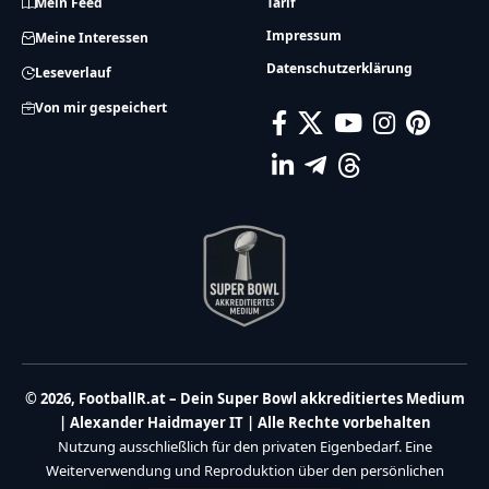
Mein Feed
Tarif
Impressum
Meine Interessen
Datenschutzerklärung
Leseverlauf
Von mir gespeichert
© 2026, FootballR.at – Dein Super Bowl akkreditiertes Medium
| Alexander Haidmayer IT | Alle Rechte vorbehalten
Nutzung ausschließlich für den privaten Eigenbedarf. Eine
Weiterverwendung und Reproduktion über den persönlichen