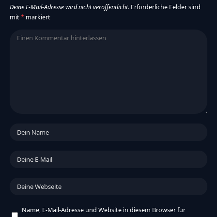
Deine E-Mail-Adresse wird nicht veröffentlicht.
Erforderliche Felder sind
mit
*
markiert
Name, E-Mail-Adresse und Website in diesem Browser für