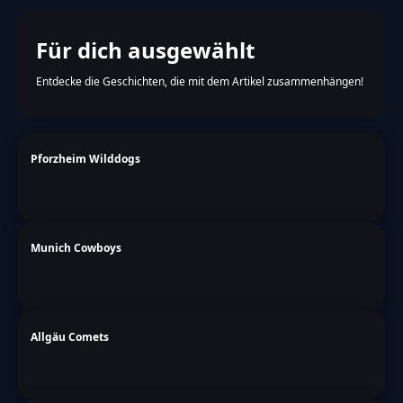
Für dich ausgewählt
Entdecke die Geschichten, die mit dem Artikel zusammenhängen!
Pforzheim Wilddogs
Munich Cowboys
Allgäu Comets