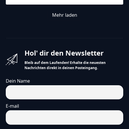
Mehr laden
Hol' dir den Newsletter
Bleib auf dem Laufenden! Erhalte die neuesten
Nachrichten direkt in deinen Posteingang.
Dein Name
E-mail