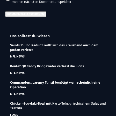
meinen nächsten Kommentar speichern.
Das solltest du wissen
Saints: Dillon Radunz reißt sich das Kreuzband auch Cam
Jordan verletzt
NFL NEWS
Rente? QB Teddy Bridgewater verlässt die Lions
NFL NEWS
Commanders: Laremy Tunsil benötigt wahrscheinlich eine
Operation
NFL NEWS
Chicken-Souvlaki-Bowl mit Kartoffeln, griechischem Salat und
Tzatziki
FOOD