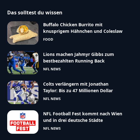
Das solltest du wissen
Buffalo Chicken Burrito mit
knusprigem Hähnchen und Coleslaw
FOOD
Lions machen Jahmyr Gibbs zum
bestbezahlten Running Back
NFL NEWS
Colts verlängern mit Jonathan
Taylor: Bis zu 47 Millionen Dollar
NFL NEWS
NFL Football Fest kommt nach Wien
und in drei deutsche Städte
NFL NEWS