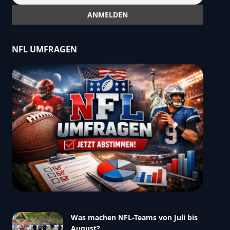
NFL UMFRAGEN
Was machen NFL-Teams von Juli bis
August?