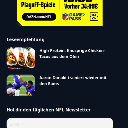
Leseempfehlung
High Protein: Knusprige Chicken-
Tacos aus dem Ofen
Aaron Donald trainiert wieder mit
den Rams
Hol dir den täglichen NFL Newsletter