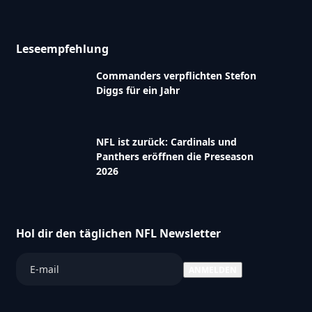
Leseempfehlung
Commanders verpflichten Stefon
Diggs für ein Jahr
NFL ist zurück: Cardinals und
Panthers eröffnen die Preseason
2026
Hol dir den täglichen NFL Newsletter