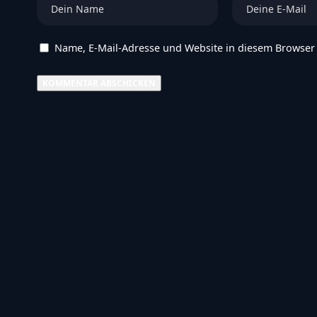
Deine E-Mail-Adresse wird nicht veröffentlicht.
Erforderliche 
Name, E-Mail-Adresse und Website in diesem Browser