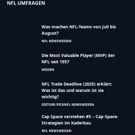
NFL UMFRAGEN
Was machen NFL-Teams von Juli bis
August?
NFL NEWS
WISSEN