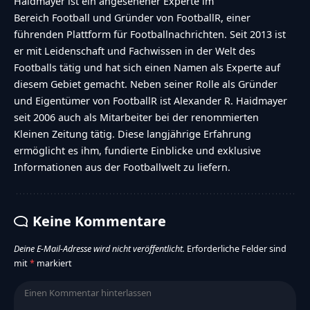
Haidmayer ist ein angesehener Experte im
Bereich Football und Gründer von FootballR, einer
führenden Plattform für Footballnachrichten. Seit 2013 ist
er mit Leidenschaft und Fachwissen in der Welt des
Footballs tätig und hat sich einen Namen als Experte auf
diesem Gebiet gemacht. Neben seiner Rolle als Gründer
und Eigentümer von FootballR ist Alexander R. Haidmayer
seit 2006 auch als Mitarbeiter bei der renommierten
Kleinen Zeitung tätig. Diese langjährige Erfahrung
ermöglicht es ihm, fundierte Einblicke und exklusive
Informationen aus der Footballwelt zu liefern.
Keine Kommentare
Deine E-Mail-Adresse wird nicht veröffentlicht.
Erforderliche Felder sind
mit
*
markiert