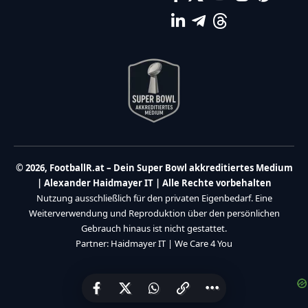
© 2026, FootballR.at – Dein Super Bowl akkreditiertes Medium
| Alexander Haidmayer IT | Alle Rechte vorbehalten
Nutzung ausschließlich für den privaten Eigenbedarf. Eine
Weiterverwendung und Reproduktion über den persönlichen
Gebrauch hinaus ist nicht gestattet.
Partner:
Haidmayer IT
|
We Care 4 You