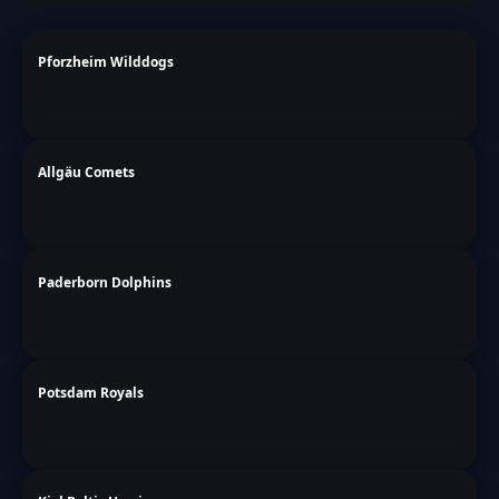
Pforzheim Wilddogs
Allgäu Comets
Paderborn Dolphins
Potsdam Royals