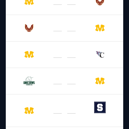
Cowboys
Phoenix
30.05.2026
16:00
GFL 2026
/
Regular Season 2026
Phoenix
Cowboys
06.06.2026
16:00
GFL 2026
/
Regular Season 2026
Cowboys
Comets
13.06.2026
16:00
GFL 2026
/
Regular Season 2026
Unicorns
Cowboys
20.06.2026
16:00
GFL 2026
/
Regular Season 2026
Straubing
Cowboys
Spiders