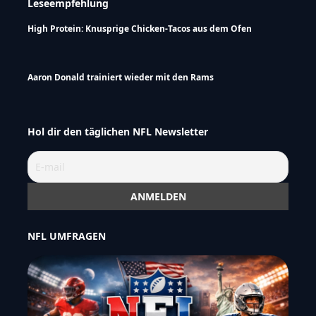
Leseempfehlung
High Protein: Knusprige Chicken-Tacos aus dem Ofen
Aaron Donald trainiert wieder mit den Rams
Hol dir den täglichen NFL Newsletter
NFL UMFRAGEN