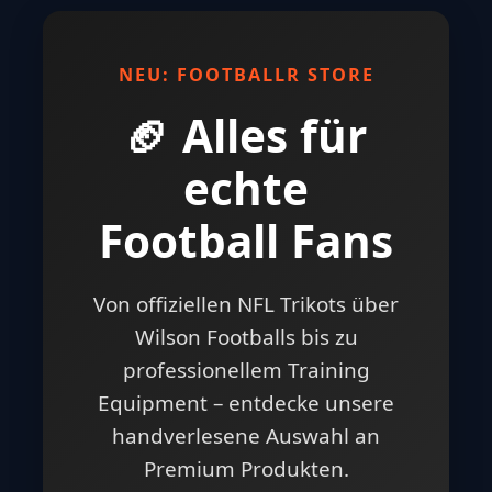
NEU: FOOTBALLR STORE
🏈 Alles für
echte
Football Fans
Von offiziellen NFL Trikots über
Wilson Footballs bis zu
professionellem Training
Equipment – entdecke unsere
handverlesene Auswahl an
Premium Produkten.