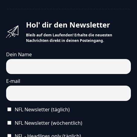
Hol' dir den Newsletter
Bleib auf dem Laufenden! Erhalte die neuesten
Nachrichten direkt in deinen Posteingang.
Dein Name
E-mail
NFL Newsletter (täglich)
NFL Newsletter (wöchentlich)
NFL - Headlines only (täglich)