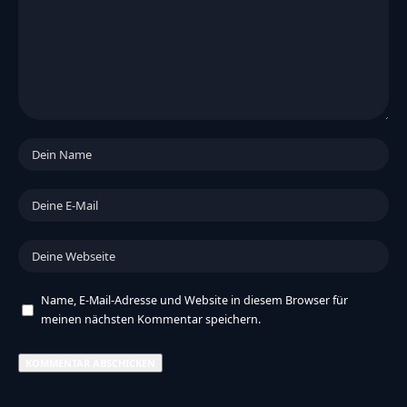
Name, E-Mail-Adresse und Website in diesem Browser für
meinen nächsten Kommentar speichern.