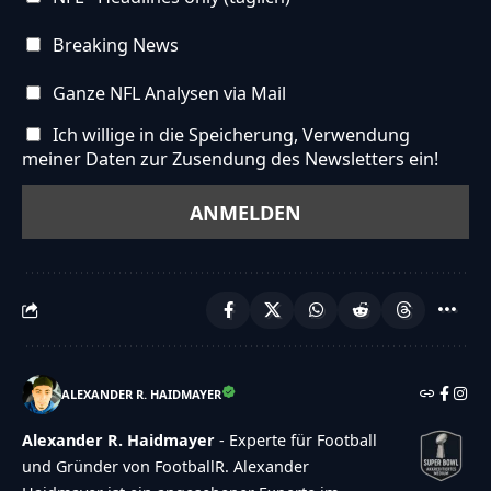
Breaking News
Ganze NFL Analysen via Mail
Ich willige in die Speicherung, Verwendung
meiner Daten zur Zusendung des Newsletters ein!
ALEXANDER R. HAIDMAYER
Alexander R. Haidmayer
- Experte für Football
und Gründer von FootballR. Alexander