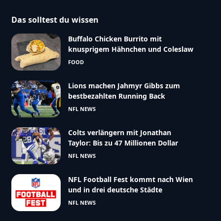
Das solltest du wissen
Buffalo Chicken Burrito mit
knusprigem Hähnchen und Coleslaw
FOOD
Lions machen Jahmyr Gibbs zum
bestbezahlten Running Back
NFL NEWS
Colts verlängern mit Jonathan
Taylor: Bis zu 47 Millionen Dollar
NFL NEWS
NFL Football Fest kommt nach Wien
und in drei deutsche Städte
NFL NEWS