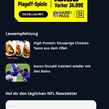
Leseempfehlung
High Protein: Knusprige Chicken-
Tacos aus dem Ofen
Aaron Donald trainiert wieder mit
den Rams
Hol dir den täglichen NFL Newsletter