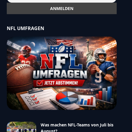
NFL UMFRAGEN
Was machen NFL-Teams von Juli bis
August?