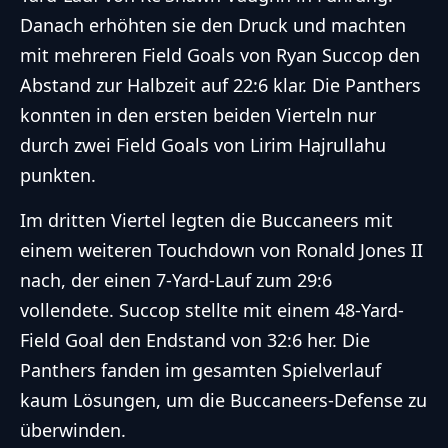
Danach erhöhten sie den Druck und machten
mit mehreren Field Goals von Ryan Succop den
Abstand zur Halbzeit auf 22:6 klar. Die Panthers
konnten in den ersten beiden Vierteln nur
durch zwei Field Goals von Lirim Hajrullahu
punkten.
Im dritten Viertel legten die Buccaneers mit
einem weiteren Touchdown von Ronald Jones II
nach, der einen 7-Yard-Lauf zum 29:6
vollendete. Succop stellte mit einem 48-Yard-
Field Goal den Endstand von 32:6 her. Die
Panthers fanden im gesamten Spielverlauf
kaum Lösungen, um die Buccaneers-Defense zu
überwinden.