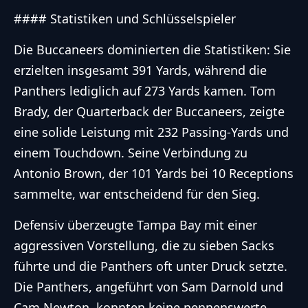
#### Statistiken und Schlüsselspieler
Die Buccaneers dominierten die Statistiken: Sie
erzielten insgesamt 391 Yards, während die
Panthers lediglich auf 273 Yards kamen. Tom
Brady, der Quarterback der Buccaneers, zeigte
eine solide Leistung mit 232 Passing-Yards und
einem Touchdown. Seine Verbindung zu
Antonio Brown, der 101 Yards bei 10 Receptions
sammelte, war entscheidend für den Sieg.
Defensiv überzeugte Tampa Bay mit einer
aggressiven Vorstellung, die zu sieben Sacks
führte und die Panthers oft unter Druck setzte.
Die Panthers, angeführt von Sam Darnold und
Cam Newton, konnten keine nennenswerte