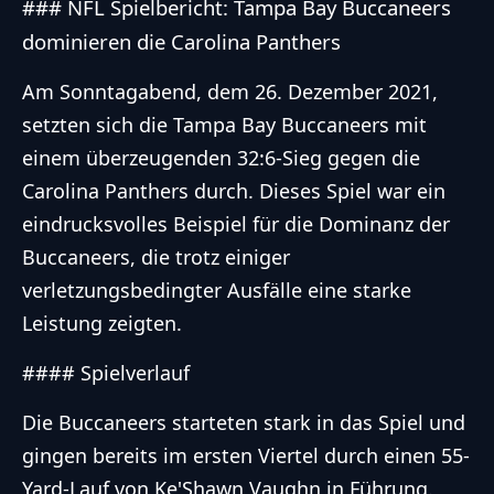
### NFL Spielbericht: Tampa Bay Buccaneers
dominieren die Carolina Panthers
Am Sonntagabend, dem 26. Dezember 2021,
setzten sich die Tampa Bay Buccaneers mit
einem überzeugenden 32:6-Sieg gegen die
Carolina Panthers durch. Dieses Spiel war ein
eindrucksvolles Beispiel für die Dominanz der
Buccaneers, die trotz einiger
verletzungsbedingter Ausfälle eine starke
Leistung zeigten.
#### Spielverlauf
Die Buccaneers starteten stark in das Spiel und
gingen bereits im ersten Viertel durch einen 55-
Yard-Lauf von Ke'Shawn Vaughn in Führung.