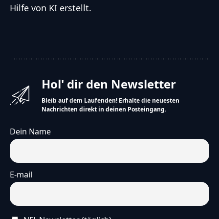
Hilfe von KI erstellt.
Hol' dir den Newsletter
Bleib auf dem Laufenden! Erhalte die neuesten
Nachrichten direkt in deinen Posteingang.
Dein Name
E-mail