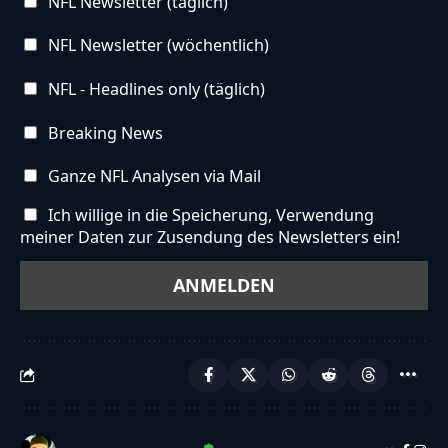
NFL Newsletter (täglich)
NFL Newsletter (wöchentlich)
NFL - Headlines only (täglich)
Breaking News
Ganze NFL Analysen via Mail
Ich willige in die Speicherung, Verwendung
meiner Daten zur Zusendung des Newsletters ein!