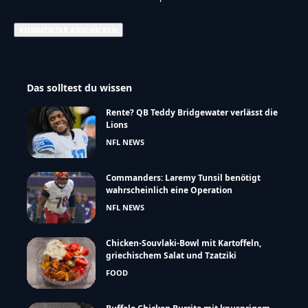
Das solltest du wissen
Rente? QB Teddy Bridgewater verlässt die
Lions
NFL NEWS
Commanders: Laremy Tunsil benötigt
wahrscheinlich eine Operation
NFL NEWS
Chicken-Souvlaki-Bowl mit Kartoffeln,
griechischem Salat und Tzatziki
FOOD