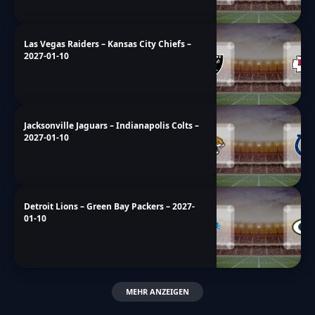
Las Vegas Raiders – Kansas City Chiefs –
2027-01-10
Jacksonville Jaguars – Indianapolis Colts –
2027-01-10
Detroit Lions – Green Bay Packers – 2027-
01-10
MEHR ANZEIGEN