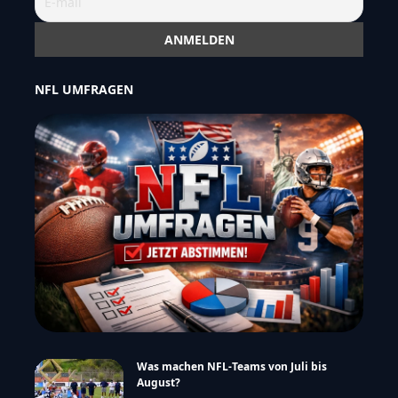
NFL UMFRAGEN
Was machen NFL-Teams von Juli bis
August?