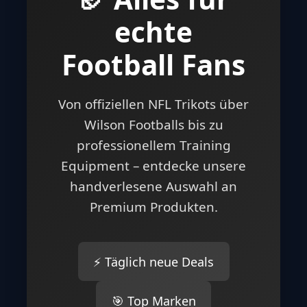
echte
Football Fans
Von offiziellen NFL Trikots über
Wilson Footballs bis zu
professionellem Training
Equipment – entdecke unsere
handverlesene Auswahl an
Premium Produkten.
⚡ Täglich neue Deals
🎯 Top Marken