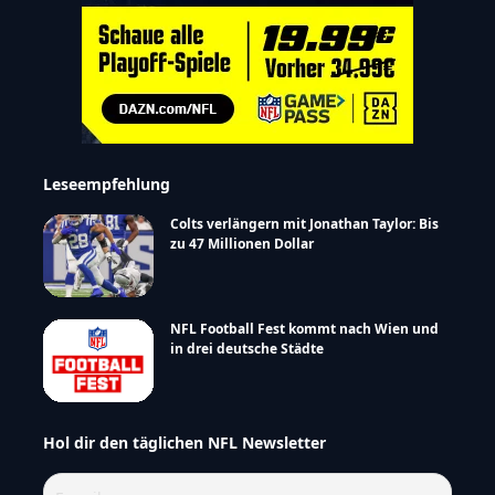
Leseempfehlung
Colts verlängern mit Jonathan Taylor: Bis
zu 47 Millionen Dollar
NFL Football Fest kommt nach Wien und
in drei deutsche Städte
Hol dir den täglichen NFL Newsletter