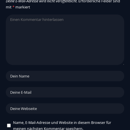
Deine E-Mail-Adresse wird nicht veröffentlicht.
Erforderliche Felder sind
mit
*
markiert
Name, E-Mail-Adresse und Website in diesem Browser für
meinen nächsten Kommentar speichern.