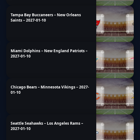
Tampa Bay Buccaneers – New Orleans
Saints – 2027-01-10
Miami Dolphins – New England Patriots –
2027-01-10
Chicago Bears – Minnesota Vikings – 2027-
01-10
Seattle Seahawks – Los Angeles Rams –
2027-01-10