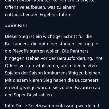
Offensive aufbauen, was zu einem
enttäuschenden Ergebnis führte.
#### Fazit
Dieser Sieg ist ein wichtiger Schritt für die
Buccaneers, die mit einer starken Leistung in
die Playoffs starten wollen. Die Panthers
hingegen stehen vor der Herausforderung, ihre
Offensive zu revitalisieren, um in den letzten
Spielen der Saison konkurrenzfähig zu bleiben.
Mit diesem klaren Sieg haben die Buccaneers
erneut gezeigt, warum sie zu den Favoriten auf
den Super Bowl zählen.
Info: Diese Spielzusammenfassung wurde mit