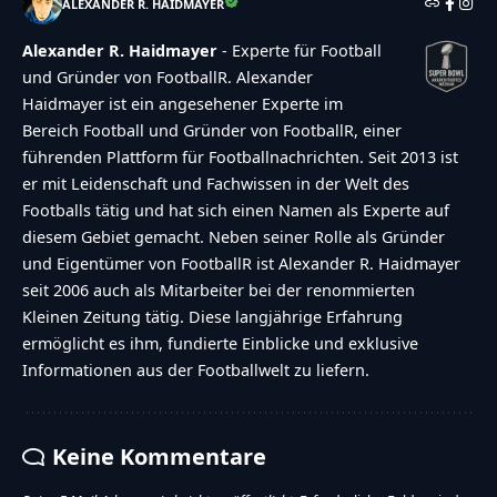
ALEXANDER R. HAIDMAYER
Alexander R. Haidmayer
- Experte für Football
und Gründer von FootballR. Alexander
Haidmayer ist ein angesehener Experte im
Bereich Football und Gründer von FootballR, einer
führenden Plattform für Footballnachrichten. Seit 2013 ist
er mit Leidenschaft und Fachwissen in der Welt des
Footballs tätig und hat sich einen Namen als Experte auf
diesem Gebiet gemacht. Neben seiner Rolle als Gründer
und Eigentümer von FootballR ist Alexander R. Haidmayer
seit 2006 auch als Mitarbeiter bei der renommierten
Kleinen Zeitung tätig. Diese langjährige Erfahrung
ermöglicht es ihm, fundierte Einblicke und exklusive
Informationen aus der Footballwelt zu liefern.
Keine Kommentare