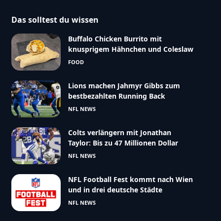
Das solltest du wissen
Buffalo Chicken Burrito mit
knusprigem Hähnchen und Coleslaw
FOOD
Lions machen Jahmyr Gibbs zum
bestbezahlten Running Back
NFL NEWS
Colts verlängern mit Jonathan
Taylor: Bis zu 47 Millionen Dollar
NFL NEWS
NFL Football Fest kommt nach Wien
und in drei deutsche Städte
NFL NEWS