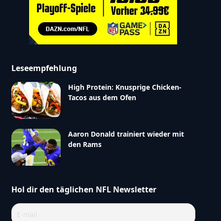
Leseempfehlung
High Protein: Knusprige Chicken-
Tacos aus dem Ofen
Aaron Donald trainiert wieder mit
den Rams
Hol dir den täglichen NFL Newsletter