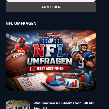
NFL UMFRAGEN
Was machen NFL-Teams von Juli bis
August?