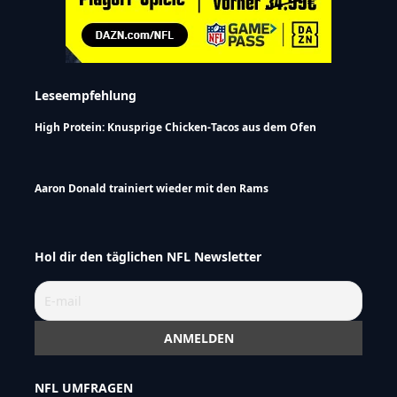
Leseempfehlung
High Protein: Knusprige Chicken-Tacos aus dem Ofen
Aaron Donald trainiert wieder mit den Rams
Hol dir den täglichen NFL Newsletter
NFL UMFRAGEN