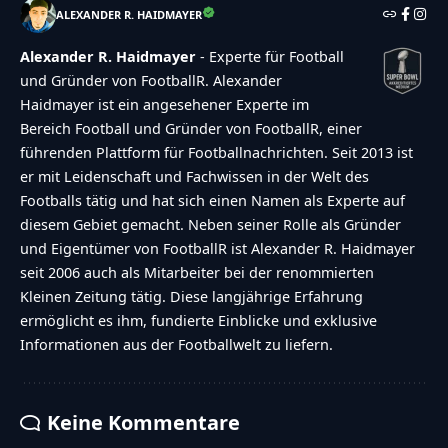
ALEXANDER R. HAIDMAYER
Alexander R. Haidmayer
- Experte für Football
und Gründer von FootballR. Alexander
Haidmayer ist ein angesehener Experte im
Bereich Football und Gründer von FootballR, einer
führenden Plattform für Footballnachrichten. Seit 2013 ist
er mit Leidenschaft und Fachwissen in der Welt des
Footballs tätig und hat sich einen Namen als Experte auf
diesem Gebiet gemacht. Neben seiner Rolle als Gründer
und Eigentümer von FootballR ist Alexander R. Haidmayer
seit 2006 auch als Mitarbeiter bei der renommierten
Kleinen Zeitung tätig. Diese langjährige Erfahrung
ermöglicht es ihm, fundierte Einblicke und exklusive
Informationen aus der Footballwelt zu liefern.
Keine Kommentare