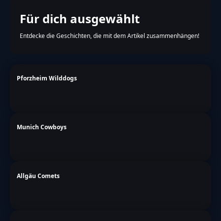
Für dich ausgewählt
Entdecke die Geschichten, die mit dem Artikel zusammenhängen!
Pforzheim Wilddogs
Munich Cowboys
Allgäu Comets