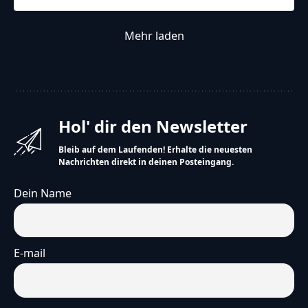
Mehr laden
Hol' dir den Newsletter
Bleib auf dem Laufenden! Erhalte die neuesten
Nachrichten direkt in deinen Posteingang.
Dein Name
E-mail