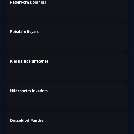
Paderborn Dolphins
Potsdam Royals
Kiel Baltic Hurricanes
Hildesheim Invaders
Düsseldorf Panther