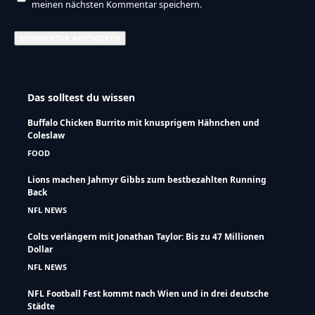
meinen nächsten Kommentar speichern.
Das solltest du wissen
Buffalo Chicken Burrito mit knusprigem Hähnchen und
Coleslaw
FOOD
Lions machen Jahmyr Gibbs zum bestbezahlten Running
Back
NFL NEWS
Colts verlängern mit Jonathan Taylor: Bis zu 47 Millionen
Dollar
NFL NEWS
NFL Football Fest kommt nach Wien und in drei deutsche
Städte