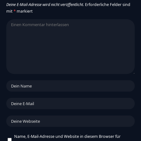
Deine E-Mail-Adresse wird nicht veröffentlicht.
Erforderliche Felder sind
mit
*
markiert
Name, E-Mail-Adresse und Website in diesem Browser für