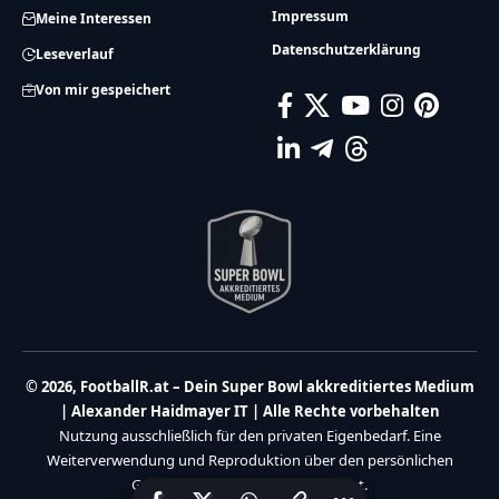
Impressum
Meine Interessen
Datenschutzerklärung
Leseverlauf
Von mir gespeichert
© 2026, FootballR.at – Dein Super Bowl akkreditiertes Medium
| Alexander Haidmayer IT | Alle Rechte vorbehalten
Nutzung ausschließlich für den privaten Eigenbedarf. Eine
Weiterverwendung und Reproduktion über den persönlichen
Gebrauch hinaus ist nicht gestattet.