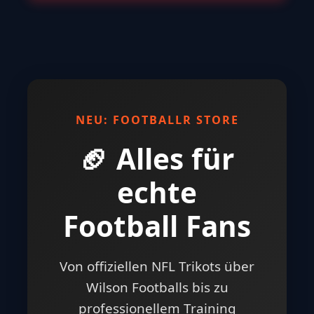
NEU: FOOTBALLR STORE
🏈 Alles für
echte
Football Fans
Von offiziellen NFL Trikots über
Wilson Footballs bis zu
professionellem Training