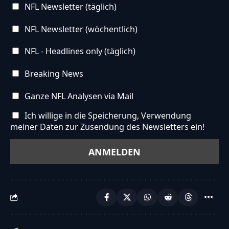
NFL Newsletter (täglich)
NFL Newsletter (wöchentlich)
NFL - Headlines only (täglich)
Breaking News
Ganze NFL Analysen via Mail
Ich willige in die Speicherung, Verwendung
meiner Daten zur Zusendung des Newsletters ein!