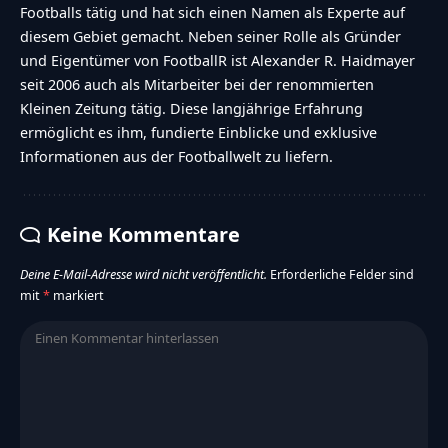
Footballs tätig und hat sich einen Namen als Experte auf
diesem Gebiet gemacht. Neben seiner Rolle als Gründer
und Eigentümer von FootballR ist Alexander R. Haidmayer
seit 2006 auch als Mitarbeiter bei der renommierten
Kleinen Zeitung tätig. Diese langjährige Erfahrung
ermöglicht es ihm, fundierte Einblicke und exklusive
Informationen aus der Footballwelt zu liefern.
Keine Kommentare
Deine E-Mail-Adresse wird nicht veröffentlicht.
Erforderliche Felder sind
mit
*
markiert