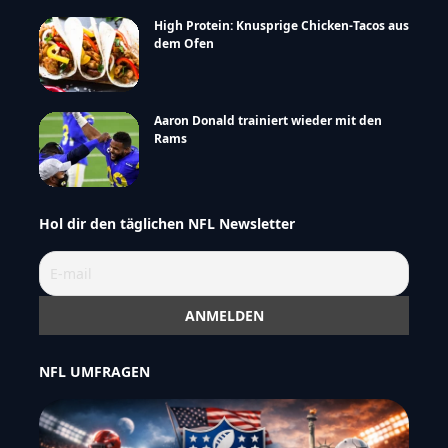
High Protein: Knusprige Chicken-Tacos aus
dem Ofen
Aaron Donald trainiert wieder mit den
Rams
Hol dir den täglichen NFL Newsletter
NFL UMFRAGEN