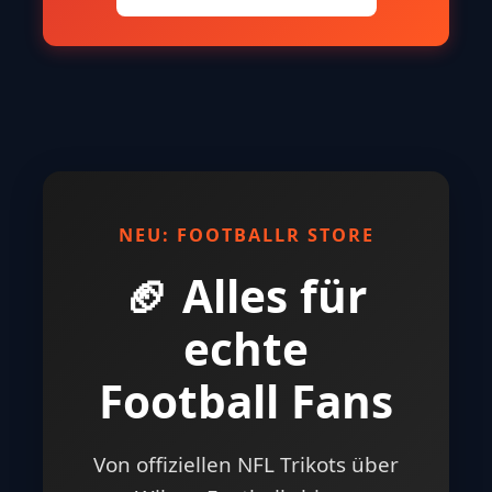
NEU: FOOTBALLR STORE
🏈 Alles für
echte
Football Fans
Von offiziellen NFL Trikots über