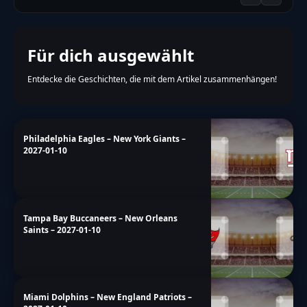
Für dich ausgewählt
Entdecke die Geschichten, die mit dem Artikel zusammenhängen!
Philadelphia Eagles – New York Giants –
2027-01-10
Tampa Bay Buccaneers – New Orleans
Saints – 2027-01-10
Miami Dolphins – New England Patriots –