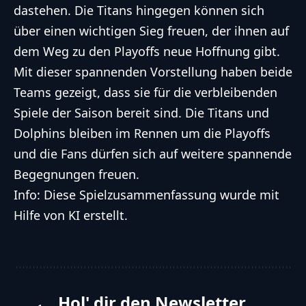
dastehen. Die Titans hingegen können sich
über einen wichtigen Sieg freuen, der ihnen auf
dem Weg zu den Playoffs neue Hoffnung gibt.
Mit dieser spannenden Vorstellung haben beide
Teams gezeigt, dass sie für die verbleibenden
Spiele der Saison bereit sind. Die Titans und
Dolphins bleiben im Rennen um die Playoffs
und die Fans dürfen sich auf weitere spannende
Begegnungen freuen.
Info: Diese Spielzusammenfassung wurde mit
Hilfe von KI erstellt.
Hol' dir den Newsletter