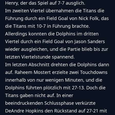
Henry, der das Spiel auf 7-7 ausglich.
Im zweiten Viertel übernahmen die Titans die
Führung durch ein Field Goal von Nick Folk, das
die Titans mit 10-7 in Führung brachte.
Allerdings konnten die Dolphins im dritten
Viertel durch ein Field Goal von Jason Sanders
wieder ausgleichen, und die Partie blieb bis zur
letzten Viertelstunde spannend.
Im letzten Abschnitt drehten die Dolphins dann
auf. Raheem Mostert erzielte zwei Touchdowns
innerhalb von nur wenigen Minuten, und die
Dolphins führten plötzlich mit 27-13. Doch die
Titans gaben nicht auf. In einer
beeindruckenden Schlussphase verkürzte
DeAndre Hopkins den Rückstand auf 27-21 mit