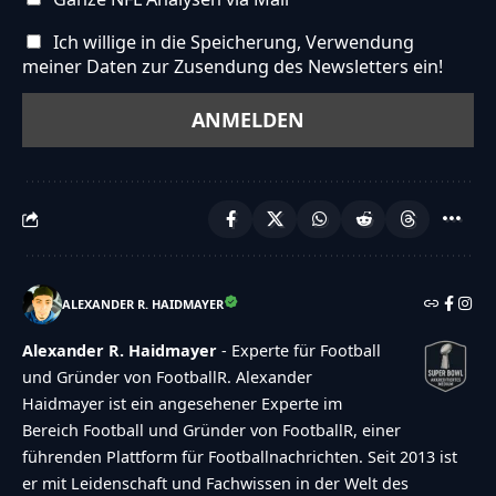
Ich willige in die Speicherung, Verwendung
meiner Daten zur Zusendung des Newsletters ein!
ALEXANDER R. HAIDMAYER
Alexander R. Haidmayer
- Experte für Football
und Gründer von FootballR. Alexander
Haidmayer ist ein angesehener Experte im
Bereich Football und Gründer von FootballR, einer
führenden Plattform für Footballnachrichten. Seit 2013 ist
er mit Leidenschaft und Fachwissen in der Welt des