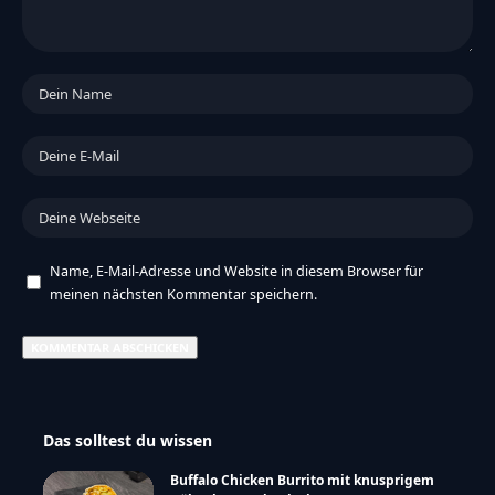
Name, E-Mail-Adresse und Website in diesem Browser für
meinen nächsten Kommentar speichern.
Das solltest du wissen
Buffalo Chicken Burrito mit knusprigem