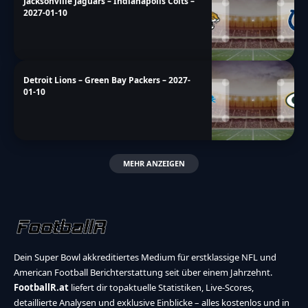
Jacksonville Jaguars – Indianapolis Colts –
2027-01-10
Detroit Lions – Green Bay Packers – 2027-
01-10
MEHR ANZEIGEN
Dein Super Bowl akkreditiertes Medium für erstklassige NFL und
American Football Berichterstattung seit über einem Jahrzehnt.
FootballR.at
liefert dir topaktuelle Statistiken, Live-Scores,
detaillierte Analysen und exklusive Einblicke – alles kostenlos und in