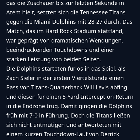
das die Zuschauer bis zur letzten Sekunde in
Atem hielt, setzten sich die Tennessee Titans
gegen die Miami Dolphins mit 28-27 durch. Das
Match, das im Hard Rock Stadium stattfand,
war geprägt von dramatischen Wendungen,
beeindruckenden Touchdowns und einer
starken Leistung von beiden Seiten.
Die Dolphins starteten furios in das Spiel, als
Zach Sieler in der ersten Viertelstunde einen
Pass von Titans-Quarterback Will Levis abfing
und diesen für einen 5-Yard-Interception-Return
in die Endzone trug. Damit gingen die Dolphins
früh mit 7-0 in Führung. Doch die Titans ließen
sich nicht entmutigen und antworteten mit
einem kurzen Touchdown-Lauf von Derrick