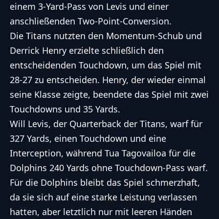
einem 3-Yard-Pass von Levis und einer
anschließenden Two-Point-Conversion.
Die Titans nutzten den Momentum-Schub und
Derrick Henry erzielte schließlich den
entscheidenden Touchdown, um das Spiel mit
28-27 zu entscheiden. Henry, der wieder einmal
seine Klasse zeigte, beendete das Spiel mit zwei
Touchdowns und 35 Yards.
Will Levis, der Quarterback der Titans, warf für
327 Yards, einen Touchdown und eine
Interception, während Tua Tagovailoa für die
Dolphins 240 Yards ohne Touchdown-Pass warf.
Für die Dolphins bleibt das Spiel schmerzhaft,
da sie sich auf eine starke Leistung verlassen
hatten, aber letztlich nur mit leeren Händen