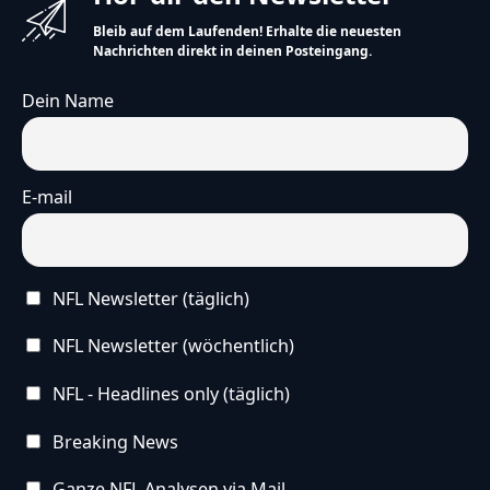
Bleib auf dem Laufenden! Erhalte die neuesten
Nachrichten direkt in deinen Posteingang.
Dein Name
E-mail
NFL Newsletter (täglich)
NFL Newsletter (wöchentlich)
NFL - Headlines only (täglich)
Breaking News
Ganze NFL Analysen via Mail