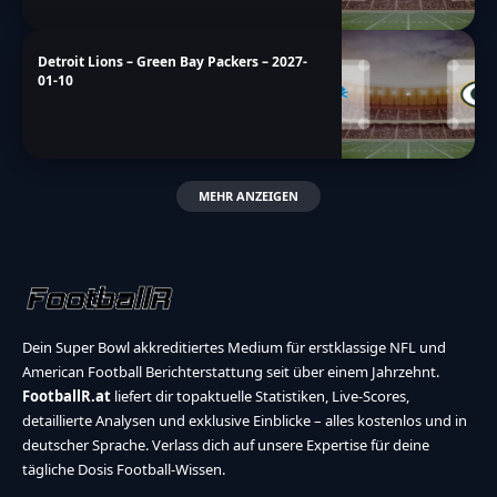
Detroit Lions – Green Bay Packers – 2027-
01-10
MEHR ANZEIGEN
Dein Super Bowl akkreditiertes Medium für erstklassige NFL und
American Football Berichterstattung seit über einem Jahrzehnt.
FootballR.at
liefert dir topaktuelle Statistiken, Live-Scores,
detaillierte Analysen und exklusive Einblicke – alles kostenlos und in
deutscher Sprache. Verlass dich auf unsere Expertise für deine
tägliche Dosis Football-Wissen.