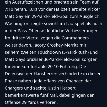
ein Ausrufezeichen und brachte sein Team auf
7:10 heran. Kurz vor der Halbzeit erzielte Kicker
Matt Gay ein 29-Yard-Field-Goal zum Ausgleich.
Washington zeigte sowohl im Laufspiel als auch
in der Pass-Offense deutliche Verbesserungen.
Im dritten Viertel zogen die Commanders
weiter davon. Jacory Croskey-Merritt mit
seinem zweiten Touchdown (5-Yard-Rush) und
Matt Gays präziser 36-Yard-Field-Goal sorgten
für eine komfortable 20:10-Führung. Die
Defensive der Hausherren verhinderte in dieser
Phase nahezu jede offensiven Chancen der
Chargers und sackte Justin Herbert
bemerkenswerte fünf Mal, dabei gingen der
Offense 29 Yards verloren.