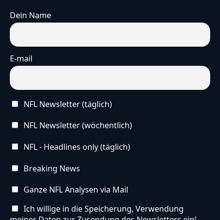
Dein Name
E-mail
NFL Newsletter (täglich)
NFL Newsletter (wöchentlich)
NFL - Headlines only (täglich)
Breaking News
Ganze NFL Analysen via Mail
Ich willige in die Speicherung, Verwendung
meiner Daten zur Zusendung des Newsletters ein!