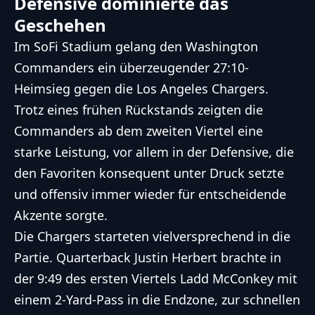
Defensive dominierte das
Geschehen
Im SoFi Stadium gelang den Washington
Commanders ein überzeugender 27:10-
Heimsieg gegen die Los Angeles Chargers.
Trotz eines frühen Rückstands zeigten die
Commanders ab dem zweiten Viertel eine
starke Leistung, vor allem in der Defensive, die
den Favoriten konsequent unter Druck setzte
und offensiv immer wieder für entscheidende
Akzente sorgte.
Die Chargers starteten vielversprechend in die
Partie. Quarterback Justin Herbert brachte in
der 9:49 des ersten Viertels Ladd McConkey mit
einem 2-Yard-Pass in die Endzone, zur schnellen