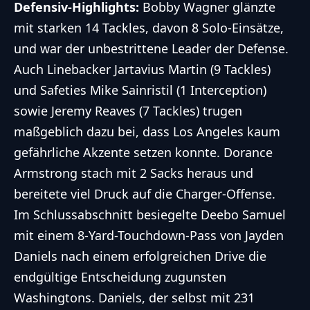
Defensiv-Highlights:
Bobby Wagner glänzte
mit starken 14 Tackles, davon 8 Solo-Einsätze,
und war der unbestrittene Leader der Defense.
Auch Linebacker Jartavius Martin (9 Tackles)
und Safeties Mike Sainristil (1 Interception)
sowie Jeremy Reaves (7 Tackles) trugen
maßgeblich dazu bei, dass Los Angeles kaum
gefährliche Akzente setzen konnte. Dorance
Armstrong stach mit 2 Sacks heraus und
bereitete viel Druck auf die Charger-Offense.
Im Schlussabschnitt besiegelte Deebo Samuel
mit einem 8-Yard-Touchdown-Pass von Jayden
Daniels nach einem erfolgreichen Drive die
endgültige Entscheidung zugunsten
Washingtons. Daniels, der selbst mit 231