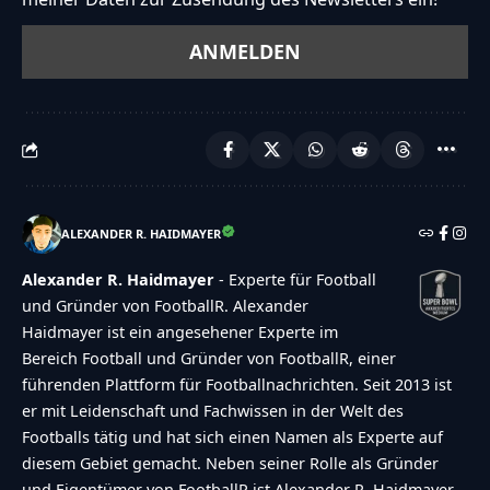
ALEXANDER R. HAIDMAYER
Alexander R. Haidmayer
- Experte für Football
und Gründer von FootballR. Alexander
Haidmayer ist ein angesehener Experte im
Bereich Football und Gründer von FootballR, einer
führenden Plattform für Footballnachrichten. Seit 2013 ist
er mit Leidenschaft und Fachwissen in der Welt des
Footballs tätig und hat sich einen Namen als Experte auf
diesem Gebiet gemacht. Neben seiner Rolle als Gründer
und Eigentümer von FootballR ist Alexander R. Haidmayer