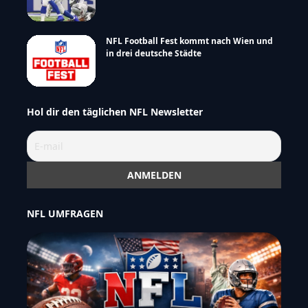
NFL Football Fest kommt nach Wien und
in drei deutsche Städte
Hol dir den täglichen NFL Newsletter
NFL UMFRAGEN