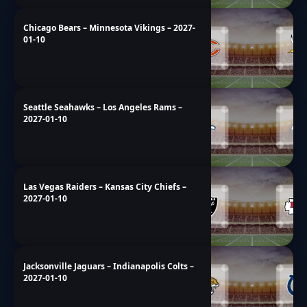
Chicago Bears – Minnesota Vikings – 2027-
01-10
Seattle Seahawks – Los Angeles Rams –
2027-01-10
Las Vegas Raiders – Kansas City Chiefs –
2027-01-10
Jacksonville Jaguars – Indianapolis Colts –
2027-01-10