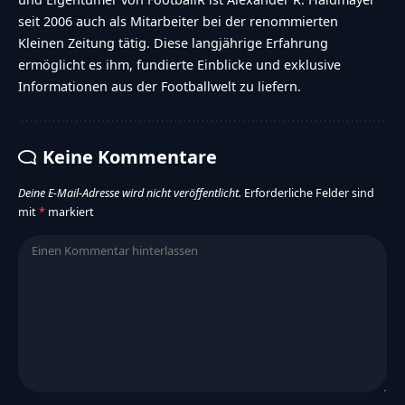
seit 2006 auch als Mitarbeiter bei der renommierten
Kleinen Zeitung tätig. Diese langjährige Erfahrung
ermöglicht es ihm, fundierte Einblicke und exklusive
Informationen aus der Footballwelt zu liefern.
Keine Kommentare
Deine E-Mail-Adresse wird nicht veröffentlicht.
Erforderliche Felder sind
mit
*
markiert