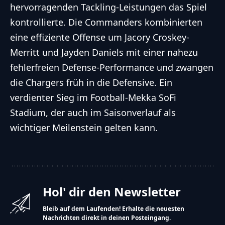
hervorragenden Tackling-Leistungen das Spiel
kontrollierte. Die Commanders kombinierten
eine effiziente Offense um Jacory Croskey-
Merritt und Jayden Daniels mit einer nahezu
fehlerfreien Defense-Performance und zwangen
die Chargers früh in die Defensive. Ein
verdienter Sieg im Football-Mekka SoFi
Stadium, der auch im Saisonverlauf als
wichtiger Meilenstein gelten kann.
Hol' dir den Newsletter
Bleib auf dem Laufenden! Erhalte die neuesten
Nachrichten direkt in deinen Posteingang.