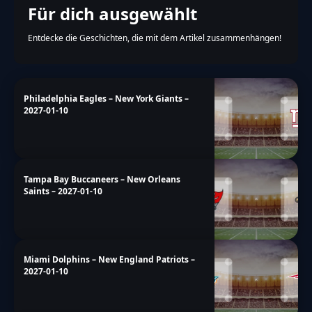
Für dich ausgewählt
Entdecke die Geschichten, die mit dem Artikel zusammenhängen!
Philadelphia Eagles – New York Giants –
2027-01-10
Tampa Bay Buccaneers – New Orleans
Saints – 2027-01-10
Miami Dolphins – New England Patriots –
2027-01-10