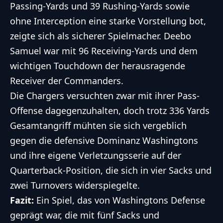
Passing-Yards und 39 Rushing-Yards sowie
ohne Interception eine starke Vorstellung bot,
zeigte sich als sicherer Spielmacher. Deebo
Samuel war mit 96 Receiving-Yards und dem
wichtigen Touchdown der herausragende
Receiver der Commanders.
Die Chargers versuchten zwar mit ihrer Pass-
Offense dagegenzuhalten, doch trotz 336 Yards
Gesamtangriff mühten sie sich vergeblich
gegen die defensive Dominanz Washingtons
und ihre eigene Verletzungsserie auf der
Quarterback-Position, die sich in vier Sacks und
zwei Turnovers widerspiegelte.
Fazit:
Ein Spiel, das von Washingtons Defense
geprägt war, die mit fünf Sacks und