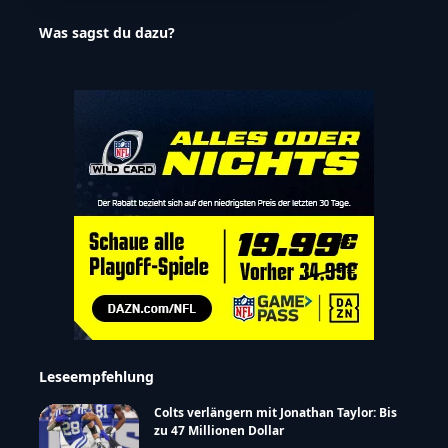
Was sagst du dazu?
Leseempfehlung
Colts verlängern mit Jonathan Taylor: Bis
zu 47 Millionen Dollar