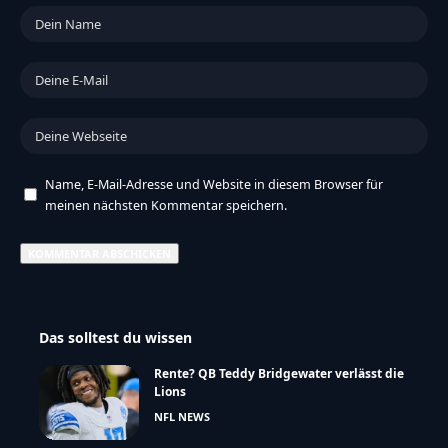
Name, E-Mail-Adresse und Website in diesem Browser für
meinen nächsten Kommentar speichern.
Das solltest du wissen
Rente? QB Teddy Bridgewater verlässt die
Lions
NFL NEWS