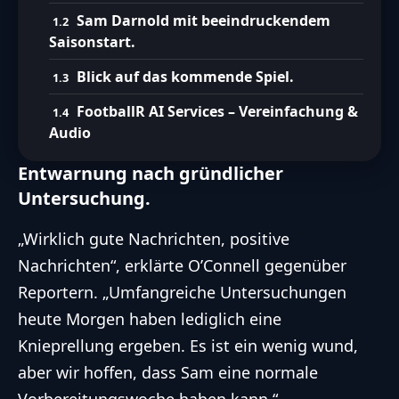
Sam Darnold mit beeindruckendem
Saisonstart.
Blick auf das kommende Spiel.
FootballR AI Services – Vereinfachung &
Audio
Entwarnung nach gründlicher
Untersuchung.
„Wirklich gute Nachrichten, positive
Nachrichten“,
erklärte O’Connell
gegenüber
Reportern. „Umfangreiche Untersuchungen
heute Morgen haben lediglich eine
Knieprellung ergeben. Es ist ein wenig wund,
aber wir hoffen, dass Sam eine normale