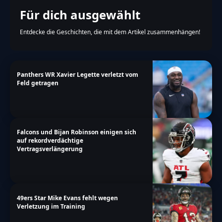
Für dich ausgewählt
Entdecke die Geschichten, die mit dem Artikel zusammenhängen!
Panthers WR Xavier Legette verletzt vom
Feld getragen
Falcons und Bijan Robinson einigen sich
auf rekordverdächtige
Vertragsverlängerung
49ers Star Mike Evans fehlt wegen
Verletzung im Training