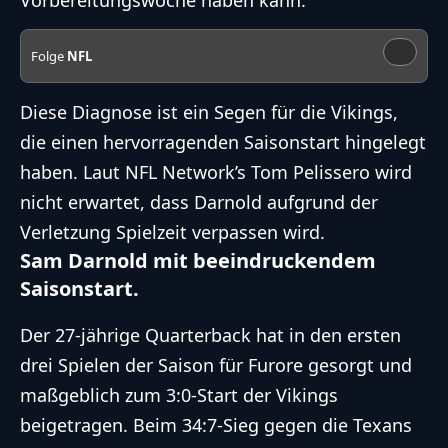
Vorbereitungswoche haben kann.“
Folge
NFL
Diese Diagnose ist ein Segen für die Vikings,
die einen hervorragenden Saisonstart hingelegt
haben.
Laut NFL Network’s Tom Pelissero
wird
nicht erwartet, dass Darnold aufgrund der
Verletzung Spielzeit verpassen wird.
Sam Darnold mit beeindruckendem
Saisonstart.
Der 27-jährige
Quarterback
hat in den ersten
drei Spielen der Saison für Furore gesorgt und
maßgeblich zum 3:0-Start der Vikings
beigetragen. Beim 34:7-Sieg gegen die Texans