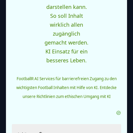
FootballR AI Services für barrierefreien Zugang zu den
wichtigsten Football Inhalten mit Hilfe von KI.
Entdecke
unsere Richtlinien zum ethischen Umgang mit KI