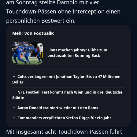
am Sonntag stellte Darnold mit vier
Touchdown-Pässen ohne Interception einen
persönlichen Bestwert ein.
Mehr von FootballR
Lions machen Jahmyr Gibbs zum
bestbezahlten Running Back
Colts verlängern mit Jonathan Taylor: Bis zu 47 Millionen
Dollar
NFL Football Fest kommt nach Wien und in drei deutsche
Städte
Aaron Donald trainiert wieder mit den Rams
Commanders verpflichten Stefon Diggs für ein Jahr
Mit insgesamt acht Touchdown-Pässen führt