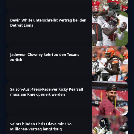
Devin White unterschreibt Vertrag bei den
Detroit Lions
Jadeveon Clowney kehrt zu den Texans
zurück
Saison-Aus: 49ers-Receiver Ricky Pearsall
muss am Knie operiert werden
Saints binden Chris Olave mit 132-
Millionen-Vertrag langfristig