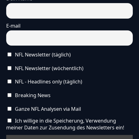
E-mail
NFL Newsletter (täglich)
NFL Newsletter (wöchentlich)
NFL - Headlines only (täglich)
Breaking News
Ganze NFL Analysen via Mail
Ich willige in die Speicherung, Verwendung
meiner Daten zur Zusendung des Newsletters ein!