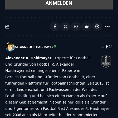
ALEXANDER R. HAIDMAYER
Alexander R. Haidmayer
- Experte für Football
und Gründer von FootballR. Alexander
Haidmayer ist ein angesehener Experte im
Bereich Football und Gründer von FootballR, einer
führenden Plattform für Footballnachrichten. Seit 2013 ist
er mit Leidenschaft und Fachwissen in der Welt des
Footballs tätig und hat sich einen Namen als Experte auf
diesem Gebiet gemacht. Neben seiner Rolle als Gründer
und Eigentümer von FootballR ist Alexander R. Haidmayer
seit 2006 auch als Mitarbeiter bei der renommierten