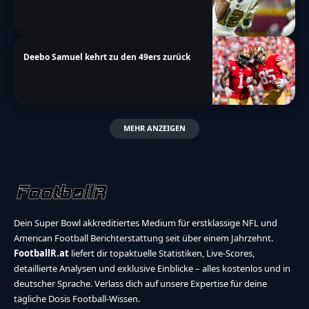
Deebo Samuel kehrt zu den 49ers zurück
MEHR ANZEIGEN
Dein Super Bowl akkreditiertes Medium für erstklassige NFL und
American Football Berichterstattung seit über einem Jahrzehnt.
FootballR.at
liefert dir topaktuelle Statistiken, Live-Scores,
detaillierte Analysen und exklusive Einblicke – alles kostenlos und in
deutscher Sprache. Verlass dich auf unsere Expertise für deine
tägliche Dosis Football-Wissen.