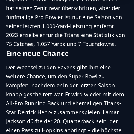
hat seinen Zenit zwar überschritten, aber der
fünfmalige Pro Bowler ist nur eine Saison von
seiner letzten 1.000-Yard-Leistung entfernt.
2023 erzielte er für die Titans eine Statistik von
75 Catches, 1.057 Yards und 7 Touchdowns.
Eine neue Chance
Der Wechsel zu den Ravens gibt ihm eine
weitere Chance, um den Super Bowl zu
kämpfen, nachdem er in der letzten Saison
knapp gescheitert war
. Er wird wieder mit dem
All-Pro Running Back und ehemaligen Titans-
Star Derrick Henry zusammenspielen. Lamar
Jackson dürfte der 20. Quarterback sein, der
einen Pass zu Hopkins anbringt – die höchste