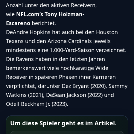
Anzahl unter den aktiven Receivern,
wie
NFL.com
’s Tony Holzman-
Escareno
berichtet.
DeAndre Hopkins hat auch bei den Houston
Texans und den Arizona Cardinals jeweils
mindestens eine 1.000-Yard-Saison verzeichnet.
Die Ravens haben in den letzten Jahren
bemerkenswert viele hochkarätige Wide
Receiver in späteren Phasen ihrer Karrieren
verpflichtet, darunter Dez Bryant (2020), Sammy
Watkins (2021), DeSean Jackson (2022) und
Odell Beckham Jr. (2023).
Um diese Spieler geht es im Artikel.