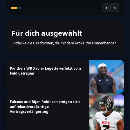
‹
›
Für dich ausgewählt
Entdecke die Geschichten, die mit dem Artikel zusammenhängen!
Panthers WR Xavier Legette verletzt vom
Feld getragen
Falcons und Bijan Robinson einigen sich
auf rekordverdächtige
Vertragsverlängerung