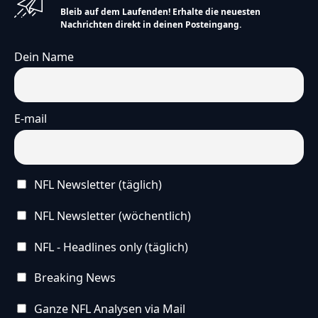
Bleib auf dem Laufenden! Erhalte die neuesten
Nachrichten direkt in deinen Posteingang.
Dein Name
E-mail
NFL Newsletter (täglich)
NFL Newsletter (wöchentlich)
NFL - Headlines only (täglich)
Breaking News
Ganze NFL Analysen via Mail