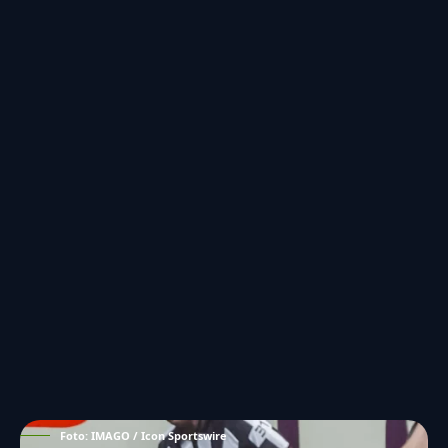
Foto: IMAGO / Icon Sportswire