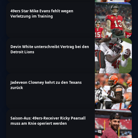
49ers Star Mike Evans fehlt wegen
Verletzung im Training
Devin White unterschreibt Vertrag bei den
Detroit Lions
Jadeveon Clowney kehrt zu den Texans
zurück
Saison-Aus: 49ers-Receiver Ricky Pearsall
muss am Knie operiert werden