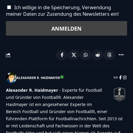
Ich willige in die Speicherung, Verwendung
meiner Daten zur Zusendung des Newsletters ein!
ALEXANDER R. HAIDMAYER
Alexander R. Haidmayer
- Experte für Football
und Gründer von FootballR. Alexander
Haidmayer ist ein angesehener Experte im
Bereich Football und Gründer von FootballR, einer
führenden Plattform für Footballnachrichten. Seit 2013 ist
er mit Leidenschaft und Fachwissen in der Welt des
Footballs tätig und hat sich einen Namen als Experte auf