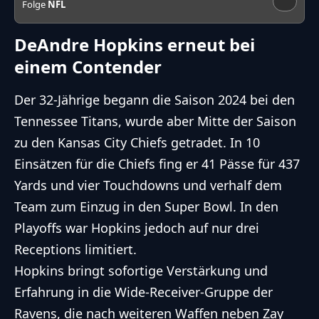
Folge
NFL
DeAndre Hopkins erneut bei
einem Contender
Der 32-Jährige begann die Saison 2024 bei den
Tennessee Titans, wurde aber Mitte der Saison
zu den
Kansas City Chiefs
getradet. In 10
Einsätzen für die Chiefs fing er 41 Pässe für 437
Yards und vier Touchdowns und verhalf dem
Team zum Einzug in den Super Bowl. In den
Playoffs war Hopkins jedoch auf nur drei
Receptions limitiert.
Hopkins bringt sofortige Verstärkung und
Erfahrung in die Wide-Receiver-Gruppe der
Ravens, die nach weiteren Waffen neben Zay