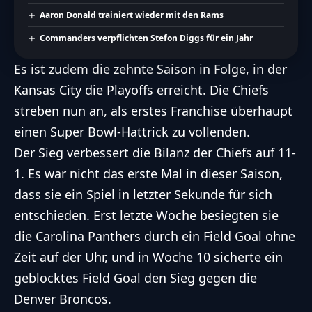
Aaron Donald trainiert wieder mit den Rams
Commanders verpflichten Stefon Diggs für ein Jahr
Es ist zudem die zehnte Saison in Folge, in der
Kansas City die Playoffs erreicht. Die Chiefs
streben nun an, als erstes Franchise überhaupt
einen Super Bowl-Hattrick zu vollenden.
Der Sieg verbessert die Bilanz der Chiefs auf 11-
1.
Es war nicht das erste Mal
in dieser Saison,
dass sie ein Spiel in letzter Sekunde für sich
entschieden. Erst letzte Woche besiegten sie
die Carolina Panthers durch ein Field Goal ohne
Zeit auf der Uhr, und in Woche 10 sicherte ein
geblocktes Field Goal den Sieg gegen die
Denver Broncos.