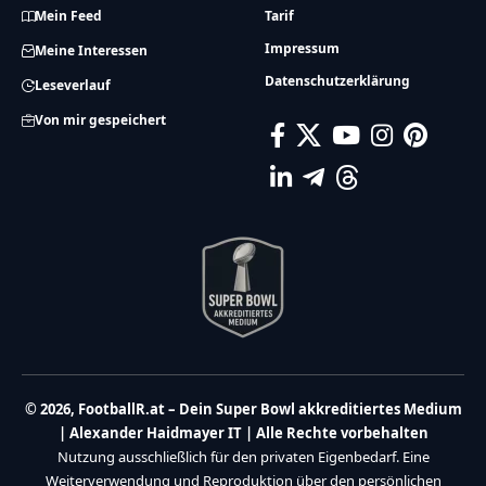
Mein Feed
Tarif
Impressum
Meine Interessen
Datenschutzerklärung
Leseverlauf
Von mir gespeichert
© 2026, FootballR.at – Dein Super Bowl akkreditiertes Medium
| Alexander Haidmayer IT | Alle Rechte vorbehalten
Nutzung ausschließlich für den privaten Eigenbedarf. Eine
Weiterverwendung und Reproduktion über den persönlichen