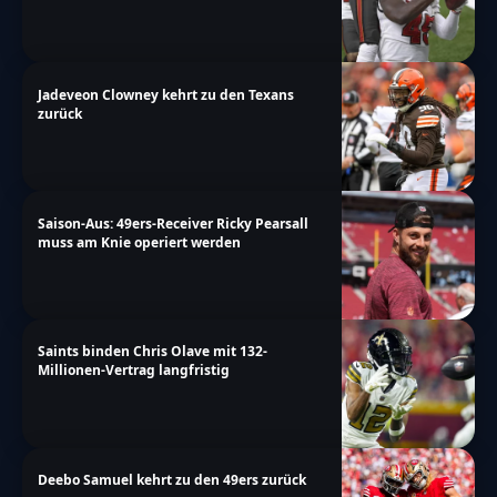
Jadeveon Clowney kehrt zu den Texans
zurück
Saison-Aus: 49ers-Receiver Ricky Pearsall
muss am Knie operiert werden
Saints binden Chris Olave mit 132-
Millionen-Vertrag langfristig
Deebo Samuel kehrt zu den 49ers zurück