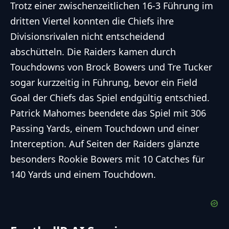
Trotz einer zwischenzeitlichen 16-3 Führung im
dritten Viertel konnten die Chiefs ihre
Divisionsrivalen nicht entscheidend
abschütteln. Die Raiders kamen durch
Touchdowns von Brock Bowers und Tre Tucker
sogar kurzzeitig in Führung, bevor ein Field
Goal der Chiefs das Spiel endgültig entschied.
Patrick Mahomes beendete das Spiel mit 306
Passing Yards, einem Touchdown und einer
Interception. Auf Seiten der Raiders glänzte
besonders Rookie Bowers mit 10 Catches für
140 Yards und einem Touchdown.