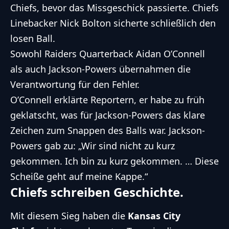
Chiefs, bevor das Missgeschick passierte. Chiefs
Linebacker Nick Bolton sicherte schließlich den
losen Ball.
Sowohl Raiders Quarterback Aidan O’Connell
als auch Jackson-Powers übernahmen die
Verantwortung für den Fehler.
O’Connell
erklärte Reportern
, er habe zu früh
geklatscht, was für Jackson-Powers das klare
Zeichen zum Snappen des Balls war. Jackson-
Powers
gab zu
: „Wir sind nicht zu kurz
gekommen. Ich bin zu kurz gekommen. … Diese
Scheiße geht auf meine Kappe.“
Chiefs schreiben Geschichte.
Mit diesem Sieg haben die
Kansas City