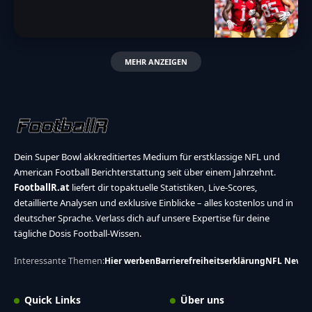
MEHR ANZEIGEN
Dein Super Bowl akkreditiertes Medium für erstklassige NFL und
American Football Berichterstattung seit über einem Jahrzehnt.
FootballR.at
liefert dir topaktuelle Statistiken, Live-Scores,
detaillierte Analysen und exklusive Einblicke – alles kostenlos und in
deutscher Sprache. Verlass dich auf unsere Expertise für deine
tägliche Dosis Football-Wissen.
Interessante Themen:
Hier werben
Barrierefreiheitserklärung
NFL News
Quick Links
Über uns