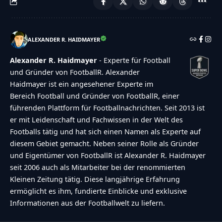
ALEXANDER R. HAIDMAYER
Alexander R. Haidmayer
- Experte für Football
und Gründer von FootballR. Alexander
Haidmayer ist ein angesehener Experte im
Bereich Football und Gründer von FootballR, einer
führenden Plattform für Footballnachrichten. Seit 2013 ist
er mit Leidenschaft und Fachwissen in der Welt des
Footballs tätig und hat sich einen Namen als Experte auf
diesem Gebiet gemacht. Neben seiner Rolle als Gründer
und Eigentümer von FootballR ist Alexander R. Haidmayer
seit 2006 auch als Mitarbeiter bei der renommierten
Kleinen Zeitung tätig. Diese langjährige Erfahrung
ermöglicht es ihm, fundierte Einblicke und exklusive
Informationen aus der Footballwelt zu liefern.