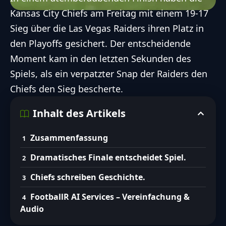
Kansas City Chiefs am Freitag mit einem 19-17
Sieg über die Las Vegas Raiders ihren Platz in
den Playoffs gesichert. Der entscheidende
Moment kam in den letzten Sekunden des
Spiels, als ein verpatzter Snap der Raiders den
Chiefs den Sieg bescherte.
Inhalt des Artikels
Zusammenfassung
Dramatisches Finale entscheidet Spiel.
Chiefs schreiben Geschichte.
FootballR AI Services – Vereinfachung &
Audio