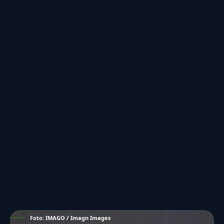
Foto: IMAGO / Imagn Images