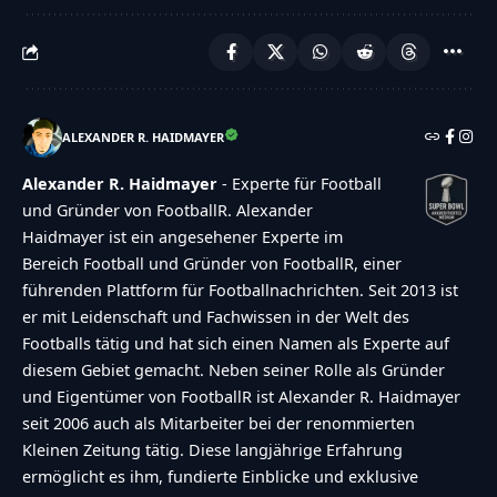
ALEXANDER R. HAIDMAYER
Alexander R. Haidmayer
- Experte für Football
und Gründer von FootballR. Alexander
Haidmayer ist ein angesehener Experte im
Bereich Football und Gründer von FootballR, einer
führenden Plattform für Footballnachrichten. Seit 2013 ist
er mit Leidenschaft und Fachwissen in der Welt des
Footballs tätig und hat sich einen Namen als Experte auf
diesem Gebiet gemacht. Neben seiner Rolle als Gründer
und Eigentümer von FootballR ist Alexander R. Haidmayer
seit 2006 auch als Mitarbeiter bei der renommierten
Kleinen Zeitung tätig. Diese langjährige Erfahrung
ermöglicht es ihm, fundierte Einblicke und exklusive