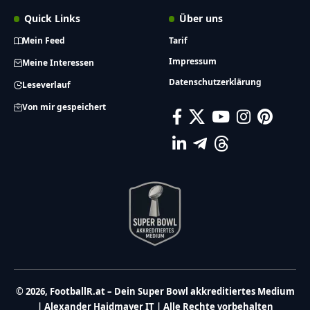
Quick Links
Über uns
Mein Feed
Tarif
Impressum
Meine Interessen
Datenschutzerklärung
Leseverlauf
Von mir gespeichert
© 2026, FootballR.at – Dein Super Bowl akkreditiertes Medium
| Alexander Haidmayer IT | Alle Rechte vorbehalten