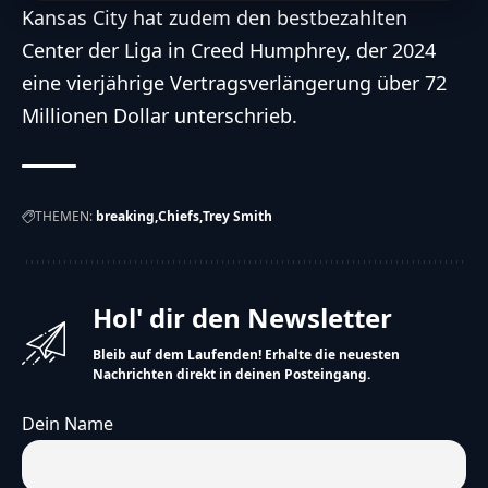
Kansas City hat zudem den bestbezahlten
Center der Liga in Creed Humphrey, der 2024
eine vierjährige Vertragsverlängerung über 72
Millionen Dollar unterschrieb.
THEMEN:
breaking
Chiefs
Trey Smith
Hol' dir den Newsletter
Bleib auf dem Laufenden! Erhalte die neuesten
Nachrichten direkt in deinen Posteingang.
Dein Name