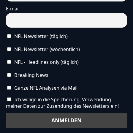
E-mail
NFL Newsletter (täglich)
NFL Newsletter (wöchentlich)
NFL - Headlines only (täglich)
Breaking News
Ganze NFL Analysen via Mail
Ich willige in die Speicherung, Verwendung
meiner Daten zur Zusendung des Newsletters ein!