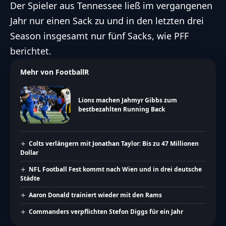
Der Spieler aus Tennessee ließ im vergangenen
Jahr nur einen Sack zu und in den letzten drei
Season insgesamt nur fünf Sacks, wie PFF
berichtet.
Mehr von FootballR
Lions machen Jahmyr Gibbs zum
bestbezahlten Running Back
Colts verlängern mit Jonathan Taylor: Bis zu 47 Millionen
Dollar
NFL Football Fest kommt nach Wien und in drei deutsche
Städte
Aaron Donald trainiert wieder mit den Rams
Commanders verpflichten Stefon Diggs für ein Jahr