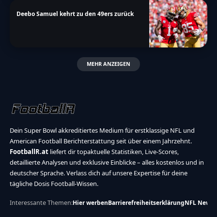
Deebo Samuel kehrt zu den 49ers zurück
MEHR ANZEIGEN
Dein Super Bowl akkreditiertes Medium für erstklassige NFL und
American Football Berichterstattung seit über einem Jahrzehnt.
FootballR.at
liefert dir topaktuelle Statistiken, Live-Scores,
detaillierte Analysen und exklusive Einblicke – alles kostenlos und in
deutscher Sprache. Verlass dich auf unsere Expertise für deine
tägliche Dosis Football-Wissen.
Interessante Themen:
Hier werben
Barrierefreiheitserklärung
NFL News