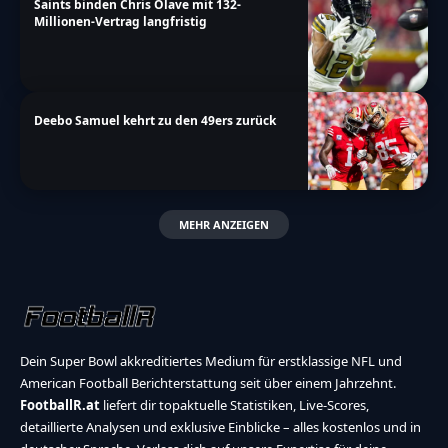
Saints binden Chris Olave mit 132-
Millionen-Vertrag langfristig
Deebo Samuel kehrt zu den 49ers zurück
MEHR ANZEIGEN
Dein Super Bowl akkreditiertes Medium für erstklassige NFL und
American Football Berichterstattung seit über einem Jahrzehnt.
FootballR.at
liefert dir topaktuelle Statistiken, Live-Scores,
detaillierte Analysen und exklusive Einblicke – alles kostenlos und in