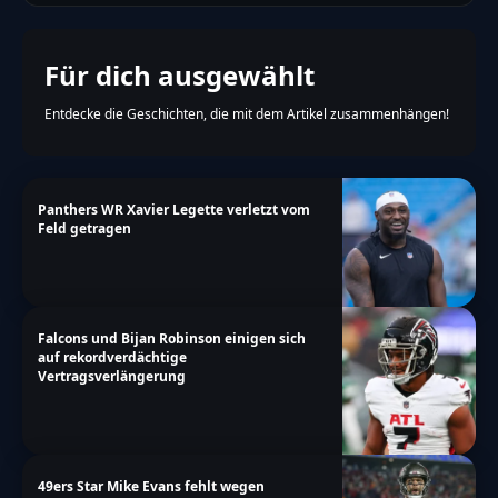
Für dich ausgewählt
Entdecke die Geschichten, die mit dem Artikel zusammenhängen!
Panthers WR Xavier Legette verletzt vom
Feld getragen
Falcons und Bijan Robinson einigen sich
auf rekordverdächtige
Vertragsverlängerung
49ers Star Mike Evans fehlt wegen