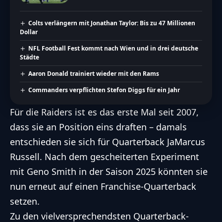
Colts verlängern mit Jonathan Taylor: Bis zu 47 Millionen
Dollar
NFL Football Fest kommt nach Wien und in drei deutsche
Städte
Aaron Donald trainiert wieder mit den Rams
Commanders verpflichten Stefon Diggs für ein Jahr
Für die Raiders ist es das erste Mal seit 2007,
dass sie an Position eins draften – damals
entschieden sie sich für Quarterback JaMarcus
Russell. Nach dem gescheiterten Experiment
mit Geno Smith in der Saison 2025 könnten sie
nun erneut auf einen Franchise-Quarterback
setzen.
Zu den vielversprechendsten Quarterback-