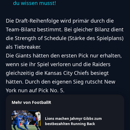
du wissen musst!
Die Draft-Reihenfolge wird primär durch die
Team-Bilanz bestimmt. Bei gleicher Bilanz dient
die Strength of Schedule (Stärke des Spielplans)
als Tiebreaker.
Die Giants hätten den ersten Pick nur erhalten,
wenn sie ihr Spiel verloren und die Raiders
gleichzeitig die Kansas City Chiefs besiegt
hätten. Durch den eigenen Sieg rutscht New
York nun auf Pick No. 5.
Mehr von FootballR
Lions machen Jahmyr Gibbs zum
bestbezahlten Running Back