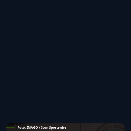
Foto: IMAGO / Icon Sportswire