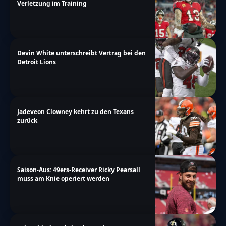
Verletzung im Training
Devin White unterschreibt Vertrag bei den
Detroit Lions
Jadeveon Clowney kehrt zu den Texans
zurück
Saison-Aus: 49ers-Receiver Ricky Pearsall
muss am Knie operiert werden