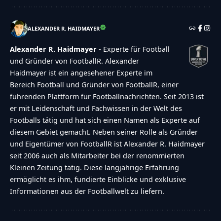
ALEXANDER R. HAIDMAYER
Alexander R. Haidmayer
- Experte für Football
und Gründer von FootballR. Alexander
Haidmayer ist ein angesehener Experte im
Bereich Football und Gründer von FootballR, einer
führenden Plattform für Footballnachrichten. Seit 2013 ist
er mit Leidenschaft und Fachwissen in der Welt des
Footballs tätig und hat sich einen Namen als Experte auf
diesem Gebiet gemacht. Neben seiner Rolle als Gründer
und Eigentümer von FootballR ist Alexander R. Haidmayer
seit 2006 auch als Mitarbeiter bei der renommierten
Kleinen Zeitung tätig. Diese langjährige Erfahrung
ermöglicht es ihm, fundierte Einblicke und exklusive
Informationen aus der Footballwelt zu liefern.