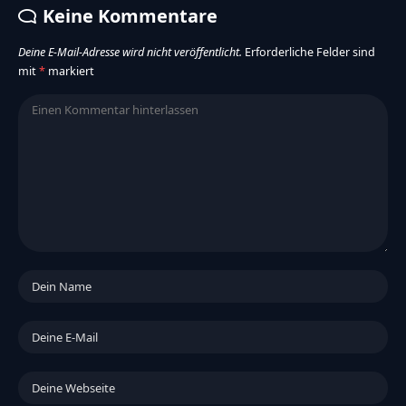
Keine Kommentare
Deine E-Mail-Adresse wird nicht veröffentlicht.
Erforderliche Felder sind
mit
*
markiert