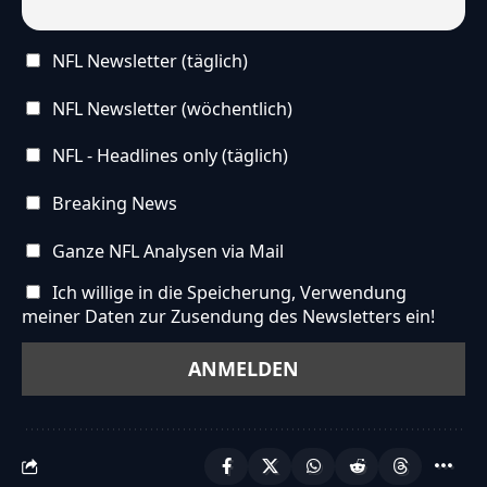
NFL Newsletter (täglich)
NFL Newsletter (wöchentlich)
NFL - Headlines only (täglich)
Breaking News
Ganze NFL Analysen via Mail
Ich willige in die Speicherung, Verwendung
meiner Daten zur Zusendung des Newsletters ein!