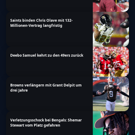
Saints binden Chris Olave mit 132-
Millionen-Vertrag langfristig
Deebo Samuel kehrt zu den 49ers zurück
Browns verlängern mit Grant Delpit um
drei Jahre
Verletzungsschock bei Bengals: Shemar
Stewart vom Platz gefahren