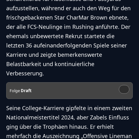
aufzustellen, während er auch den Weg für den
frischgebackenen Star CharMar Brown ebnete,
der alle FCS-Neulinge im Rushing anführte. Der
ehemals unbewertete Rekrut startete die
letzten 36 aufeinanderfolgenden Spiele seiner
Karriere und zeigte bemerkenswerte
Belastbarkeit und kontinuierliche
Verbesserung.
Folge
Draft
Seine College-Karriere gipfelte in einem zweiten
Nationalmeistertitel 2024, aber Zabels Einfluss
ging über die Trophäen hinaus. Er erhielt
mehrfach die Auszeichnung „Offensive Lineman