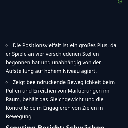
Die Positionsvielfalt ist ein großes Plus, da
er Spiele an vier verschiedenen Stellen
begonnen hat und unabhängig von der
Aufstellung auf hohem Niveau agiert.
Zeigt beeindruckende Beweglichkeit beim
Pullen und Erreichen von Markierungen im
Raum, behält das Gleichgewicht und die
Kontrolle beim Engagieren von Zielen in
Bewegung.
Scouting-Bericht: Schwächen