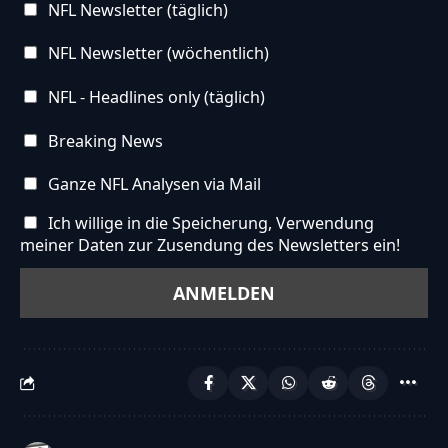
NFL Newsletter (täglich)
NFL Newsletter (wöchentlich)
NFL - Headlines only (täglich)
Breaking News
Ganze NFL Analysen via Mail
Ich willige in die Speicherung, Verwendung
meiner Daten zur Zusendung des Newsletters ein!