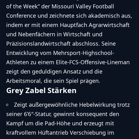
of the Week“ der Missouri Valley Football
Conference und zeichnete sich akademisch aus,
indem er mit einem Hauptfach Agrarwirtschaft
und Nebenfächern in Wirtschaft und
Präzisionslandwirtschaft abschloss. Seine
Entwicklung vom Mehrsport-Highschool-
Athleten zu einem Elite-FCS-Offensive-Lineman
zeigt den geduldigen Ansatz und die
Arbeitsmoral, die sein Spiel prägen.
Grey Zabel Stärken
Zeigt außergewöhnliche Hebelwirkung trotz
seiner 6’6″-Statur, gewinnt konsequent den
Kampf um die Pad-Höhe und erzeugt mit
kraftvollem Hüftantrieb Verschiebung im