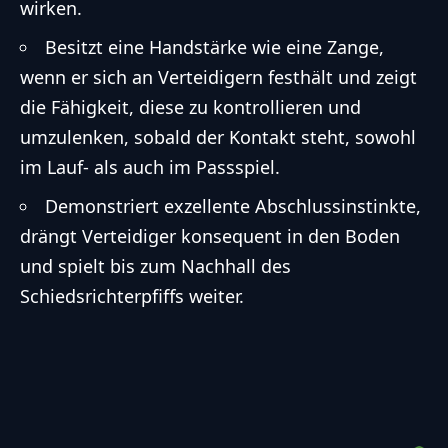
wirken.
Besitzt eine Handstärke wie eine Zange,
wenn er sich an Verteidigern festhält und zeigt
die Fähigkeit, diese zu kontrollieren und
umzulenken, sobald der Kontakt steht, sowohl
im Lauf- als auch im Passspiel.
Demonstriert exzellente Abschlussinstinkte,
drängt Verteidiger konsequent in den Boden
und spielt bis zum Nachhall des
Schiedsrichterpfiffs weiter.