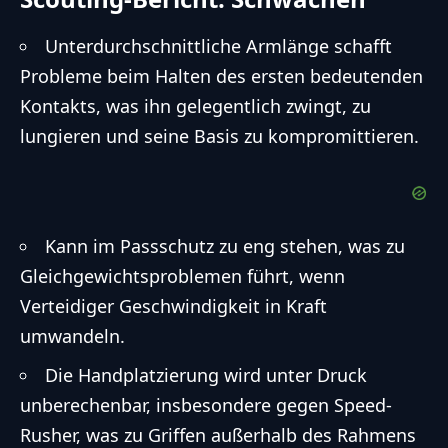
Unterdurchschnittliche Armlänge schafft
Probleme beim Halten des ersten bedeutenden
Kontakts, was ihn gelegentlich zwingt, zu
lungieren und seine Basis zu kompromittieren.
Kann im Passschutz zu eng stehen, was zu
Gleichgewichtsproblemen führt, wenn
Verteidiger Geschwindigkeit in Kraft
umwandeln.
Die Handplatzierung wird unter Druck
unberechenbar, insbesondere gegen Speed-
Rusher, was zu Griffen außerhalb des Rahmens