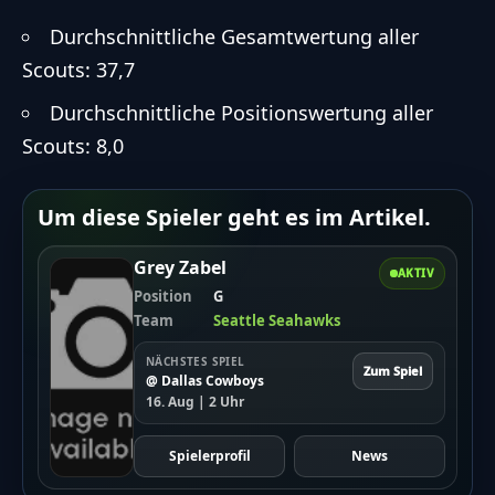
Durchschnittliche Gesamtwertung aller
Scouts: 37,7
Durchschnittliche Positionswertung aller
Scouts: 8,0
Um diese Spieler geht es im Artikel.
Grey Zabel
AKTIV
Position
G
Team
Seattle Seahawks
NÄCHSTES SPIEL
Zum Spiel
@ Dallas Cowboys
16. Aug | 2 Uhr
Spielerprofil
News