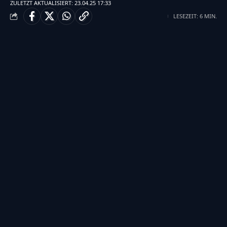
ZULETZT AKTUALISIERT: 23.04.25 17:33
LESEZEIT: 6 MIN.