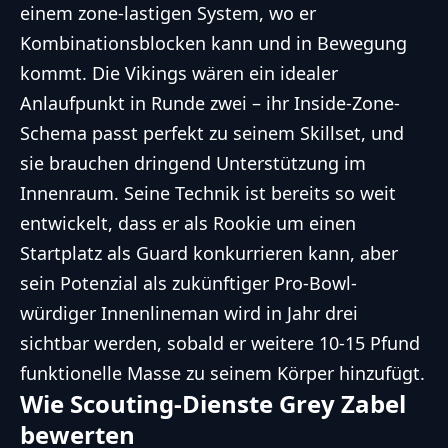
einem zone-lastigen System, wo er
Kombinationsblocken kann und in Bewegung
kommt. Die Vikings wären ein idealer
Anlaufpunkt in Runde zwei – ihr Inside-Zone-
Schema passt perfekt zu seinem Skillset, und
sie brauchen dringend Unterstützung im
Innenraum. Seine Technik ist bereits so weit
entwickelt, dass er als Rookie um einen
Startplatz als Guard konkurrieren kann, aber
sein Potenzial als zukünftiger Pro-Bowl-
würdiger Innenlineman wird in Jahr drei
sichtbar werden, sobald er weitere 10-15 Pfund
funktionelle Masse zu seinem Körper hinzufügt.
Wie Scouting-Dienste Grey Zabel
bewerten