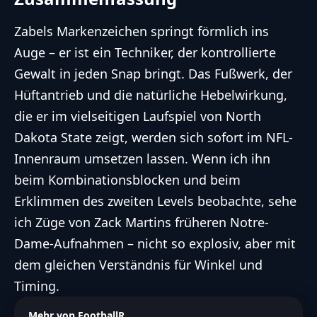
Zabels Markenzeichen springt förmlich ins
Auge – er ist ein Techniker, der kontrollierte
Gewalt in jeden Snap bringt. Das Fußwerk, der
Hüftantrieb und die natürliche Hebelwirkung,
die er im vielseitigen Laufspiel von North
Dakota State zeigt, werden sich sofort im NFL-
Innenraum umsetzen lassen. Wenn ich ihn
beim Kombinationsblocken und beim
Erklimmen des zweiten Levels beobachte, sehe
ich Züge von Zack Martins früheren Notre-
Dame-Aufnahmen – nicht so explosiv, aber mit
dem gleichen Verständnis für Winkel und
Timing.
Mehr von FootballR