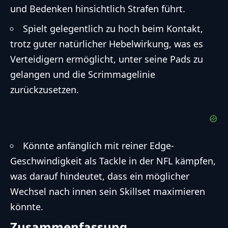
und Bedenken hinsichtlich Strafen führt.
Spielt gelegentlich zu hoch beim Kontakt,
trotz guter natürlicher Hebelwirkung, was es
Verteidigern ermöglicht, unter seine Pads zu
gelangen und die Scrimmagelinie
zurückzusetzen.
Könnte anfänglich mit reiner Edge-
Geschwindigkeit als Tackle in der NFL kämpfen,
was darauf hindeutet, dass ein möglicher
Wechsel nach innen sein Skillset maximieren
könnte.
Zusammenfassung