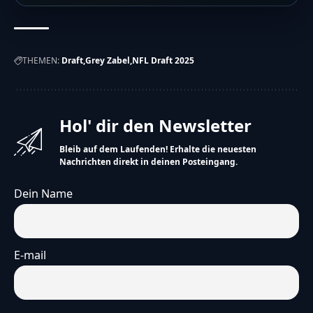
THEMEN:
Draft
Grey Zabel
NFL Draft 2025
Hol' dir den Newsletter
Bleib auf dem Laufenden! Erhalte die neuesten
Nachrichten direkt in deinen Posteingang.
Dein Name
E-mail