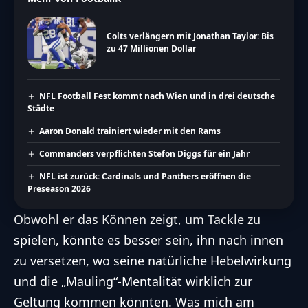
Colts verlängern mit Jonathan Taylor: Bis
zu 47 Millionen Dollar
NFL Football Fest kommt nach Wien und in drei deutsche
Städte
Aaron Donald trainiert wieder mit den Rams
Commanders verpflichten Stefon Diggs für ein Jahr
NFL ist zurück: Cardinals und Panthers eröffnen die
Preseason 2026
Obwohl er das Können zeigt, um Tackle zu
spielen, könnte es besser sein, ihn nach innen
zu versetzen, wo seine natürliche Hebelwirkung
und die „Mauling“-Mentalität wirklich zur
Geltung kommen könnten. Was mich am