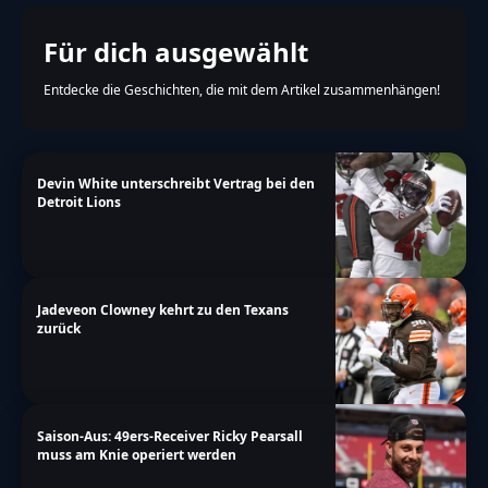
Für dich ausgewählt
Entdecke die Geschichten, die mit dem Artikel zusammenhängen!
Devin White unterschreibt Vertrag bei den
Detroit Lions
Jadeveon Clowney kehrt zu den Texans
zurück
Saison-Aus: 49ers-Receiver Ricky Pearsall
muss am Knie operiert werden