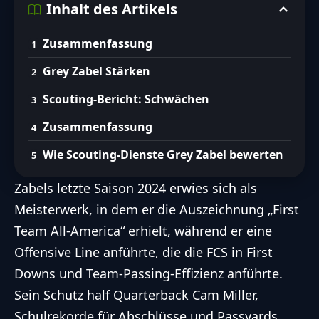
Inhalt des Artikels
Zusammenfassung
Grey Zabel Stärken
Scouting-Bericht: Schwächen
Zusammenfassung
Wie Scouting-Dienste Grey Zabel bewerten
Zabels letzte Saison 2024 erwies sich als
Meisterwerk, in dem er die Auszeichnung „First
Team All-America“ erhielt, während er eine
Offensive Line anführte, die die FCS in First
Downs und Team-Passing-Effizienz anführte.
Sein Schutz half Quarterback Cam Miller,
Schulrekorde für Abschlüsse und Passyards