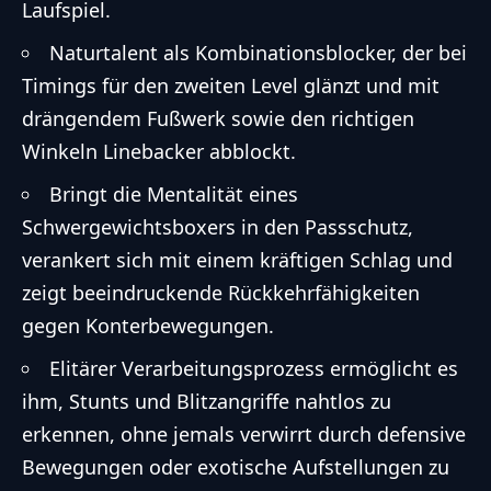
Laufspiel.
Naturtalent als Kombinationsblocker, der bei
Timings für den zweiten Level glänzt und mit
drängendem Fußwerk sowie den richtigen
Winkeln Linebacker abblockt.
Bringt die Mentalität eines
Schwergewichtsboxers in den Passschutz,
verankert sich mit einem kräftigen Schlag und
zeigt beeindruckende Rückkehrfähigkeiten
gegen Konterbewegungen.
Elitärer Verarbeitungsprozess ermöglicht es
ihm, Stunts und Blitzangriffe nahtlos zu
erkennen, ohne jemals verwirrt durch defensive
Bewegungen oder exotische Aufstellungen zu