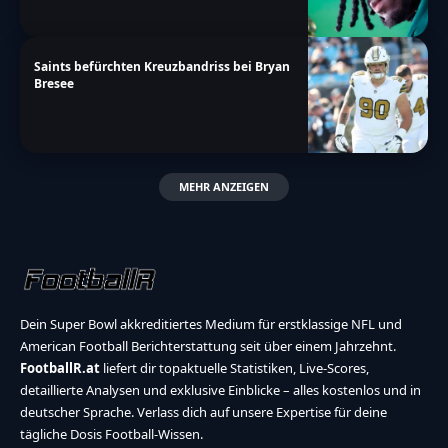
Saints befürchten Kreuzbandriss bei Bryan
Bresee
MEHR ANZEIGEN
Dein Super Bowl akkreditiertes Medium für erstklassige NFL und
American Football Berichterstattung seit über einem Jahrzehnt.
FootballR.at
liefert dir topaktuelle Statistiken, Live-Scores,
detaillierte Analysen und exklusive Einblicke – alles kostenlos und in
deutscher Sprache. Verlass dich auf unsere Expertise für deine
tägliche Dosis Football-Wissen.