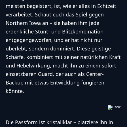
meisten begeistert, ist, wie er alles in Echtzeit
verarbeitet. Schaut euch das Spiel gegen
Northern Iowa an – sie haben ihm jede
erdenkliche Stunt- und Blitzkombination
entgegengeworfen, und er hat nicht nur
überlebt, sondern dominiert. Diese geistige
Schärfe, kombiniert mit seiner natürlichen Kraft
und Hebelwirkung, macht ihn zu einem sofort
einsetzbaren Guard, der auch als Center-
Backup mit etwas Entwicklung fungieren
könnte.
Die Passform ist kristallklar – platziere ihn in