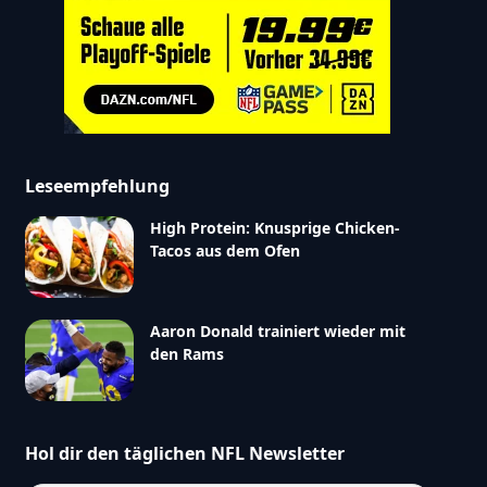
Leseempfehlung
High Protein: Knusprige Chicken-
Tacos aus dem Ofen
Aaron Donald trainiert wieder mit
den Rams
Hol dir den täglichen NFL Newsletter