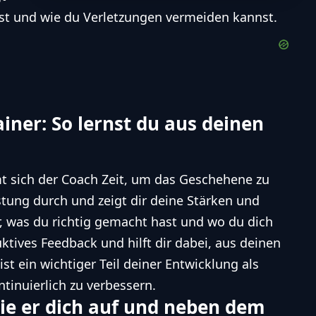
mst und wie du Verletzungen vermeiden kannst.
iner: So lernst du aus deinen
t sich der Coach Zeit, um das Geschehene zu
istung durch und zeigt dir deine Stärken und
ir, was du richtig gemacht hast und wo du dich
uktives Feedback und hilft dir dabei, aus deinen
ist ein wichtiger Teil deiner Entwicklung als
ntinuierlich zu verbessern.
ie er dich auf und neben dem