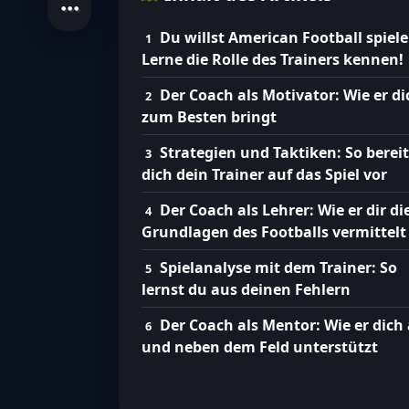
Du willst American Football spiel
Lerne die Rolle des Trainers kennen!
Der Coach als Motivator: Wie er di
zum Besten bringt
Strategien und Taktiken: So bereit
dich dein Trainer auf das Spiel vor
Der Coach als Lehrer: Wie er dir di
Grundlagen des Footballs vermittelt
Spielanalyse mit dem Trainer: So
lernst du aus deinen Fehlern
Der Coach als Mentor: Wie er dich
und neben dem Feld unterstützt