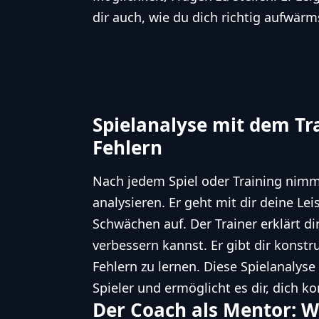
dir auch, wie du dich richtig aufwär
Spielanalyse mit dem Tra
Fehlern
Nach jedem Spiel oder Training nimm
analysieren. Er geht mit dir deine Le
Schwächen auf. Der Trainer erklärt d
verbessern kannst. Er gibt dir konstr
Fehlern zu lernen. Diese Spielanalyse 
Spieler und ermöglicht es dir, dich ko
Der Coach als Mentor: W