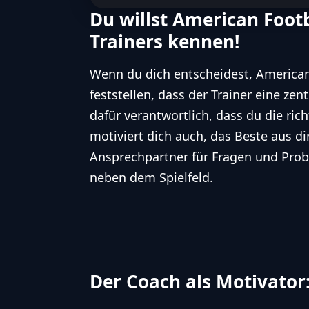
Du willst American Footb
Trainers kennen!
Wenn du dich entscheidest, American 
feststellen, dass der Trainer eine zent
dafür verantwortlich, dass du die ric
motiviert dich auch, das Beste aus di
Ansprechpartner für Fragen und Prob
neben dem Spielfeld.
Der Coach als Motivator: