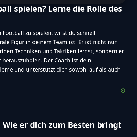
all spielen? Lerne die Rolle des
Football zu spielen, wirst du schnell
rale Figur in deinem Team ist. Er ist nicht nur
htigen Techniken und Taktiken lernst, sondern er
r herauszuholen. Der Coach ist dein
leme und unterstützt dich sowohl auf als auch
 Wie er dich zum Besten bringt