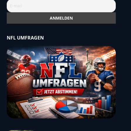
NFL UMFRAGEN