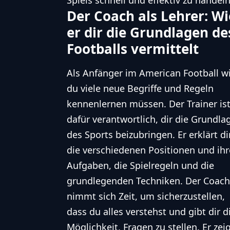
Der Coach als Lehrer: Wi
er dir die Grundlagen de
Footballs vermittelt
Als Anfänger im American Football wi
du viele neue Begriffe und Regeln
kennenlernen müssen. Der Trainer is
dafür verantwortlich, dir die Grundla
des Sports beizubringen. Er erklärt di
die verschiedenen Positionen und ihr
Aufgaben, die Spielregeln und die
grundlegenden Techniken. Der Coach
nimmt sich Zeit, um sicherzustellen,
dass du alles verstehst und gibt dir d
Möglichkeit, Fragen zu stellen. Er zei