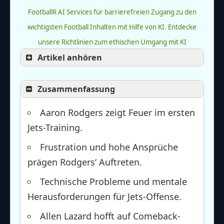
FootballR AI Services für barrierefreien Zugang zu den
wichtigsten Football Inhalten mit Hilfe von KI.
Entdecke
unsere Richtlinien zum ethischen Umgang mit KI
Artikel anhören
Zusammenfassung
Aaron Rodgers zeigt Feuer im ersten
Jets-Training.
Frustration und hohe Ansprüche
prägen Rodgers‘ Auftreten.
Technische Probleme und mentale
Herausforderungen für Jets-Offense.
Allen Lazard hofft auf Comeback-