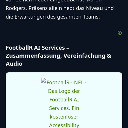
Rodgers
‚ Präsenz allein hebt das Niveau und
die Erwartungen des gesamten Teams.
FootballR AI Services –
Zusammenfassung, Vereinfachung &
Audio