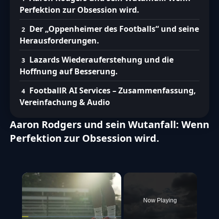
Perfektion zur Obsession wird.
Der „Oppenheimer des Footballs“ und seine
Herausforderungen.
Lazards Wiederauferstehung und die
Hoffnung auf Besserung.
FootballR AI Services – Zusammenfassung,
Vereinfachung & Audio
Aaron Rodgers und sein Wutanfall: Wenn
Perfektion zur Obsession wird.
×
Now Playing