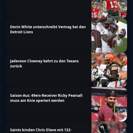
Devin White unterschreibt Vertrag bei den
Detroit Lions
Jadeveon Clowney kehrt zu den Texans
zurück
Saison-Aus: 49ers-Receiver Ricky Pearsall
muss am Knie operiert werden
Saints binden Chris Olave mit 132-