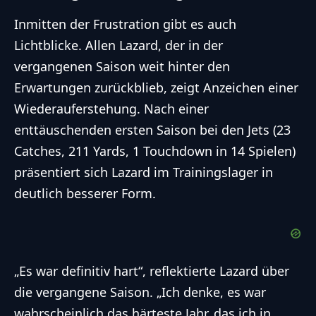
Inmitten der Frustration gibt es auch
Lichtblicke. Allen Lazard, der in der
vergangenen Saison weit hinter den
Erwartungen zurückblieb, zeigt Anzeichen einer
Wiederauferstehung. Nach einer
enttäuschenden ersten Saison bei den Jets (23
Catches, 211 Yards, 1 Touchdown in 14 Spielen)
präsentiert sich Lazard im Trainingslager in
deutlich besserer Form.
„Es war definitiv hart“, reflektierte Lazard über
die vergangene Saison. „Ich denke, es war
wahrscheinlich das härteste Jahr, das ich in