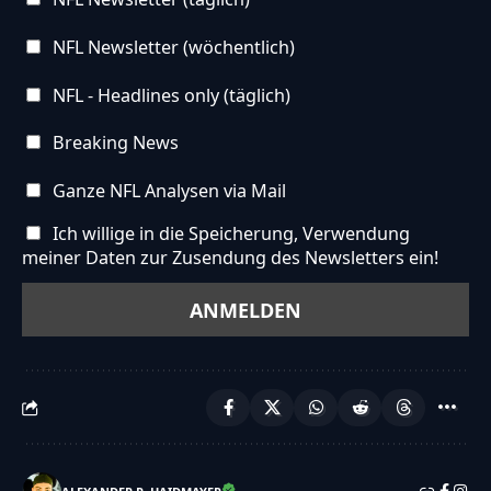
NFL Newsletter (wöchentlich)
NFL - Headlines only (täglich)
Breaking News
Ganze NFL Analysen via Mail
Ich willige in die Speicherung, Verwendung
meiner Daten zur Zusendung des Newsletters ein!