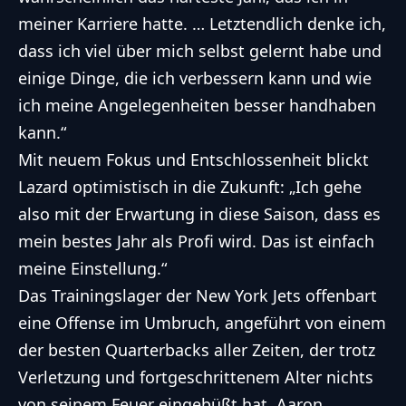
meiner Karriere hatte. … Letztendlich denke ich,
dass ich viel über mich selbst gelernt habe und
einige Dinge, die ich verbessern kann und wie
ich meine Angelegenheiten besser handhaben
kann.“
Mit neuem Fokus und Entschlossenheit blickt
Lazard optimistisch in die Zukunft: „Ich gehe
also mit der Erwartung in diese Saison, dass es
mein bestes Jahr als Profi wird. Das ist einfach
meine Einstellung.“
Das Trainingslager der
New York Jets
offenbart
eine Offense im Umbruch, angeführt von einem
der besten Quarterbacks aller Zeiten, der trotz
Verletzung und fortgeschrittenem Alter nichts
von seinem Feuer eingebüßt hat.
Aaron