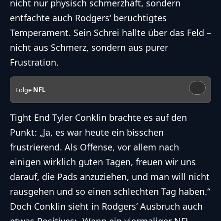
nicht nur physisch schmerzhaft, sondern
entfachte auch Rodgers‘ berüchtigtes
Temperament. Sein Schrei hallte über das Feld –
nicht aus Schmerz, sondern aus purer
Frustration.
Folge
NFL
Tight End Tyler Conklin brachte es auf den
Punkt: „Ja, es war heute ein bisschen
frustrierend. Als Offense, vor allem nach
einigen wirklich guten Tagen, freuen wir uns
darauf, die Pads anzuziehen, und man will nicht
rausgehen und so einen schlechten Tag haben.“
Doch Conklin sieht in Rodgers‘ Ausbruch auch