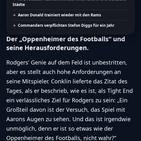
Städte
Aaron Donald trainiert wieder mit den Rams
Commanders verpflichten Stefon Diggs für ein Jahr
Der „Oppenheimer des Footballs“ und
seine Herausforderungen.
Rodgers‘ Genie auf dem Feld ist unbestritten,
aber es stellt auch hohe Anforderungen an
seine Mitspieler. Conklin lieferte das Zitat des
Tages, als er beschrieb, wie es ist, als Tight End
ein verlässliches Ziel für Rodgers zu sein: „Ein
Großteil davon ist der Versuch, das Spiel mit
Aarons Augen zu sehen. Und das ist irgendwie
unmöglich, denn er ist so etwas wie der
Oppenheimer des Footballs, nicht wahr?“