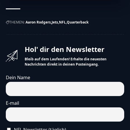
THEMEN:
Aaron Rodgers
Jets
NFL
Quarterback
Hol' dir den Newsletter
Bleib auf dem Laufenden! Erhalte die neuesten
Nachrichten direkt in deinen Posteingang.
Dein Name
E-mail
NFL Newsletter (täglich)