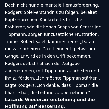
Doch nicht nur die mentale Herausforderung,
Rodgers‘ Spielverständnis zu folgen, bereitet
Kopfzerbrechen. Konkrete technische
Probleme, wie die hohen Snaps von Center Joe
Tippmann, sorgen für zusätzliche Frustration.
Trainer Robert Saleh kommentierte: „Daran
muss er arbeiten. Da ist eindeutig etwas im
Gange. Er wird es in den Griff bekommen.“
Rodgers selbst hat sich der Aufgabe
angenommen, mit Tippmann zu arbeiten und
ihn zu fördern. „Ich möchte Tippman stärken“,
sagte Rodgers. „Ich denke, dass Tippman die
Chance hat, die Leitung zu übernehmen.“
Lazards Wiederauferstehung und die
Hoffnung auf Besserung.