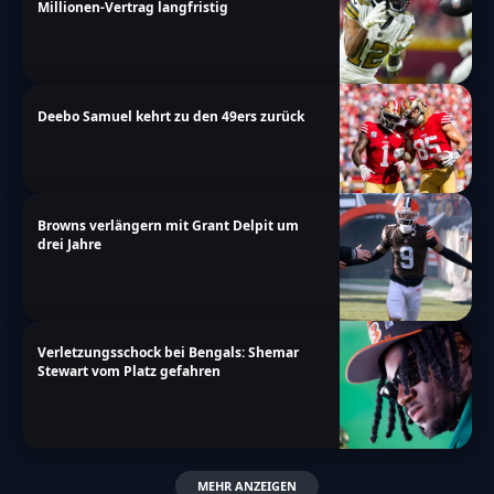
Millionen-Vertrag langfristig
Deebo Samuel kehrt zu den 49ers zurück
Browns verlängern mit Grant Delpit um
drei Jahre
Verletzungsschock bei Bengals: Shemar
Stewart vom Platz gefahren
MEHR ANZEIGEN