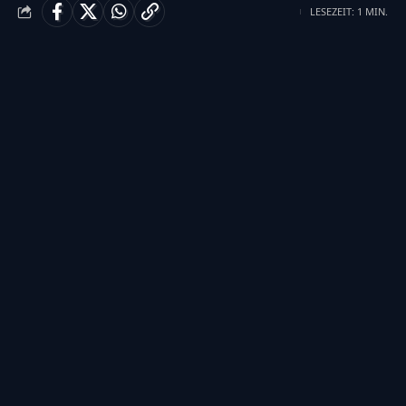
LESEZEIT: 1 MIN.