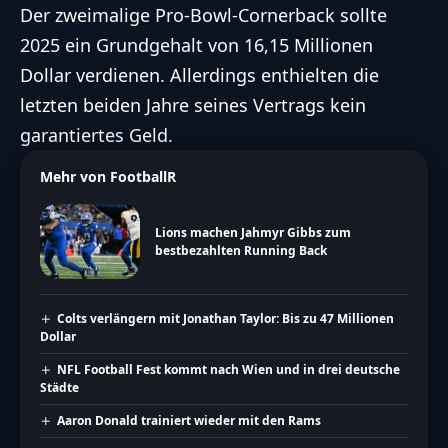
Der zweimalige Pro-Bowl-Cornerback sollte
2025 ein Grundgehalt von 16,15 Millionen
Dollar verdienen. Allerdings enthielten die
letzten beiden Jahre seines Vertrags kein
garantiertes Geld.
Mehr von FootballR
Lions machen Jahmyr Gibbs zum
bestbezahlten Running Back
Colts verlängern mit Jonathan Taylor: Bis zu 47 Millionen
Dollar
NFL Football Fest kommt nach Wien und in drei deutsche
Städte
Aaron Donald trainiert wieder mit den Rams