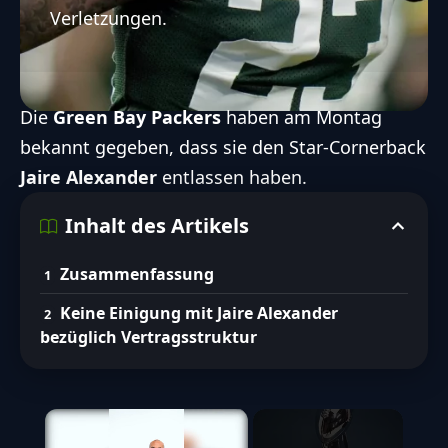
Verletzungen.
Die
Green Bay Packers
haben am Montag
bekannt gegeben, dass sie den Star-Cornerback
Jaire Alexander
entlassen haben.
Inhalt des Artikels
Zusammenfassung
Keine Einigung mit Jaire Alexander
bezüglich Vertragsstruktur
×