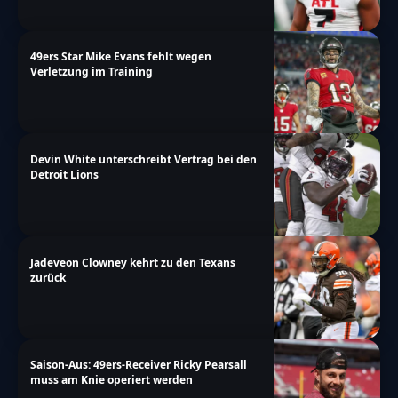
49ers Star Mike Evans fehlt wegen
Verletzung im Training
Devin White unterschreibt Vertrag bei den
Detroit Lions
Jadeveon Clowney kehrt zu den Texans
zurück
Saison-Aus: 49ers-Receiver Ricky Pearsall
muss am Knie operiert werden