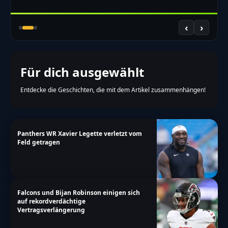
‹
›
Für dich ausgewählt
Entdecke die Geschichten, die mit dem Artikel zusammenhängen!
Panthers WR Xavier Legette verletzt vom
Feld getragen
Falcons und Bijan Robinson einigen sich
auf rekordverdächtige
Vertragsverlängerung