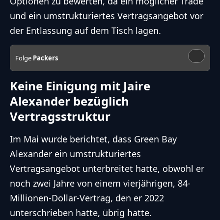
Optionen zu bewerten, da ein möglicher Trade
und ein umstrukturiertes Vertragsangebot vor
der Entlassung auf dem Tisch lagen.
Folge
Packers
Keine Einigung mit Jaire
Alexander bezüglich
Vertragsstruktur
Im Mai wurde berichtet, dass Green Bay
Alexander ein umstrukturiertes
Vertragsangebot unterbreitet hatte, obwohl er
noch zwei Jahre von einem vierjährigen, 84-
Millionen-Dollar-Vertrag, den er 2022
unterschrieben hatte, übrig hatte.