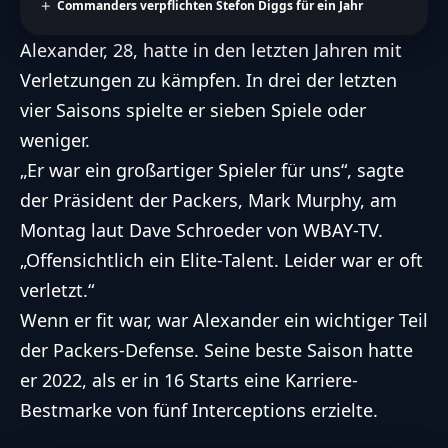
Commanders verpflichten Stefon Diggs für ein Jahr
Alexander, 28, hatte in den letzten Jahren mit
Verletzungen zu kämpfen. In drei der letzten
vier Saisons spielte er sieben Spiele oder
weniger.
„Er war ein großartiger Spieler für uns“, sagte
der Präsident der Packers, Mark Murphy, am
Montag laut
Dave Schroeder von WBAY-TV
.
„Offensichtlich ein Elite-Talent. Leider war er oft
verletzt.“
Wenn er fit war, war Alexander ein wichtiger Teil
der Packers-Defense. Seine beste Saison hatte
er 2022, als er in 16 Starts eine Karriere-
Bestmarke von fünf Interceptions erzielte.