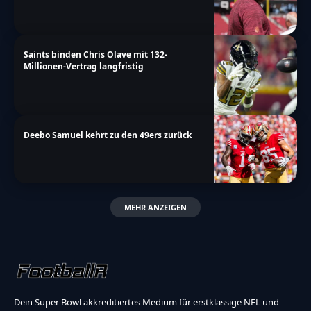
Saints binden Chris Olave mit 132-
Millionen-Vertrag langfristig
Deebo Samuel kehrt zu den 49ers zurück
MEHR ANZEIGEN
Dein Super Bowl akkreditiertes Medium für erstklassige NFL und