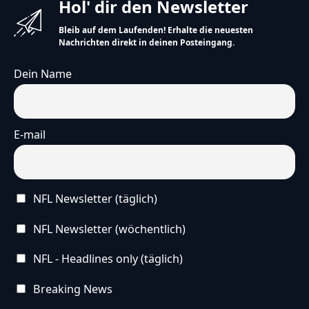
Hol' dir den Newsletter
Bleib auf dem Laufenden! Erhalte die neuesten
Nachrichten direkt in deinen Posteingang.
Dein Name
E-mail
NFL Newsletter (täglich)
NFL Newsletter (wöchentlich)
NFL - Headlines only (täglich)
Breaking News