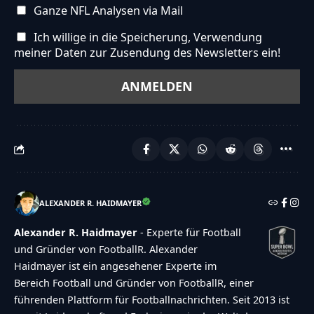
Ganze NFL Analysen via Mail
Ich willige in die Speicherung, Verwendung
meiner Daten zur Zusendung des Newsletters ein!
ALEXANDER R. HAIDMAYER
Alexander R. Haidmayer
- Experte für Football
und Gründer von FootballR. Alexander
Haidmayer ist ein angesehener Experte im
Bereich Football und Gründer von FootballR, einer
führenden Plattform für Footballnachrichten. Seit 2013 ist