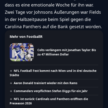
dass es eine emotionale Woche für ihn war.
Zwei Tage vor Johnsons Äußerungen war Fields
in der Halbzeitpause beim Spiel gegen die
Carolina Panthers
auf die Bank gesetzt
worden.
Mehr von FootballR
Colts verlängern mit Jonathan Taylor: Bis
zu 47 Millionen Dollar
NFL Football Fest kommt nach Wien und in drei deutsche
Städte
Aaron Donald trainiert wieder mit den Rams
Commanders verpflichten Stefon Diggs für ein Jahr
NFL ist zurück: Cardinals und Panthers eröffnen die
Preseason 2026