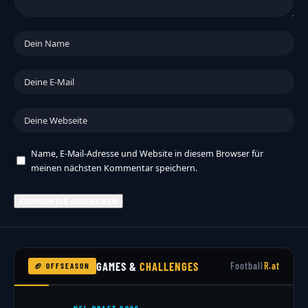
Name, E-Mail-Adresse und Website in diesem Browser für
meinen nächsten Kommentar speichern.
GAMES &
CHALLENGES
Football
R.at
🏈 OFFSEASON