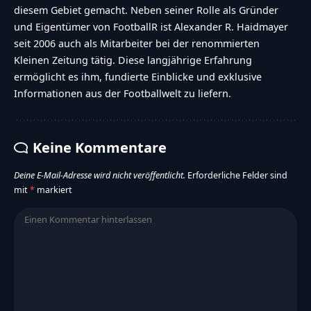
diesem Gebiet gemacht. Neben seiner Rolle als Gründer
und Eigentümer von FootballR ist Alexander R. Haidmayer
seit 2006 auch als Mitarbeiter bei der renommierten
Kleinen Zeitung tätig. Diese langjährige Erfahrung
ermöglicht es ihm, fundierte Einblicke und exklusive
Informationen aus der Footballwelt zu liefern.
Keine Kommentare
Deine E-Mail-Adresse wird nicht veröffentlicht.
Erforderliche Felder sind
mit
*
markiert