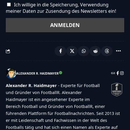
Ich willige in die Speicherung, Verwendung
meiner Daten zur Zusendung des Newsletters ein!
ALEXANDER R. HAIDMAYER
Alexander R. Haidmayer
- Experte für Football
und Gründer von FootballR. Alexander
Haidmayer ist ein angesehener Experte im
Bereich Football und Gründer von FootballR, einer
führenden Plattform für Footballnachrichten. Seit 2013 ist
er mit Leidenschaft und Fachwissen in der Welt des
Footballs tätig und hat sich einen Namen als Experte auf