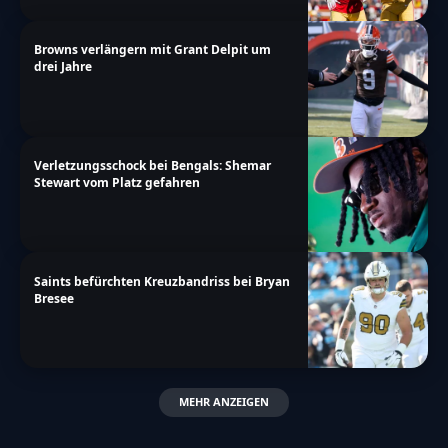
Browns verlängern mit Grant Delpit um
drei Jahre
Verletzungsschock bei Bengals: Shemar
Stewart vom Platz gefahren
Saints befürchten Kreuzbandriss bei Bryan
Bresee
MEHR ANZEIGEN