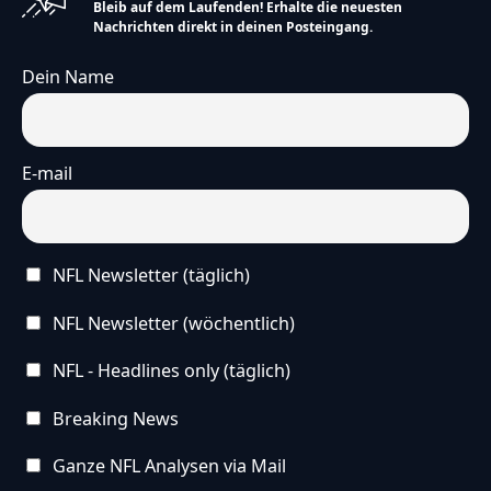
Bleib auf dem Laufenden! Erhalte die neuesten
Nachrichten direkt in deinen Posteingang.
Dein Name
E-mail
NFL Newsletter (täglich)
NFL Newsletter (wöchentlich)
NFL - Headlines only (täglich)
Breaking News
Ganze NFL Analysen via Mail