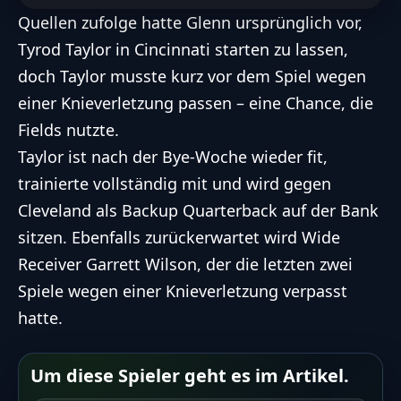
Quellen zufolge hatte Glenn ursprünglich vor,
Tyrod Taylor in Cincinnati starten zu lassen,
doch Taylor musste kurz vor dem Spiel wegen
einer Knieverletzung passen – eine Chance, die
Fields nutzte.
Taylor ist nach der Bye-Woche wieder fit,
trainierte vollständig mit und wird gegen
Cleveland als Backup Quarterback auf der Bank
sitzen. Ebenfalls zurückerwartet wird Wide
Receiver Garrett Wilson, der die letzten zwei
Spiele wegen einer Knieverletzung verpasst
hatte.
Um diese Spieler geht es im Artikel.