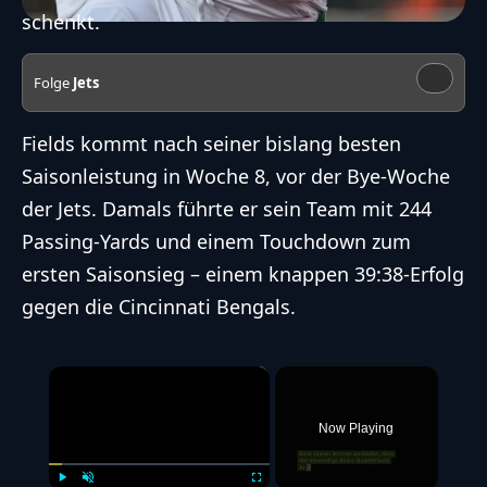
schenkt.
Folge
Jets
Fields kommt nach seiner bislang besten
Saisonleistung in Woche 8, vor der Bye-Woche
der Jets. Damals führte er sein Team mit 244
Passing-Yards und einem Touchdown zum
ersten Saisonsieg – einem knappen 39:38-Erfolg
gegen die Cincinnati Bengals.
×
Now Playing