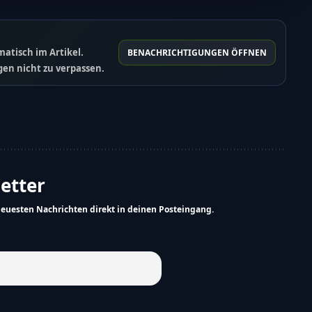
atisch im Artikel.
BENACHRICHTIGUNGEN ÖFFNEN
en nicht zu verpassen.
letter
neuesten Nachrichten direkt in deinen Posteingang.