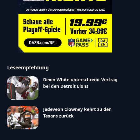
Leseempfehlung
Devin White unterschreibt Vertrag
bei den Detroit Lions
Jadeveon Clowney kehrt zu den
Texans zurück