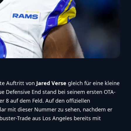
te Auftritt von
Jared Verse
gleich für eine kleine
ue Defensive End stand bei seinem ersten OTA-
 8 auf dem Feld. Auf den offiziellen
 klar mit dieser Nummer zu sehen, nachdem er
uster-Trade aus Los Angeles bereits mit