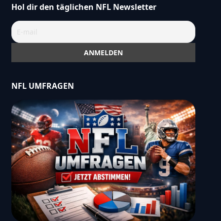
Hol dir den täglichen NFL Newsletter
NFL UMFRAGEN