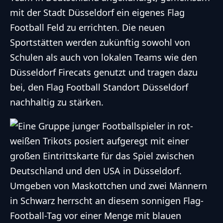
mit der Stadt Düsseldorf ein eigenes Flag
Football Feld zu errichten. Die neuen
Sportstätten werden zukünftig sowohl von
Schulen als auch von lokalen Teams wie den
Düsseldorf Firecats genutzt und tragen dazu
bei, den Flag Football Standort Düsseldorf
nachhaltig zu stärken.