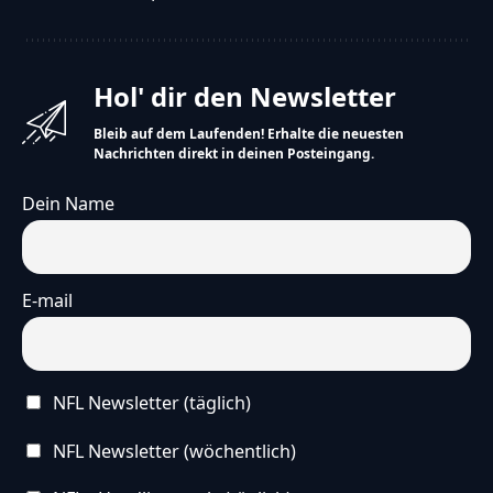
Hol' dir den Newsletter
Bleib auf dem Laufenden! Erhalte die neuesten
Nachrichten direkt in deinen Posteingang.
Dein Name
E-mail
NFL Newsletter (täglich)
NFL Newsletter (wöchentlich)