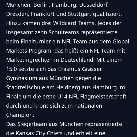
München, Berlin, Hamburg, Düsseldorf,
Dresden, Frankfurt und Stuttgart qualifiziert.
Hinzu kamen drei Wildcard Teams. Jedes der
insgesamt zehn Schulteams repräsentierte
beim Finalturnier ein NFL Team aus dem Global
Markets Program, das heißt ein NFL Team mit
Marketingrechten in Deutschland. Mit einem
15:0 setzte sich das Erasmus Grasser
Gymnasium aus München gegen die
Stadtteilschule am Heidberg aus Hamburg im
Finale um die erste U14 NFL Flagmeisterschaft
durch und krönt sich zum nationalen
Champion.
Das Siegerteam aus München repräsentierte
die Kansas City Chiefs und erhielt eine