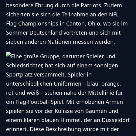
besondere Ehrung durch die Patriots. Zudem
sicherten sie sich die Teilnahme an den NFL
Flag Championships in Canton, Ohio, wo sie im
Sommer Deutschland vertreten und sich mit
sieben anderen Nationen messen werden.