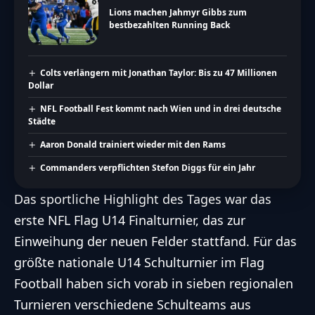
Lions machen Jahmyr Gibbs zum
bestbezahlten Running Back
Colts verlängern mit Jonathan Taylor: Bis zu 47 Millionen
Dollar
NFL Football Fest kommt nach Wien und in drei deutsche
Städte
Aaron Donald trainiert wieder mit den Rams
Commanders verpflichten Stefon Diggs für ein Jahr
Das sportliche Highlight des Tages war das
erste NFL Flag U14 Finalturnier, das zur
Einweihung der neuen Felder stattfand. Für das
größte nationale U14 Schulturnier im Flag
Football haben sich vorab in sieben regionalen
Turnieren verschiedene Schulteams aus