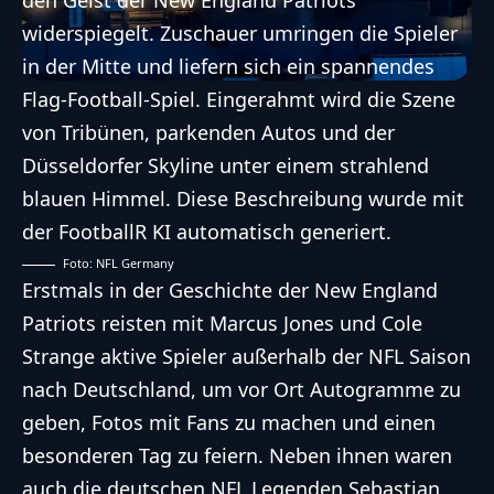
Foto: NFL Germany
Erstmals in der Geschichte der New England
Patriots reisten mit Marcus Jones und Cole
Strange aktive Spieler außerhalb der NFL Saison
nach Deutschland, um vor Ort Autogramme zu
geben, Fotos mit Fans zu machen und einen
besonderen Tag zu feiern. Neben ihnen waren
auch die deutschen NFL Legenden Sebastian