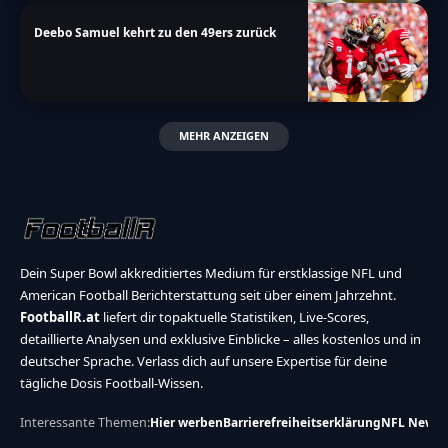
Deebo Samuel kehrt zu den 49ers zurück
MEHR ANZEIGEN
Dein Super Bowl akkreditiertes Medium für erstklassige NFL und
American Football Berichterstattung seit über einem Jahrzehnt.
FootballR.at
liefert dir topaktuelle Statistiken, Live-Scores,
detaillierte Analysen und exklusive Einblicke – alles kostenlos und in
deutscher Sprache. Verlass dich auf unsere Expertise für deine
tägliche Dosis Football-Wissen.
Interessante Themen:
Hier werben
Barrierefreiheitserklärung
NFL News