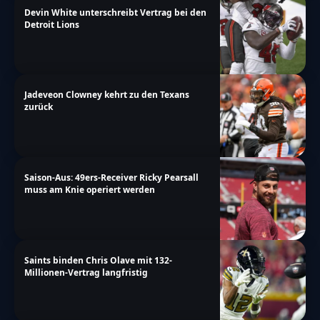
Devin White unterschreibt Vertrag bei den
Detroit Lions
Jadeveon Clowney kehrt zu den Texans
zurück
Saison-Aus: 49ers-Receiver Ricky Pearsall
muss am Knie operiert werden
Saints binden Chris Olave mit 132-
Millionen-Vertrag langfristig