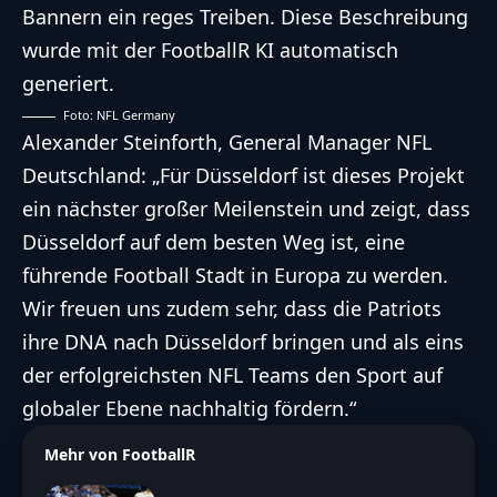
Foto: NFL Germany
Alexander Steinforth, General Manager NFL
Deutschland: „Für Düsseldorf ist dieses Projekt
ein nächster großer Meilenstein und zeigt, dass
Düsseldorf auf dem besten Weg ist, eine
führende Football Stadt in Europa zu werden.
Wir freuen uns zudem sehr, dass die Patriots
ihre DNA nach Düsseldorf bringen und als eins
der erfolgreichsten NFL Teams den Sport auf
globaler Ebene
nachhaltig fördern.“
Mehr von FootballR