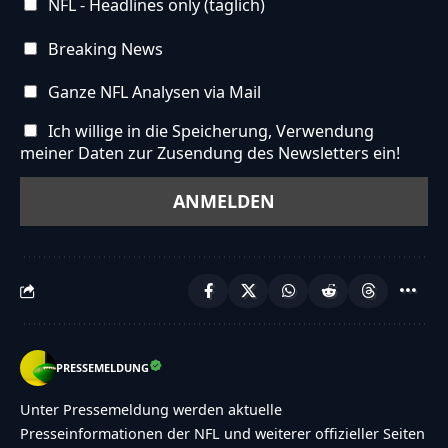
NFL - Headlines only (täglich)
Breaking News
Ganze NFL Analysen via Mail
Ich willige in die Speicherung, Verwendung
meiner Daten zur Zusendung des Newsletters ein!
PRESSEMELDUNG
Unter Pressemeldung werden aktuelle
Presseinformationen der NFL und weiterer offizieller Seiten