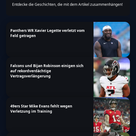
Entdecke die Geschichten, die mit dem Artikel zusammenhängen!
Panthers WR Xavier Legette verletzt vom
Feld getragen
Falcons und Bijan Robinson einigen sich
auf rekordverdächtige
Vertragsverlängerung
49ers Star Mike Evans fehlt wegen
Verletzung im Training