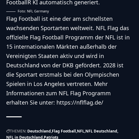
Foto: NFL Germany
Flag Football ist eine der am schnellsten
wachsenden Sportarten weltweit. NFL Flag das
offizielle Flag Football Programm der NFL ist in
15 internationalen Märkten außerhalb der
Vereinigten Staaten aktiv und wird in
Deutschland von der DKB gefördert. 2028 ist
die Sportart erstmals bei den Olympischen
Spielen in Los Angeles vertreten. Mehr
Informationen zum NFL Flag Programm
erhalten
Sie unter:
https://nflflag.de/
THEMEN:
Deutschland
Flag Football
NFL
NFL Deutschland
NFL in Deutschland
Patriots