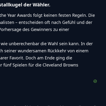
istallkugel der Wähler.
the Year
Awards folgt keinen festen Regeln. Die
alisten – entscheiden oft nach Gefühl und der
 Vorhersage des Gewinners zu einer
, wie unberechenbar die Wahl sein kann. In der
ach seiner wundersamen Rückkehr von einem
klarer Favorit. Doch am Ende ging die
r fünf Spielen für die Cleveland Browns