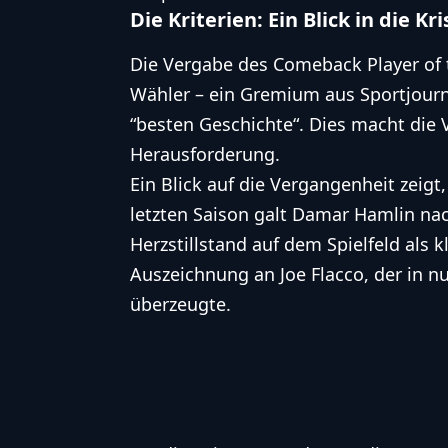
Die Kriterien: Ein Blick in die Kr
Die Vergabe des
Comeback Player of 
Wähler – ein Gremium aus Sportjourn
“besten Geschichte“. Dies macht die
Herausforderung.
Ein Blick auf die Vergangenheit zeigt
letzten Saison galt Damar Hamlin n
Herzstillstand auf dem Spielfeld als 
Auszeichnung an Joe Flacco, der in nu
überzeugte.