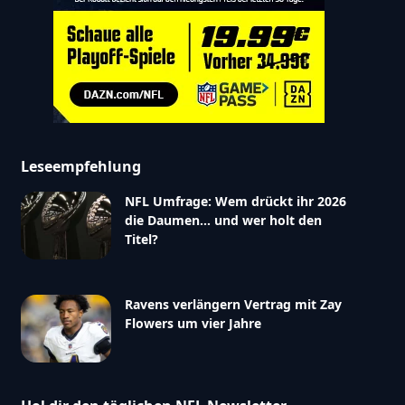
Leseempfehlung
NFL Umfrage: Wem drückt ihr 2026
die Daumen… und wer holt den
Titel?
Ravens verlängern Vertrag mit Zay
Flowers um vier Jahre