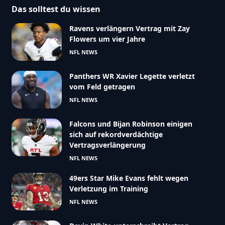
Das solltest du wissen
Ravens verlängern Vertrag mit Zay
Flowers um vier Jahre
NFL NEWS
Panthers WR Xavier Legette verletzt
vom Feld getragen
NFL NEWS
Falcons und Bijan Robinson einigen
sich auf rekordverdächtige
Vertragsverlängerung
NFL NEWS
49ers Star Mike Evans fehlt wegen
Verletzung im Training
NFL NEWS