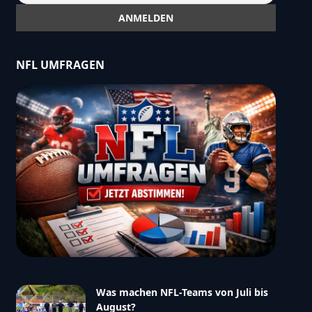
NFL UMFRAGEN
Was machen NFL-Teams von Juli bis
August?