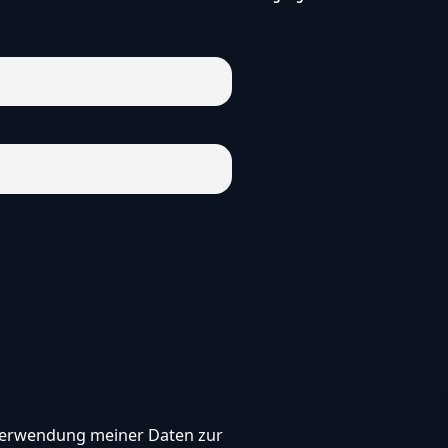
, Verwendung meiner Daten zur