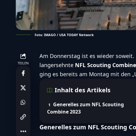
Foto: IMAGO / USA TODAY Network
Am Donnerstag ist es wieder soweit. 
TEILEN
langersehnte
NFL Scouting Combine
ging es bereits am Montag mit den „
Inhalt des Artikels
Generelles zum NFL Scouting
Combine 2023
Generelles zum NFL Scouting C