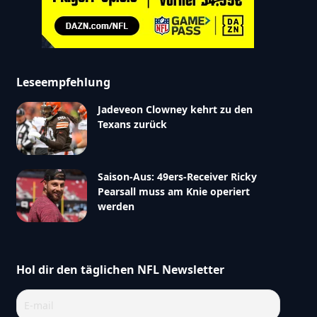
Leseempfehlung
Jadeveon Clowney kehrt zu den
Texans zurück
Saison-Aus: 49ers-Receiver Ricky
Pearsall muss am Knie operiert
werden
Hol dir den täglichen NFL Newsletter