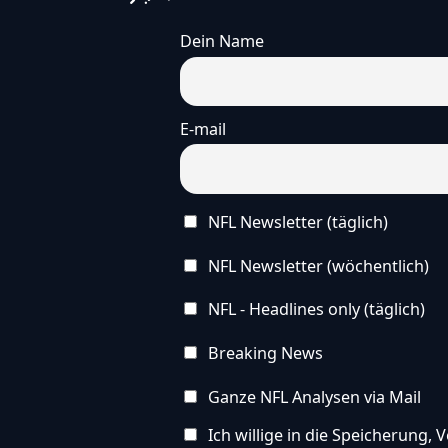
Dein Name
E-mail
NFL Newsletter (täglich)
NFL Newsletter (wöchentlich)
NFL - Headlines only (täglich)
Breaking News
Ganze NFL Analysen via Mail
Ich willige in die Speicherung