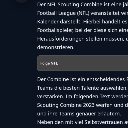
Der NFL Scouting Combine ist eine jä
Football League (NFL) veranstaltet wi
Kalender darstellt. Hierbei handelt e
Footballspieler, bei der
diese
sich ein
Herausforderungen stellen müssen, um
demonstrieren.
Folge
NFL
Der Combine ist ein entscheidendes 
Teams die besten Talente auswählen,
verstärken. Im folgenden Text werde
Scouting Combine 2023 werfen und di
und ihre Teams genauer erläutern.
Neben den mit viel Selbstvertrauen 