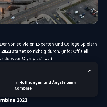
Der von so vielen Experten und College Spielern
 2023
startet so richtig durch. (Info: Offiziell
Underwear Olympics“ los.)
Hoffnungen und Ängste beim
Combine
ombine 2023