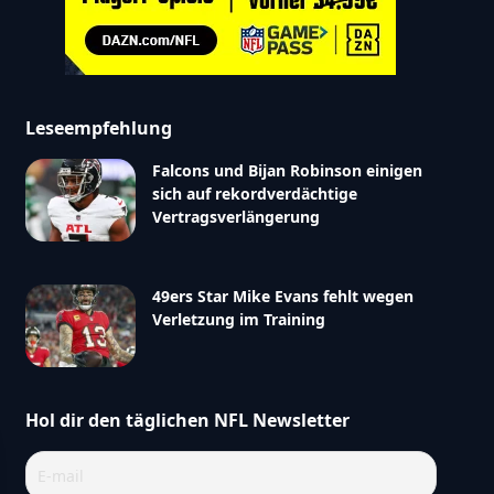
Leseempfehlung
Falcons und Bijan Robinson einigen
sich auf rekordverdächtige
Vertragsverlängerung
49ers Star Mike Evans fehlt wegen
Verletzung im Training
Hol dir den täglichen NFL Newsletter