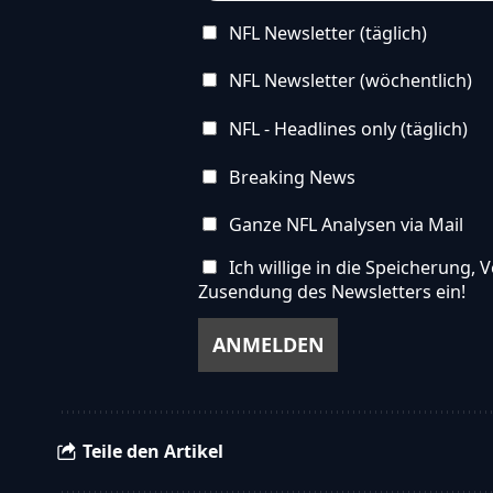
NFL Newsletter (täglich)
NFL Newsletter (wöchentlich)
NFL - Headlines only (täglich)
Breaking News
Ganze NFL Analysen via Mail
Ich willige in die Speicherung
Zusendung des Newsletters ein!
Teile den Artikel