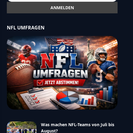
NFL UMFRAGEN
Was machen NFL-Teams von Juli bis
August?