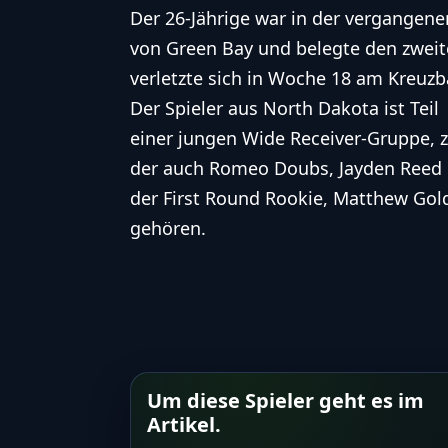
Der 26-Jährige war in der vergangene
von Green Bay und belegte den zweiten
verletzte sich in Woche 18 am Kreuzb
Der Spieler aus North Dakota ist Teil
einer jungen Wide Receiver-Gruppe, 
der auch Romeo Doubs, Jayden Reed
der First Round Rookie, Matthew Gol
gehören.
Um diese Spieler geht es im
Artikel.