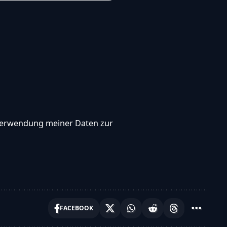
, Verwendung meiner Daten zur
FACEBOOK