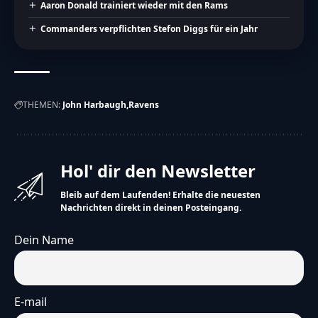
Aaron Donald trainiert wieder mit den Rams
Commanders verpflichten Stefon Diggs für ein Jahr
THEMEN:
John Harbaugh
Ravens
Hol' dir den Newsletter
Bleib auf dem Laufenden! Erhalte die neuesten
Nachrichten direkt in deinen Posteingang.
Dein Name
E-mail