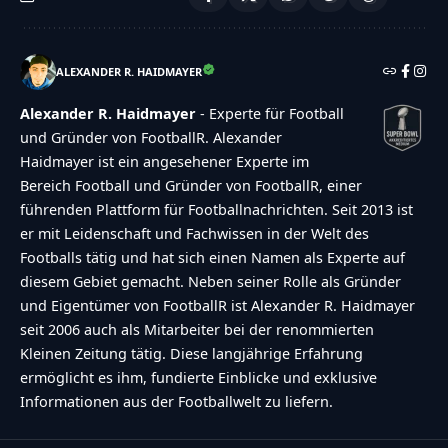
ALEXANDER R. HAIDMAYER
Alexander R. Haidmayer
- Experte für Football
und Gründer von FootballR. Alexander
Haidmayer ist ein angesehener Experte im
Bereich Football und Gründer von FootballR, einer
führenden Plattform für Footballnachrichten. Seit 2013 ist
er mit Leidenschaft und Fachwissen in der Welt des
Footballs tätig und hat sich einen Namen als Experte auf
diesem Gebiet gemacht. Neben seiner Rolle als Gründer
und Eigentümer von FootballR ist Alexander R. Haidmayer
seit 2006 auch als Mitarbeiter bei der renommierten
Kleinen Zeitung tätig. Diese langjährige Erfahrung
ermöglicht es ihm, fundierte Einblicke und exklusive
Informationen aus der Footballwelt zu liefern.