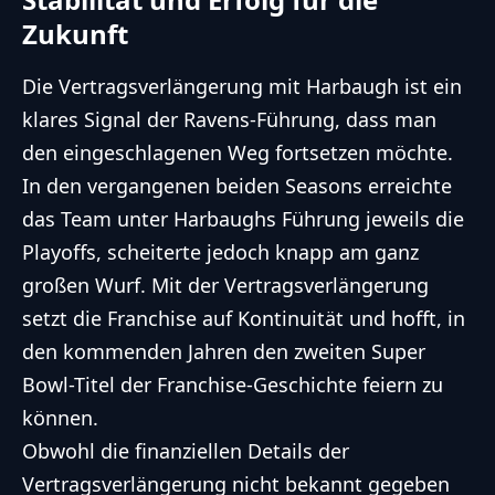
Zukunft
Die Vertragsverlängerung mit Harbaugh ist ein
klares Signal der Ravens-Führung, dass man
den eingeschlagenen Weg fortsetzen möchte.
In den vergangenen beiden Seasons erreichte
das Team unter Harbaughs Führung jeweils die
Playoffs, scheiterte jedoch knapp am ganz
großen Wurf. Mit der Vertragsverlängerung
setzt die Franchise auf Kontinuität und hofft, in
den kommenden Jahren den zweiten Super
Bowl-Titel der Franchise-Geschichte feiern zu
können.
Obwohl die finanziellen Details der
Vertragsverlängerung nicht bekannt gegeben