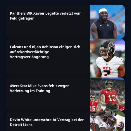
Panthers WR Xavier Legette verletzt vom
Feld getragen
Falcons und Bijan Robinson einigen sich
auf rekordverdächtige
Vertragsverlängerung
49ers Star Mike Evans fehlt wegen
Verletzung im Training
Devin White unterschreibt Vertrag bei den
Detroit Lions