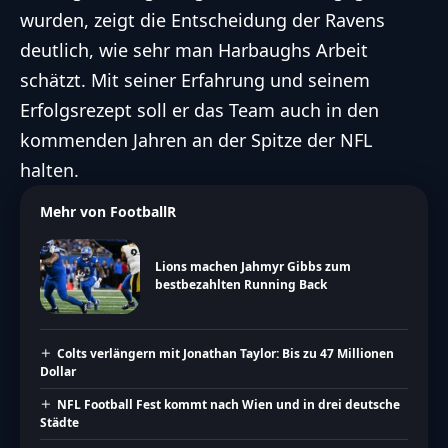
wurden, zeigt die Entscheidung der Ravens
deutlich, wie sehr man Harbaughs Arbeit
schätzt. Mit seiner Erfahrung und seinem
Erfolgsrezept soll er das Team auch in den
kommenden Jahren an der Spitze der NFL
halten.
Mehr von FootballR
Lions machen Jahmyr Gibbs zum
bestbezahlten Running Back
Colts verlängern mit Jonathan Taylor: Bis zu 47 Millionen
Dollar
NFL Football Fest kommt nach Wien und in drei deutsche
Städte