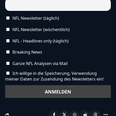
NFL Newsletter (täglich)
NFL Newsletter (wöchentlich)
NFL - Headlines only (täglich)
Breaking News
Ganze NFL Analysen via Mail
Ich willige in die Speicherung, Verwendung
meiner Daten zur Zusendung des Newsletters ein!