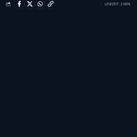
LESEZEIT: 2 MIN.