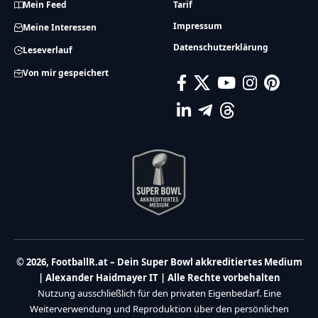
Mein Feed
Tarif
Impressum
Meine Interessen
Datenschutzerklärung
Leseverlauf
Von mir gespeichert
© 2026, FootballR.at – Dein Super Bowl akkreditiertes Medium
| Alexander Haidmayer IT | Alle Rechte vorbehalten
Nutzung ausschließlich für den privaten Eigenbedarf. Eine
Weiterverwendung und Reproduktion über den persönlichen