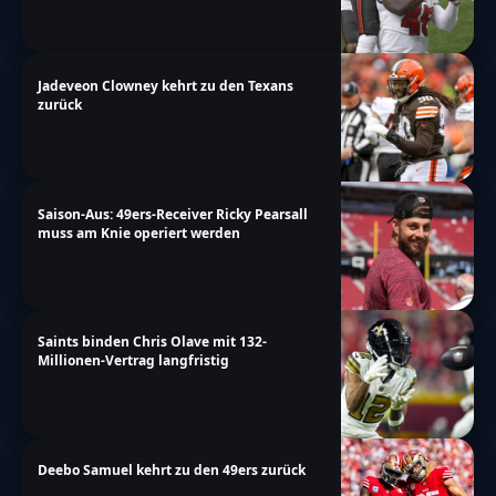
Jadeveon Clowney kehrt zu den Texans
zurück
Saison-Aus: 49ers-Receiver Ricky Pearsall
muss am Knie operiert werden
Saints binden Chris Olave mit 132-
Millionen-Vertrag langfristig
Deebo Samuel kehrt zu den 49ers zurück