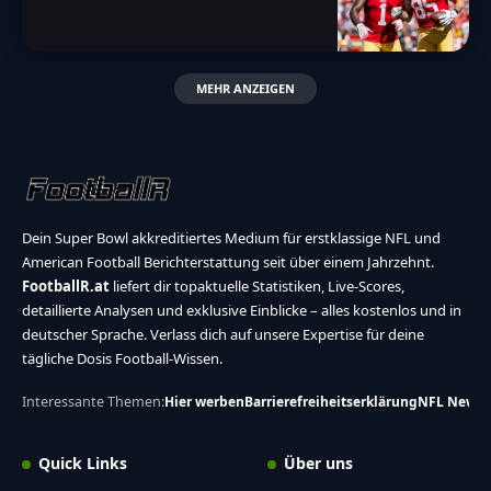
MEHR ANZEIGEN
Dein Super Bowl akkreditiertes Medium für erstklassige NFL und
American Football Berichterstattung seit über einem Jahrzehnt.
FootballR.at
liefert dir topaktuelle Statistiken, Live-Scores,
detaillierte Analysen und exklusive Einblicke – alles kostenlos und in
deutscher Sprache. Verlass dich auf unsere Expertise für deine
tägliche Dosis Football-Wissen.
Interessante Themen:
Hier werben
Barrierefreiheitserklärung
NFL News
Quick Links
Über uns