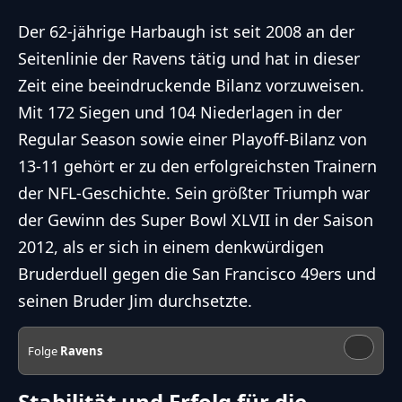
Der 62-jährige Harbaugh ist seit 2008 an der
Seitenlinie der Ravens tätig und hat in dieser
Zeit eine beeindruckende Bilanz vorzuweisen.
Mit 172 Siegen und 104 Niederlagen in der
Regular Season sowie einer Playoff-Bilanz von
13-11 gehört er zu den erfolgreichsten Trainern
der NFL-Geschichte. Sein größter Triumph war
der Gewinn des
Super Bowl XLVII
in der Saison
2012, als er sich in einem denkwürdigen
Bruderduell gegen die San Francisco 49ers und
seinen Bruder Jim durchsetzte.
Folge
Ravens
Stabilität und Erfolg für die