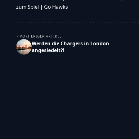
zum Spiel | Go Hawks
VORHERIGER ARTIKEL
Werden die Chargers in London
angesiedelt?!