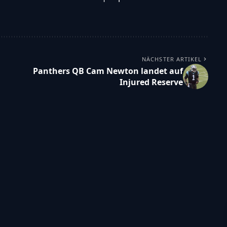
NÄCHSTER ARTIKEL
Panthers QB Cam Newton landet auf
Injured Reserve