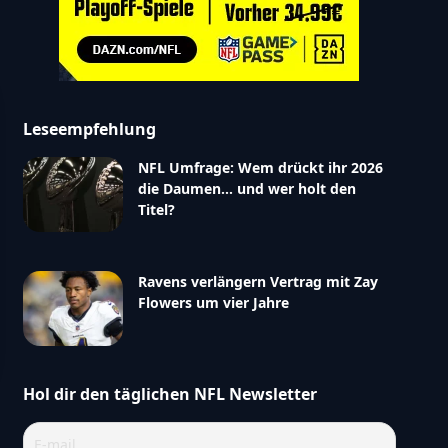
Leseempfehlung
NFL Umfrage: Wem drückt ihr 2026
die Daumen… und wer holt den
Titel?
Ravens verlängern Vertrag mit Zay
Flowers um vier Jahre
Hol dir den täglichen NFL Newsletter