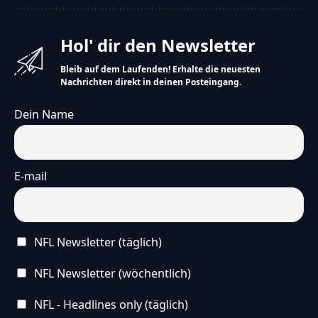
Hol' dir den Newsletter
Bleib auf dem Laufenden! Erhalte die neuesten
Nachrichten direkt in deinen Posteingang.
Dein Name
E-mail
NFL Newsletter (täglich)
NFL Newsletter (wöchentlich)
NFL - Headlines only (täglich)