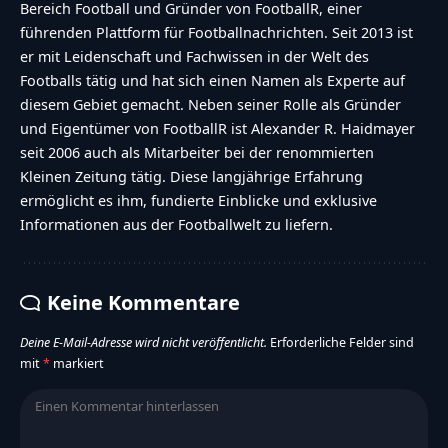
Bereich Football und Gründer von FootballR, einer
führenden Plattform für Footballnachrichten. Seit 2013 ist
er mit Leidenschaft und Fachwissen in der Welt des
Footballs tätig und hat sich einen Namen als Experte auf
diesem Gebiet gemacht. Neben seiner Rolle als Gründer
und Eigentümer von FootballR ist Alexander R. Haidmayer
seit 2006 auch als Mitarbeiter bei der renommierten
Kleinen Zeitung tätig. Diese langjährige Erfahrung
ermöglicht es ihm, fundierte Einblicke und exklusive
Informationen aus der Footballwelt zu liefern.
Keine Kommentare
Deine E-Mail-Adresse wird nicht veröffentlicht.
Erforderliche Felder sind
mit
*
markiert