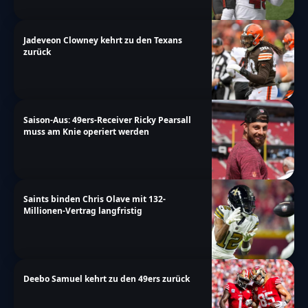
Jadeveon Clowney kehrt zu den Texans
zurück
Saison-Aus: 49ers-Receiver Ricky Pearsall
muss am Knie operiert werden
Saints binden Chris Olave mit 132-
Millionen-Vertrag langfristig
Deebo Samuel kehrt zu den 49ers zurück