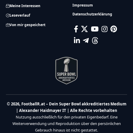
Impressum
Meine Interessen
Datenschutzerklärung
Leseverlauf
Von mir gespeichert
© 2026, FootballR.at – Dein Super Bowl akkreditiertes Medium
| Alexander Haidmayer IT | Alle Rechte vorbehalten
Nutzung ausschließlich für den privaten Eigenbedarf. Eine
Weiterverwendung und Reproduktion über den persönlichen
Gebrauch hinaus ist nicht gestattet.