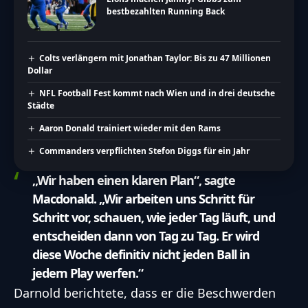
bestbezahlten Running Back
Colts verlängern mit Jonathan Taylor: Bis zu 47 Millionen
Dollar
NFL Football Fest kommt nach Wien und in drei deutsche
Städte
Aaron Donald trainiert wieder mit den Rams
Commanders verpflichten Stefon Diggs für ein Jahr
„Wir haben einen klaren Plan“, sagte
Macdonald. „Wir arbeiten uns Schritt für
Schritt vor, schauen, wie jeder Tag läuft, und
entscheiden dann von Tag zu Tag. Er wird
diese Woche definitiv nicht jeden Ball in
jedem Play werfen.“
Darnold berichtete, dass er die Beschwerden