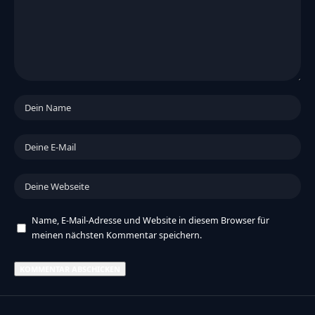
Name, E-Mail-Adresse und Website in diesem Browser für
meinen nächsten Kommentar speichern.