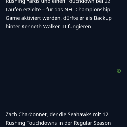
Rushing Yards und einen Touchdown bei 22
Läufen erzielte – für das NFC Championship
Game aktiviert werden, dürfte er als Backup
hinter Kenneth Walker III fungieren.
Zach Charbonnet, der die Seahawks mit 12
Rushing Touchdowns in der Regular Season