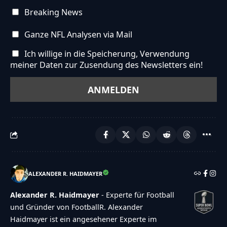
Breaking News
Ganze NFL Analysen via Mail
Ich willige in die Speicherung, Verwendung
meiner Daten zur Zusendung des Newsletters ein!
ALEXANDER R. HAIDMAYER
Alexander R. Haidmayer
- Experte für Football
und Gründer von FootballR. Alexander
Haidmayer ist ein angesehener Experte im