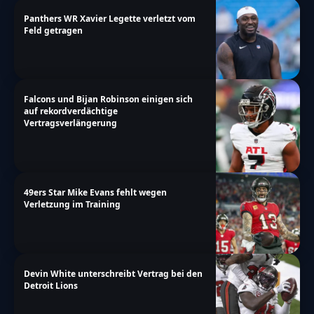
Panthers WR Xavier Legette verletzt vom
Feld getragen
Falcons und Bijan Robinson einigen sich
auf rekordverdächtige
Vertragsverlängerung
49ers Star Mike Evans fehlt wegen
Verletzung im Training
Devin White unterschreibt Vertrag bei den
Detroit Lions