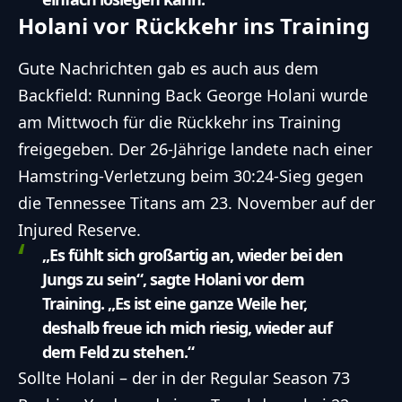
Holani vor Rückkehr ins Training
Gute Nachrichten gab es auch aus dem
Backfield: Running Back George Holani wurde
am Mittwoch für die Rückkehr ins Training
freigegeben. Der 26-Jährige landete nach einer
Hamstring-Verletzung beim 30:24-Sieg gegen
die Tennessee Titans am 23. November auf der
Injured Reserve.
„Es fühlt sich großartig an, wieder bei den
Jungs zu sein“, sagte Holani vor dem
Training. „Es ist eine ganze Weile her,
deshalb freue ich mich riesig, wieder auf
dem Feld zu stehen.“
Sollte Holani – der in der Regular Season 73