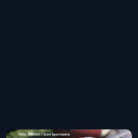
Foto: IMAGO / Icon Sportswire