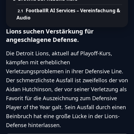
FootballR AI Services – Vereinfachung &
Audio
Lions suchen Verstärkung für
angeschlagene Defense.
Die
Detroit Lions
, aktuell auf Playoff-Kurs,
kämpfen mit erheblichen
Verletzungsproblemen in ihrer Defensive Line.
Der schmerzlichste Ausfall ist zweifellos der von
Aidan Hutchinson
, der vor seiner Verletzung als
Favorit für die Auszeichnung zum Defensive
Player of the Year galt. Sein Ausfall durch einen
Beinbruch hat eine große Lücke in der Lions-
Defense hinterlassen.