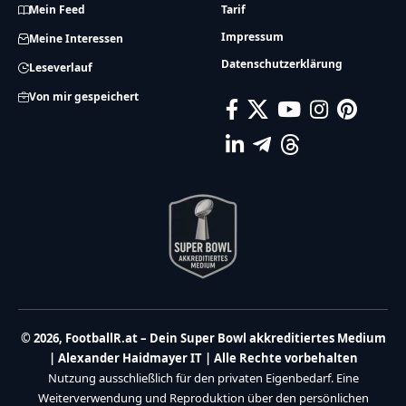
Mein Feed
Tarif
Impressum
Meine Interessen
Datenschutzerklärung
Leseverlauf
Von mir gespeichert
© 2026, FootballR.at – Dein Super Bowl akkreditiertes Medium
| Alexander Haidmayer IT | Alle Rechte vorbehalten
Nutzung ausschließlich für den privaten Eigenbedarf. Eine
Weiterverwendung und Reproduktion über den persönlichen