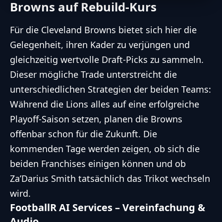
Browns auf Rebuild-Kurs
Für die
Cleveland Browns
bietet sich hier die
Gelegenheit, ihren Kader zu verjüngen und
gleichzeitig wertvolle Draft-Picks zu sammeln.
Dieser mögliche Trade unterstreicht die
unterschiedlichen Strategien der beiden Teams:
Während die Lions alles auf eine erfolgreiche
Playoff-Saison setzen, planen die Browns
offenbar schon für die Zukunft. Die
kommenden Tage werden zeigen, ob sich die
beiden Franchises einigen können und ob
Za’Darius Smith tatsächlich das Trikot wechseln
wird.
FootballR AI Services – Vereinfachung &
Audio