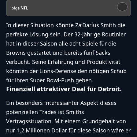
Folge
NFL
In dieser Situation könnte Za’Darius Smith die
perfekte Lösung sein. Der 32-jährige Routinier
hat in dieser Saison alle acht Spiele für die
Browns gestartet und bereits fünf Sacks
verbucht. Seine Erfahrung und Produktivität
könnten der Lions-Defense den nötigen Schub
für ihren Super Bowl-Push geben.
Finanziell attraktiver Deal für Detroit.
Ein besonders interessanter Aspekt dieses
potenziellen Trades ist Smiths
Vertragssituation. Mit einem Grundgehalt von
nur 1,2 Millionen Dollar für diese Saison wäre er