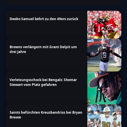
Deebo Samuel kehrt zu den 49ers zurück
Browns verlängern mit Grant Delpit um
drei Jahre
Verletzungsschock bei Bengals: Shemar
Stewart vom Platz gefahren
Saints befürchten Kreuzbandriss bei Bryan
Bresee