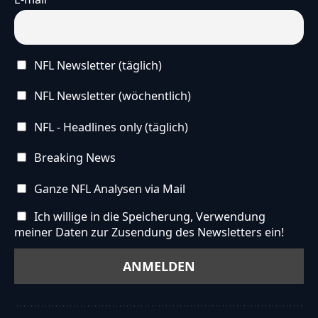
NFL Newsletter (täglich)
NFL Newsletter (wöchentlich)
NFL - Headlines only (täglich)
Breaking News
Ganze NFL Analysen via Mail
Ich willige in die Speicherung, Verwendung
meiner Daten zur Zusendung des Newsletters ein!