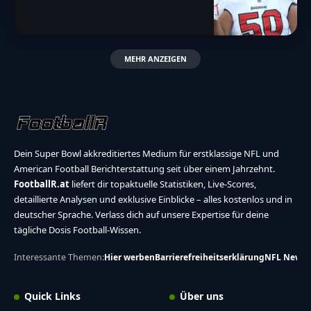
MEHR ANZEIGEN
Dein Super Bowl akkreditiertes Medium für erstklassige NFL und
American Football Berichterstattung seit über einem Jahrzehnt.
FootballR.at
liefert dir topaktuelle Statistiken, Live-Scores,
detaillierte Analysen und exklusive Einblicke – alles kostenlos und in
deutscher Sprache. Verlass dich auf unsere Expertise für deine
tägliche Dosis Football-Wissen.
Interessante Themen:
Hier werben
Barrierefreiheitserklärung
NFL News
Quick Links
Über uns