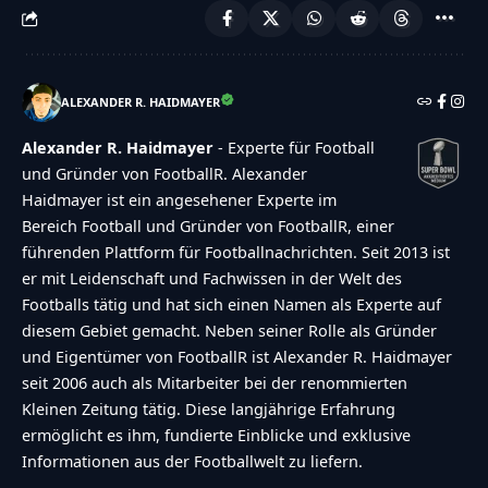
ALEXANDER R. HAIDMAYER
Alexander R. Haidmayer
- Experte für Football
und Gründer von FootballR. Alexander
Haidmayer ist ein angesehener Experte im
Bereich Football und Gründer von FootballR, einer
führenden Plattform für Footballnachrichten. Seit 2013 ist
er mit Leidenschaft und Fachwissen in der Welt des
Footballs tätig und hat sich einen Namen als Experte auf
diesem Gebiet gemacht. Neben seiner Rolle als Gründer
und Eigentümer von FootballR ist Alexander R. Haidmayer
seit 2006 auch als Mitarbeiter bei der renommierten
Kleinen Zeitung tätig. Diese langjährige Erfahrung
ermöglicht es ihm, fundierte Einblicke und exklusive
Informationen aus der Footballwelt zu liefern.